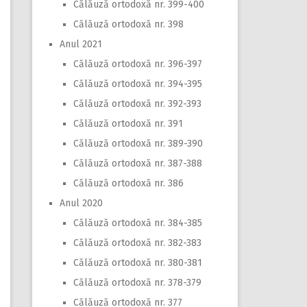
Călăuză ortodoxă nr. 399-400
Călăuză ortodoxă nr. 398
Anul 2021
Călăuză ortodoxă nr. 396-397
Călăuză ortodoxă nr. 394-395
Călăuză ortodoxă nr. 392-393
Călăuză ortodoxă nr. 391
Călăuză ortodoxă nr. 389-390
Călăuză ortodoxă nr. 387-388
Călăuză ortodoxă nr. 386
Anul 2020
Călăuză ortodoxă nr. 384-385
Călăuză ortodoxă nr. 382-383
Călăuză ortodoxă nr. 380-381
Călăuză ortodoxă nr. 378-379
Călăuză ortodoxă nr. 377