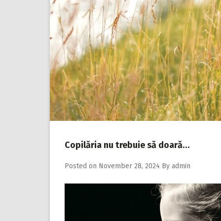
Copilăria nu trebuie să doară…
Posted on
November 28, 2024
By
admin