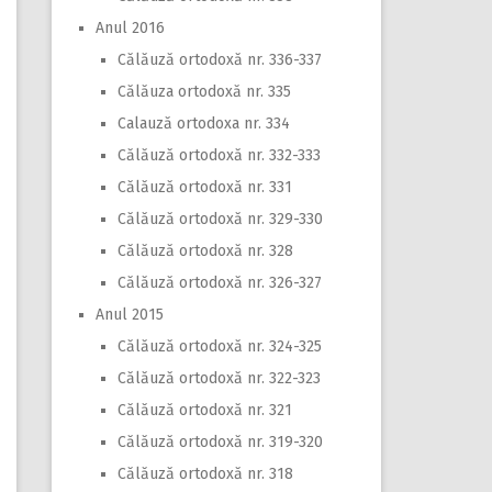
Anul 2016
Călăuză ortodoxă nr. 336-337
Călăuza ortodoxă nr. 335
Calauză ortodoxa nr. 334
Călăuză ortodoxă nr. 332-333
Călăuză ortodoxă nr. 331
Călăuză ortodoxă nr. 329-330
Călăuză ortodoxă nr. 328
Călăuză ortodoxă nr. 326-327
Anul 2015
Călăuză ortodoxă nr. 324-325
Călăuză ortodoxă nr. 322-323
Călăuză ortodoxă nr. 321
Călăuză ortodoxă nr. 319-320
Călăuză ortodoxă nr. 318