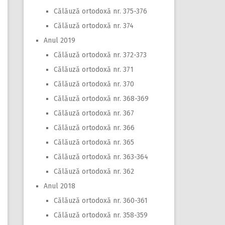
Călăuză ortodoxă nr. 375-376
Călăuză ortodoxă nr. 374
Anul 2019
Călăuză ortodoxă nr. 372-373
Călăuză ortodoxă nr. 371
Călăuză ortodoxă nr. 370
Călăuză ortodoxă nr. 368-369
Călăuză ortodoxă nr. 367
Călăuză ortodoxă nr. 366
Călăuză ortodoxă nr. 365
Călăuză ortodoxă nr. 363-364
Călăuză ortodoxă nr. 362
Anul 2018
Călăuză ortodoxă nr. 360-361
Călăuză ortodoxă nr. 358-359