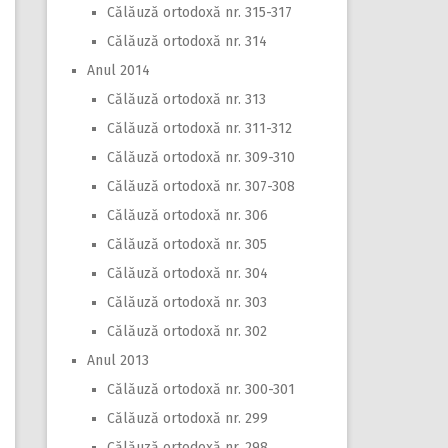
Călăuză ortodoxă nr. 315-317
Călăuză ortodoxă nr. 314
Anul 2014
Călăuză ortodoxă nr. 313
Călăuză ortodoxă nr. 311-312
Călăuză ortodoxă nr. 309-310
Călăuză ortodoxă nr. 307-308
Călăuză ortodoxă nr. 306
Călăuză ortodoxă nr. 305
Călăuză ortodoxă nr. 304
Călăuză ortodoxă nr. 303
Călăuză ortodoxă nr. 302
Anul 2013
Călăuză ortodoxă nr. 300-301
Călăuză ortodoxă nr. 299
Călăuză ortodoxă nr. 298