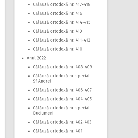
Călăuză ortodoxă nr. 417-418
Călăuză ortodoxă nr. 416
Călăuză ortodoxă nr. 414-415
Călăuză ortodoxă nr. 413
Călăuză ortodoxă nr. 411-412
Călăuză ortodoxă nr. 410
Anul 2022
Călăuză ortodoxă nr. 408-409
Călăuză ortodoxă nr. special
Sf Andrei
Călăuză ortodoxă nr. 406-407
Călăuză ortodoxă nr. 404-405
Călăuză ortodoxă nr. special
Buciumeni
Călăuză ortodoxă nr. 402-403
Călăuză ortodoxă nr. 401