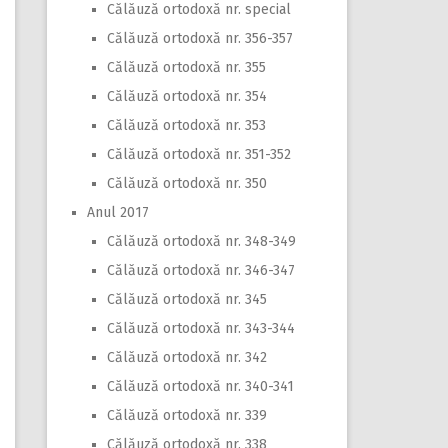
Călăuză ortodoxă nr. special
Călăuză ortodoxă nr. 356-357
Călăuză ortodoxă nr. 355
Călăuză ortodoxă nr. 354
Călăuză ortodoxă nr. 353
Călăuză ortodoxă nr. 351-352
Călăuză ortodoxă nr. 350
Anul 2017
Călăuză ortodoxă nr. 348-349
Călăuză ortodoxă nr. 346-347
Călăuză ortodoxă nr. 345
Călăuză ortodoxă nr. 343-344
Călăuză ortodoxă nr. 342
Călăuză ortodoxă nr. 340-341
Călăuză ortodoxă nr. 339
Călăuză ortodoxă nr. 338