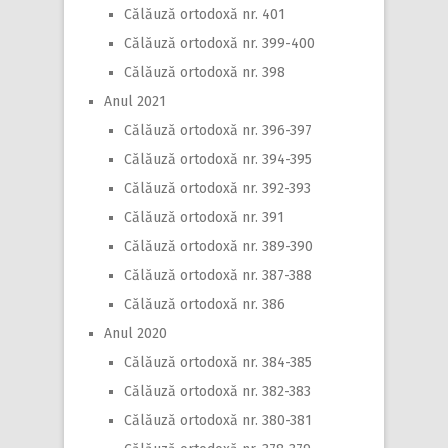
Călăuză ortodoxă nr. 401
Călăuză ortodoxă nr. 399-400
Călăuză ortodoxă nr. 398
Anul 2021
Călăuză ortodoxă nr. 396-397
Călăuză ortodoxă nr. 394-395
Călăuză ortodoxă nr. 392-393
Călăuză ortodoxă nr. 391
Călăuză ortodoxă nr. 389-390
Călăuză ortodoxă nr. 387-388
Călăuză ortodoxă nr. 386
Anul 2020
Călăuză ortodoxă nr. 384-385
Călăuză ortodoxă nr. 382-383
Călăuză ortodoxă nr. 380-381