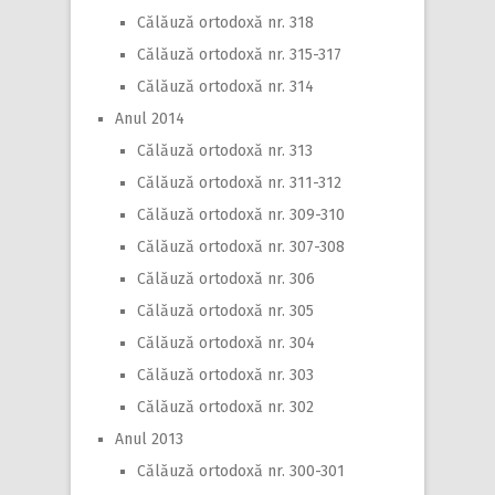
Călăuză ortodoxă nr. 318
Călăuză ortodoxă nr. 315-317
Călăuză ortodoxă nr. 314
Anul 2014
Călăuză ortodoxă nr. 313
Călăuză ortodoxă nr. 311-312
Călăuză ortodoxă nr. 309-310
Călăuză ortodoxă nr. 307-308
Călăuză ortodoxă nr. 306
Călăuză ortodoxă nr. 305
Călăuză ortodoxă nr. 304
Călăuză ortodoxă nr. 303
Călăuză ortodoxă nr. 302
Anul 2013
Călăuză ortodoxă nr. 300-301