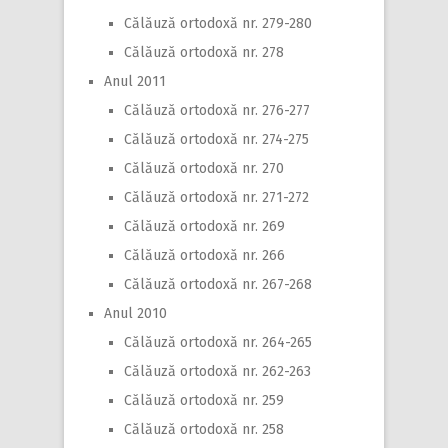
Călăuză ortodoxă nr. 279-280
Călăuză ortodoxă nr. 278
Anul 2011
Călăuză ortodoxă nr. 276-277
Călăuză ortodoxă nr. 274-275
Călăuză ortodoxă nr. 270
Călăuză ortodoxă nr. 271-272
Călăuză ortodoxă nr. 269
Călăuză ortodoxă nr. 266
Călăuză ortodoxă nr. 267-268
Anul 2010
Călăuză ortodoxă nr. 264-265
Călăuză ortodoxă nr. 262-263
Călăuză ortodoxă nr. 259
Călăuză ortodoxă nr. 258