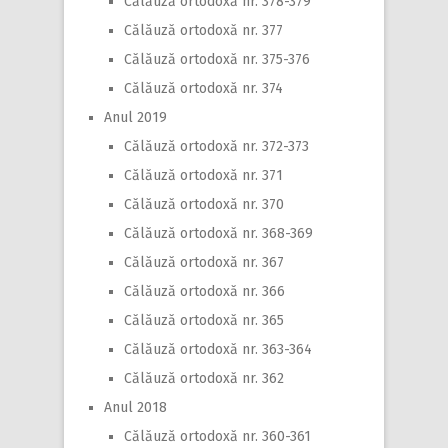
Călăuză ortodoxă nr. 378-379
Călăuză ortodoxă nr. 377
Călăuză ortodoxă nr. 375-376
Călăuză ortodoxă nr. 374
Anul 2019
Călăuză ortodoxă nr. 372-373
Călăuză ortodoxă nr. 371
Călăuză ortodoxă nr. 370
Călăuză ortodoxă nr. 368-369
Călăuză ortodoxă nr. 367
Călăuză ortodoxă nr. 366
Călăuză ortodoxă nr. 365
Călăuză ortodoxă nr. 363-364
Călăuză ortodoxă nr. 362
Anul 2018
Călăuză ortodoxă nr. 360-361