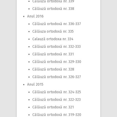
Călăuză ortodoxă nr. 339
Călăuză ortodoxă nr. 338
Anul 2016
Călăuză ortodoxă nr. 336-337
Călăuza ortodoxă nr. 335
Calauză ortodoxa nr. 334
Călăuză ortodoxă nr. 332-333
Călăuză ortodoxă nr. 331
Călăuză ortodoxă nr. 329-330
Călăuză ortodoxă nr. 328
Călăuză ortodoxă nr. 326-327
Anul 2015
Călăuză ortodoxă nr. 324-325
Călăuză ortodoxă nr. 322-323
Călăuză ortodoxă nr. 321
Călăuză ortodoxă nr. 319-320