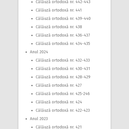
Călăuză ortodoxă nr. 442-443
Călăuză ortodoxă nr. 441
Călăuză ortodoxă nr. 439-440
Călăuză ortodoxă nr. 438
Călăuză ortodoxă nr. 436-437
Călăuză ortodoxă nr. 434-435
Anul 2024
Călăuză ortodoxă nr. 432-433
Călăuză ortodoxă nr. 430-431
Călăuză ortodoxă nr. 428-429
Călăuză ortodoxă nr. 427
Călăuză ortodoxă nr. 425-246
Călăuză ortodoxă nr. 424
Călăuză ortodoxă nr. 422-423
Anul 2023
Călăuză ortodoxă nr. 421