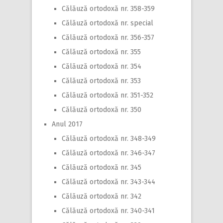
Călăuză ortodoxă nr. 358-359
Călăuză ortodoxă nr. special
Călăuză ortodoxă nr. 356-357
Călăuză ortodoxă nr. 355
Călăuză ortodoxă nr. 354
Călăuză ortodoxă nr. 353
Călăuză ortodoxă nr. 351-352
Călăuză ortodoxă nr. 350
Anul 2017
Călăuză ortodoxă nr. 348-349
Călăuză ortodoxă nr. 346-347
Călăuză ortodoxă nr. 345
Călăuză ortodoxă nr. 343-344
Călăuză ortodoxă nr. 342
Călăuză ortodoxă nr. 340-341