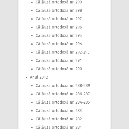
Călăuză ortodoxă nr. 299
Călăuză ortodoxă nr. 298
Călăuză ortodoxă nr. 297
Călăuză ortodoxă nr. 296
Călăuză ortodoxă nr. 295
Călăuză ortodoxă nr. 294
Călăuză ortodoxă nr. 292-293
Călăuză ortodoxă nr. 291
Călăuză ortodoxă nr. 290
Anul 2012
Călăuză ortodoxă nr. 288-289
Călăuză ortodoxă nr. 286-287
Călăuză ortodoxă nr. 284-285
Călăuză ortodoxă nr. 283
Călăuză ortodoxă nr. 282
Călăuză ortodoxă nr. 281