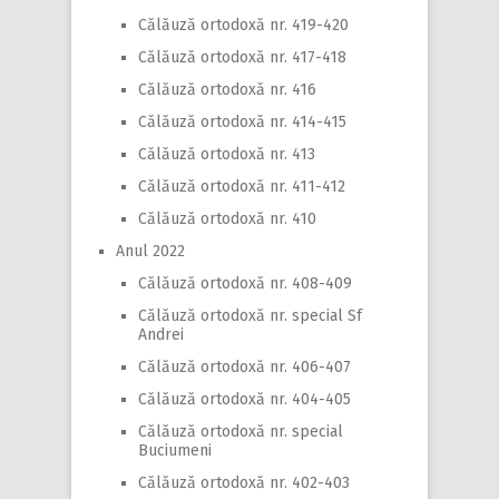
Călăuză ortodoxă nr. 419-420
Călăuză ortodoxă nr. 417-418
Călăuză ortodoxă nr. 416
Călăuză ortodoxă nr. 414-415
Călăuză ortodoxă nr. 413
Călăuză ortodoxă nr. 411-412
Călăuză ortodoxă nr. 410
Anul 2022
Călăuză ortodoxă nr. 408-409
Călăuză ortodoxă nr. special Sf
Andrei
Călăuză ortodoxă nr. 406-407
Călăuză ortodoxă nr. 404-405
Călăuză ortodoxă nr. special
Buciumeni
Călăuză ortodoxă nr. 402-403