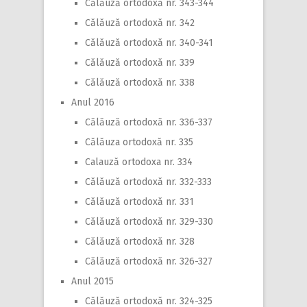
Călăuză ortodoxă nr. 343-344
Călăuză ortodoxă nr. 342
Călăuză ortodoxă nr. 340-341
Călăuză ortodoxă nr. 339
Călăuză ortodoxă nr. 338
Anul 2016
Călăuză ortodoxă nr. 336-337
Călăuza ortodoxă nr. 335
Calauză ortodoxa nr. 334
Călăuză ortodoxă nr. 332-333
Călăuză ortodoxă nr. 331
Călăuză ortodoxă nr. 329-330
Călăuză ortodoxă nr. 328
Călăuză ortodoxă nr. 326-327
Anul 2015
Călăuză ortodoxă nr. 324-325