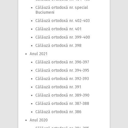
Călăuză ortodoxă nr. special
Buciumeni
Călăuză ortodoxă nr. 402-403
Călăuză ortodoxă nr. 401
Călăuză ortodoxă nr. 399-400
Călăuză ortodoxă nr. 398
Anul 2021
Călăuză ortodoxă nr. 396-397
Călăuză ortodoxă nr. 394-395
Călăuză ortodoxă nr. 392-393
Călăuză ortodoxă nr. 391
Călăuză ortodoxă nr. 389-390
Călăuză ortodoxă nr. 387-388
Călăuză ortodoxă nr. 386
Anul 2020