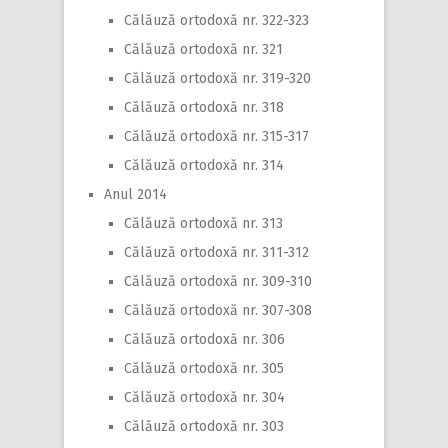
Călăuză ortodoxă nr. 322-323
Călăuză ortodoxă nr. 321
Călăuză ortodoxă nr. 319-320
Călăuză ortodoxă nr. 318
Călăuză ortodoxă nr. 315-317
Călăuză ortodoxă nr. 314
Anul 2014
Călăuză ortodoxă nr. 313
Călăuză ortodoxă nr. 311-312
Călăuză ortodoxă nr. 309-310
Călăuză ortodoxă nr. 307-308
Călăuză ortodoxă nr. 306
Călăuză ortodoxă nr. 305
Călăuză ortodoxă nr. 304
Călăuză ortodoxă nr. 303