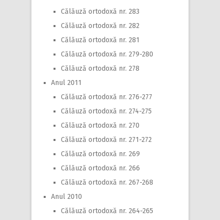
Călăuză ortodoxă nr. 283
Călăuză ortodoxă nr. 282
Călăuză ortodoxă nr. 281
Călăuză ortodoxă nr. 279-280
Călăuză ortodoxă nr. 278
Anul 2011
Călăuză ortodoxă nr. 276-277
Călăuză ortodoxă nr. 274-275
Călăuză ortodoxă nr. 270
Călăuză ortodoxă nr. 271-272
Călăuză ortodoxă nr. 269
Călăuză ortodoxă nr. 266
Călăuză ortodoxă nr. 267-268
Anul 2010
Călăuză ortodoxă nr. 264-265