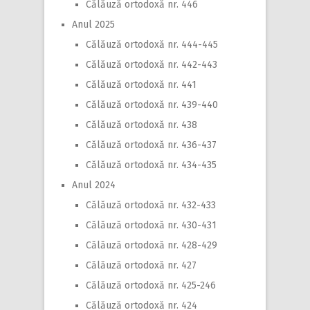
Călăuză ortodoxă nr. 446
Anul 2025
Călăuză ortodoxă nr. 444-445
Călăuză ortodoxă nr. 442-443
Călăuză ortodoxă nr. 441
Călăuză ortodoxă nr. 439-440
Călăuză ortodoxă nr. 438
Călăuză ortodoxă nr. 436-437
Călăuză ortodoxă nr. 434-435
Anul 2024
Călăuză ortodoxă nr. 432-433
Călăuză ortodoxă nr. 430-431
Călăuză ortodoxă nr. 428-429
Călăuză ortodoxă nr. 427
Călăuză ortodoxă nr. 425-246
Călăuză ortodoxă nr. 424