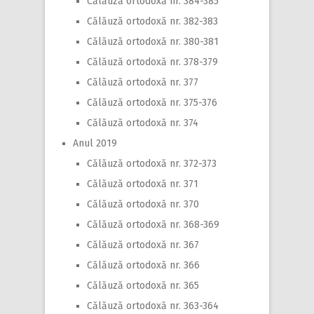
Călăuză ortodoxă nr. 384-385
Călăuză ortodoxă nr. 382-383
Călăuză ortodoxă nr. 380-381
Călăuză ortodoxă nr. 378-379
Călăuză ortodoxă nr. 377
Călăuză ortodoxă nr. 375-376
Călăuză ortodoxă nr. 374
Anul 2019
Călăuză ortodoxă nr. 372-373
Călăuză ortodoxă nr. 371
Călăuză ortodoxă nr. 370
Călăuză ortodoxă nr. 368-369
Călăuză ortodoxă nr. 367
Călăuză ortodoxă nr. 366
Călăuză ortodoxă nr. 365
Călăuză ortodoxă nr. 363-364