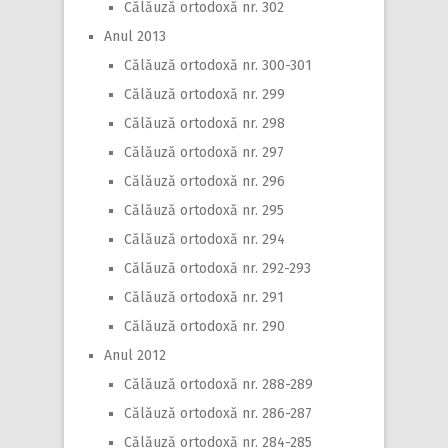
Călăuză ortodoxă nr. 302
Anul 2013
Călăuză ortodoxă nr. 300-301
Călăuză ortodoxă nr. 299
Călăuză ortodoxă nr. 298
Călăuză ortodoxă nr. 297
Călăuză ortodoxă nr. 296
Călăuză ortodoxă nr. 295
Călăuză ortodoxă nr. 294
Călăuză ortodoxă nr. 292-293
Călăuză ortodoxă nr. 291
Călăuză ortodoxă nr. 290
Anul 2012
Călăuză ortodoxă nr. 288-289
Călăuză ortodoxă nr. 286-287
Călăuză ortodoxă nr. 284-285