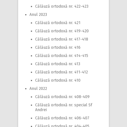
Călăuză ortodoxă nr. 422-423
Anul 2023
Călăuză ortodoxă nr. 421
Călăuză ortodoxă nr. 419-420
Călăuză ortodoxă nr. 417-418
Călăuză ortodoxă nr. 416
Călăuză ortodoxă nr. 414-415
Călăuză ortodoxă nr. 413
Călăuză ortodoxă nr. 411-412
Călăuză ortodoxă nr. 410
Anul 2022
Călăuză ortodoxă nr. 408-409
Călăuză ortodoxă nr. special Sf
Andrei
Călăuză ortodoxă nr. 406-407
Călăuză ortodoxă nr. 404-405