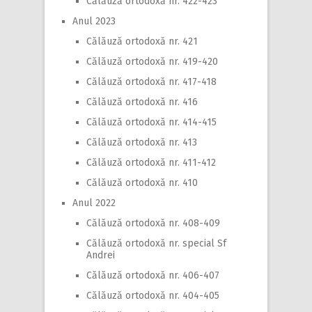
Călăuză ortodoxă nr. 422-423
Anul 2023
Călăuză ortodoxă nr. 421
Călăuză ortodoxă nr. 419-420
Călăuză ortodoxă nr. 417-418
Călăuză ortodoxă nr. 416
Călăuză ortodoxă nr. 414-415
Călăuză ortodoxă nr. 413
Călăuză ortodoxă nr. 411-412
Călăuză ortodoxă nr. 410
Anul 2022
Călăuză ortodoxă nr. 408-409
Călăuză ortodoxă nr. special Sf
Andrei
Călăuză ortodoxă nr. 406-407
Călăuză ortodoxă nr. 404-405