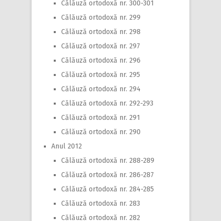
Călăuză ortodoxă nr. 300-301
Călăuză ortodoxă nr. 299
Călăuză ortodoxă nr. 298
Călăuză ortodoxă nr. 297
Călăuză ortodoxă nr. 296
Călăuză ortodoxă nr. 295
Călăuză ortodoxă nr. 294
Călăuză ortodoxă nr. 292-293
Călăuză ortodoxă nr. 291
Călăuză ortodoxă nr. 290
Anul 2012
Călăuză ortodoxă nr. 288-289
Călăuză ortodoxă nr. 286-287
Călăuză ortodoxă nr. 284-285
Călăuză ortodoxă nr. 283
Călăuză ortodoxă nr. 282