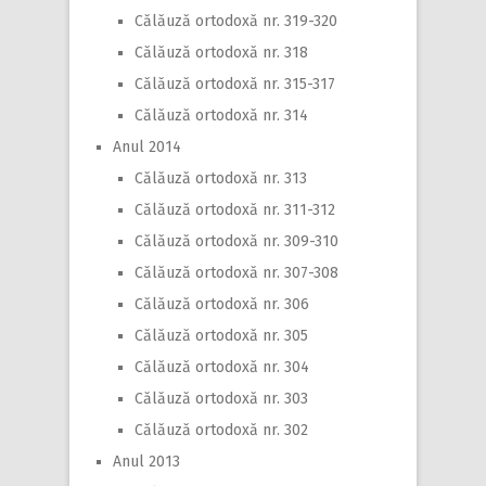
Călăuză ortodoxă nr. 319-320
Călăuză ortodoxă nr. 318
Călăuză ortodoxă nr. 315-317
Călăuză ortodoxă nr. 314
Anul 2014
Călăuză ortodoxă nr. 313
Călăuză ortodoxă nr. 311-312
Călăuză ortodoxă nr. 309-310
Călăuză ortodoxă nr. 307-308
Călăuză ortodoxă nr. 306
Călăuză ortodoxă nr. 305
Călăuză ortodoxă nr. 304
Călăuză ortodoxă nr. 303
Călăuză ortodoxă nr. 302
Anul 2013