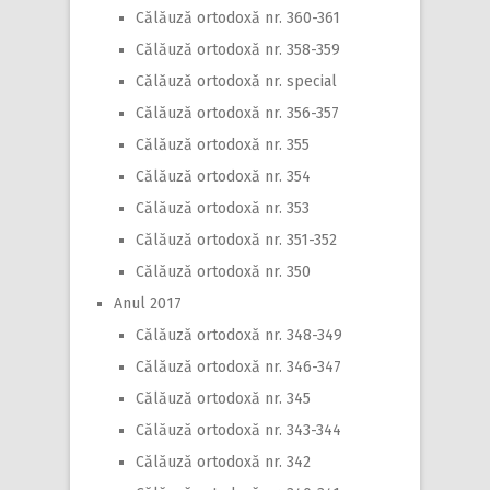
Călăuză ortodoxă nr. 360-361
Călăuză ortodoxă nr. 358-359
Călăuză ortodoxă nr. special
Călăuză ortodoxă nr. 356-357
Călăuză ortodoxă nr. 355
Călăuză ortodoxă nr. 354
Călăuză ortodoxă nr. 353
Călăuză ortodoxă nr. 351-352
Călăuză ortodoxă nr. 350
Anul 2017
Călăuză ortodoxă nr. 348-349
Călăuză ortodoxă nr. 346-347
Călăuză ortodoxă nr. 345
Călăuză ortodoxă nr. 343-344
Călăuză ortodoxă nr. 342