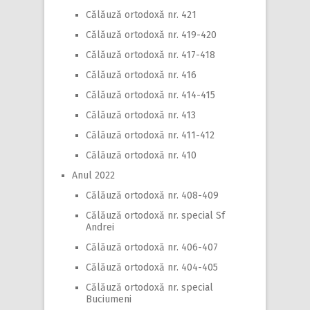
Călăuză ortodoxă nr. 421
Călăuză ortodoxă nr. 419-420
Călăuză ortodoxă nr. 417-418
Călăuză ortodoxă nr. 416
Călăuză ortodoxă nr. 414-415
Călăuză ortodoxă nr. 413
Călăuză ortodoxă nr. 411-412
Călăuză ortodoxă nr. 410
Anul 2022
Călăuză ortodoxă nr. 408-409
Călăuză ortodoxă nr. special Sf
Andrei
Călăuză ortodoxă nr. 406-407
Călăuză ortodoxă nr. 404-405
Călăuză ortodoxă nr. special
Buciumeni