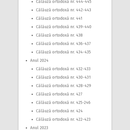
Călăuză ortodoxă nr. 444-445
Călăuză ortodoxă nr. 442-443
Călăuză ortodoxă nr. 441
Călăuză ortodoxă nr. 439-440
Călăuză ortodoxă nr. 438
Călăuză ortodoxă nr. 436-437
Călăuză ortodoxă nr. 434-435
Anul 2024
Călăuză ortodoxă nr. 432-433
Călăuză ortodoxă nr. 430-431
Călăuză ortodoxă nr. 428-429
Călăuză ortodoxă nr. 427
Călăuză ortodoxă nr. 425-246
Călăuză ortodoxă nr. 424
Călăuză ortodoxă nr. 422-423
Anul 2023