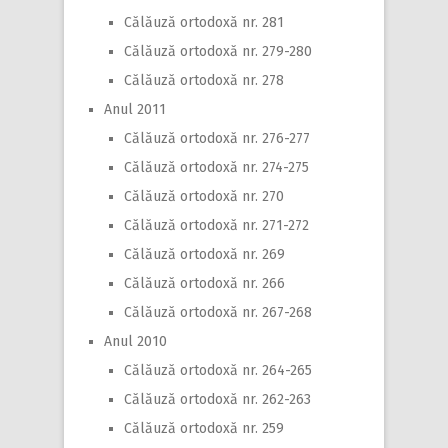
Călăuză ortodoxă nr. 281
Călăuză ortodoxă nr. 279-280
Călăuză ortodoxă nr. 278
Anul 2011
Călăuză ortodoxă nr. 276-277
Călăuză ortodoxă nr. 274-275
Călăuză ortodoxă nr. 270
Călăuză ortodoxă nr. 271-272
Călăuză ortodoxă nr. 269
Călăuză ortodoxă nr. 266
Călăuză ortodoxă nr. 267-268
Anul 2010
Călăuză ortodoxă nr. 264-265
Călăuză ortodoxă nr. 262-263
Călăuză ortodoxă nr. 259