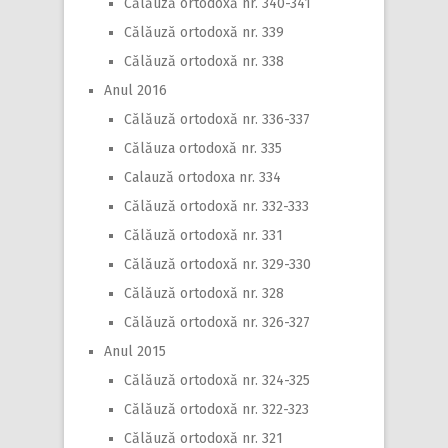
Călăuză ortodoxă nr. 340-341
Călăuză ortodoxă nr. 339
Călăuză ortodoxă nr. 338
Anul 2016
Călăuză ortodoxă nr. 336-337
Călăuza ortodoxă nr. 335
Calauză ortodoxa nr. 334
Călăuză ortodoxă nr. 332-333
Călăuză ortodoxă nr. 331
Călăuză ortodoxă nr. 329-330
Călăuză ortodoxă nr. 328
Călăuză ortodoxă nr. 326-327
Anul 2015
Călăuză ortodoxă nr. 324-325
Călăuză ortodoxă nr. 322-323
Călăuză ortodoxă nr. 321