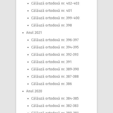
Călăuză ortodoxă nr. 402-403
Călăuză ortodoxă nr. 401
Călăuză ortodoxă nr. 399-400
Călăuză ortodoxă nr. 398
Anul 2021
Călăuză ortodoxă nr. 396-397
Călăuză ortodoxă nr. 394-395
Călăuză ortodoxă nr. 392-393
Călăuză ortodoxă nr. 391
Călăuză ortodoxă nr. 389-390
Călăuză ortodoxă nr. 387-388
Călăuză ortodoxă nr. 386
Anul 2020
Călăuză ortodoxă nr. 384-385
Călăuză ortodoxă nr. 382-383