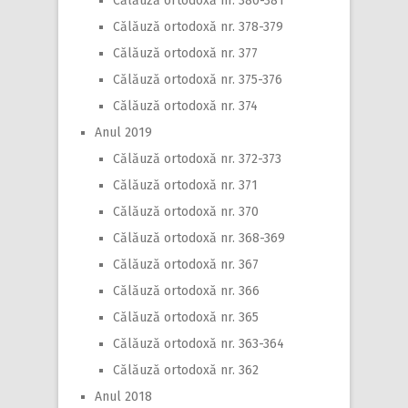
Călăuză ortodoxă nr. 380-381
Călăuză ortodoxă nr. 378-379
Călăuză ortodoxă nr. 377
Călăuză ortodoxă nr. 375-376
Călăuză ortodoxă nr. 374
Anul 2019
Călăuză ortodoxă nr. 372-373
Călăuză ortodoxă nr. 371
Călăuză ortodoxă nr. 370
Călăuză ortodoxă nr. 368-369
Călăuză ortodoxă nr. 367
Călăuză ortodoxă nr. 366
Călăuză ortodoxă nr. 365
Călăuză ortodoxă nr. 363-364
Călăuză ortodoxă nr. 362
Anul 2018