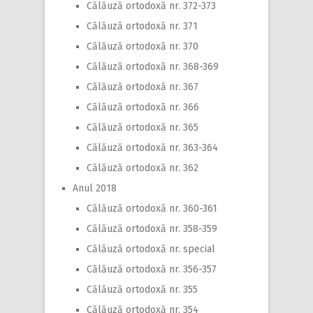
Călăuză ortodoxă nr. 372-373
Călăuză ortodoxă nr. 371
Călăuză ortodoxă nr. 370
Călăuză ortodoxă nr. 368-369
Călăuză ortodoxă nr. 367
Călăuză ortodoxă nr. 366
Călăuză ortodoxă nr. 365
Călăuză ortodoxă nr. 363-364
Călăuză ortodoxă nr. 362
Anul 2018
Călăuză ortodoxă nr. 360-361
Călăuză ortodoxă nr. 358-359
Călăuză ortodoxă nr. special
Călăuză ortodoxă nr. 356-357
Călăuză ortodoxă nr. 355
Călăuză ortodoxă nr. 354