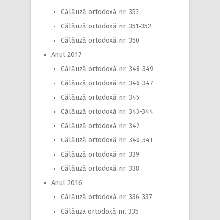
Călăuză ortodoxă nr. 353
Călăuză ortodoxă nr. 351-352
Călăuză ortodoxă nr. 350
Anul 2017
Călăuză ortodoxă nr. 348-349
Călăuză ortodoxă nr. 346-347
Călăuză ortodoxă nr. 345
Călăuză ortodoxă nr. 343-344
Călăuză ortodoxă nr. 342
Călăuză ortodoxă nr. 340-341
Călăuză ortodoxă nr. 339
Călăuză ortodoxă nr. 338
Anul 2016
Călăuză ortodoxă nr. 336-337
Călăuza ortodoxă nr. 335