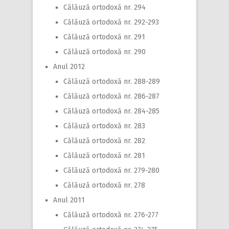
Călăuză ortodoxă nr. 294
Călăuză ortodoxă nr. 292-293
Călăuză ortodoxă nr. 291
Călăuză ortodoxă nr. 290
Anul 2012
Călăuză ortodoxă nr. 288-289
Călăuză ortodoxă nr. 286-287
Călăuză ortodoxă nr. 284-285
Călăuză ortodoxă nr. 283
Călăuză ortodoxă nr. 282
Călăuză ortodoxă nr. 281
Călăuză ortodoxă nr. 279-280
Călăuză ortodoxă nr. 278
Anul 2011
Călăuză ortodoxă nr. 276-277