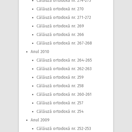
Călăuză ortodoxă nr. 274-275
Călăuză ortodoxă nr. 270
Călăuză ortodoxă nr. 271-272
Călăuză ortodoxă nr. 269
Călăuză ortodoxă nr. 266
Călăuză ortodoxă nr. 267-268
Anul 2010
Călăuză ortodoxă nr. 264-265
Călăuză ortodoxă nr. 262-263
Călăuză ortodoxă nr. 259
Călăuză ortodoxă nr. 258
Călăuză ortodoxă nr. 260-261
Călăuză ortodoxă nr. 257
Călăuză ortodoxă nr. 254
Anul 2009
Călăuză ortodoxă nr. 252-253