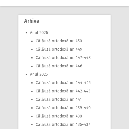
Arhiva
Anul 2026
Călăuză ortodoxă nr. 450
Călăuză ortodoxă nr. 449
Călăuză ortodoxă nr. 447-448
Călăuză ortodoxă nr. 446
Anul 2025
Călăuză ortodoxă nr. 444-445
Călăuză ortodoxă nr. 442-443
Călăuză ortodoxă nr. 441
Călăuză ortodoxă nr. 439-440
Călăuză ortodoxă nr. 438
Călăuză ortodoxă nr. 436-437