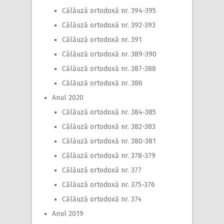
Călăuză ortodoxă nr. 394-395
Călăuză ortodoxă nr. 392-393
Călăuză ortodoxă nr. 391
Călăuză ortodoxă nr. 389-390
Călăuză ortodoxă nr. 387-388
Călăuză ortodoxă nr. 386
Anul 2020
Călăuză ortodoxă nr. 384-385
Călăuză ortodoxă nr. 382-383
Călăuză ortodoxă nr. 380-381
Călăuză ortodoxă nr. 378-379
Călăuză ortodoxă nr. 377
Călăuză ortodoxă nr. 375-376
Călăuză ortodoxă nr. 374
Anul 2019