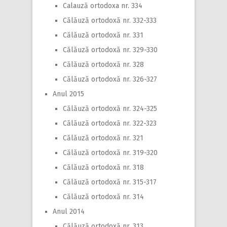
Calauză ortodoxa nr. 334
Călăuză ortodoxă nr. 332-333
Călăuză ortodoxă nr. 331
Călăuză ortodoxă nr. 329-330
Călăuză ortodoxă nr. 328
Călăuză ortodoxă nr. 326-327
Anul 2015
Călăuză ortodoxă nr. 324-325
Călăuză ortodoxă nr. 322-323
Călăuză ortodoxă nr. 321
Călăuză ortodoxă nr. 319-320
Călăuză ortodoxă nr. 318
Călăuză ortodoxă nr. 315-317
Călăuză ortodoxă nr. 314
Anul 2014
Călăuză ortodoxă nr. 313