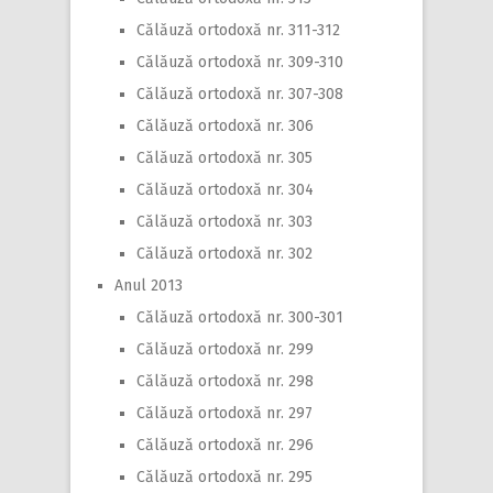
Călăuză ortodoxă nr. 311-312
Călăuză ortodoxă nr. 309-310
Călăuză ortodoxă nr. 307-308
Călăuză ortodoxă nr. 306
Călăuză ortodoxă nr. 305
Călăuză ortodoxă nr. 304
Călăuză ortodoxă nr. 303
Călăuză ortodoxă nr. 302
Anul 2013
Călăuză ortodoxă nr. 300-301
Călăuză ortodoxă nr. 299
Călăuză ortodoxă nr. 298
Călăuză ortodoxă nr. 297
Călăuză ortodoxă nr. 296
Călăuză ortodoxă nr. 295