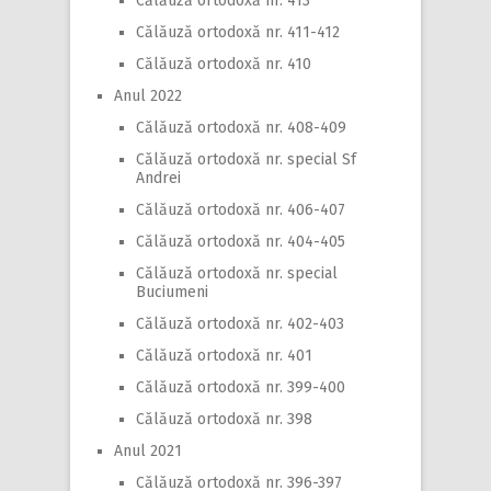
Călăuză ortodoxă nr. 413
Călăuză ortodoxă nr. 411-412
Călăuză ortodoxă nr. 410
Anul 2022
Călăuză ortodoxă nr. 408-409
Călăuză ortodoxă nr. special Sf
Andrei
Călăuză ortodoxă nr. 406-407
Călăuză ortodoxă nr. 404-405
Călăuză ortodoxă nr. special
Buciumeni
Călăuză ortodoxă nr. 402-403
Călăuză ortodoxă nr. 401
Călăuză ortodoxă nr. 399-400
Călăuză ortodoxă nr. 398
Anul 2021
Călăuză ortodoxă nr. 396-397