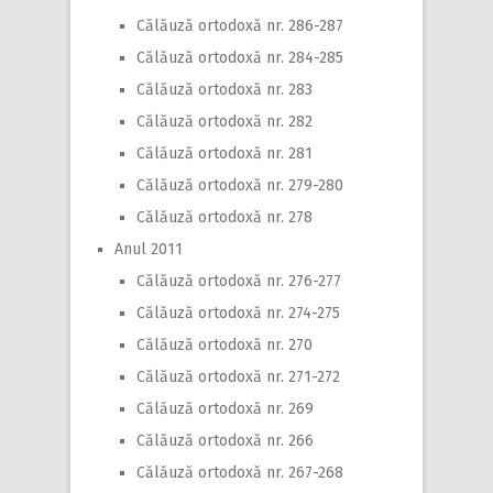
Călăuză ortodoxă nr. 286-287
Călăuză ortodoxă nr. 284-285
Călăuză ortodoxă nr. 283
Călăuză ortodoxă nr. 282
Călăuză ortodoxă nr. 281
Călăuză ortodoxă nr. 279-280
Călăuză ortodoxă nr. 278
Anul 2011
Călăuză ortodoxă nr. 276-277
Călăuză ortodoxă nr. 274-275
Călăuză ortodoxă nr. 270
Călăuză ortodoxă nr. 271-272
Călăuză ortodoxă nr. 269
Călăuză ortodoxă nr. 266
Călăuză ortodoxă nr. 267-268