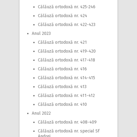
Călăuză ortodoxă nr. 425-246
Călăuză ortodoxă nr. 424
Călăuză ortodoxă nr. 422-423
Anul 2023
Călăuză ortodoxă nr. 421
Călăuză ortodoxă nr. 419-420
Călăuză ortodoxă nr. 417-418
Călăuză ortodoxă nr. 416
Călăuză ortodoxă nr. 414-415
Călăuză ortodoxă nr. 413
Călăuză ortodoxă nr. 411-412
Călăuză ortodoxă nr. 410
Anul 2022
Călăuză ortodoxă nr. 408-409
Călăuză ortodoxă nr. special Sf
Andrei