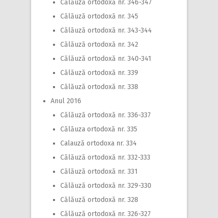
Călăuză ortodoxă nr. 346-347
Călăuză ortodoxă nr. 345
Călăuză ortodoxă nr. 343-344
Călăuză ortodoxă nr. 342
Călăuză ortodoxă nr. 340-341
Călăuză ortodoxă nr. 339
Călăuză ortodoxă nr. 338
Anul 2016
Călăuză ortodoxă nr. 336-337
Călăuza ortodoxă nr. 335
Calauză ortodoxa nr. 334
Călăuză ortodoxă nr. 332-333
Călăuză ortodoxă nr. 331
Călăuză ortodoxă nr. 329-330
Călăuză ortodoxă nr. 328
Călăuză ortodoxă nr. 326-327