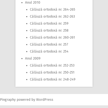
Anul 2010
Călăuză ortodoxă nr. 264-265
Călăuză ortodoxă nr. 262-263
Călăuză ortodoxă nr. 259
Călăuză ortodoxă nr. 258
Călăuză ortodoxă nr. 260-261
Călăuză ortodoxă nr. 257
Călăuză ortodoxă nr. 254
Anul 2009
Călăuză ortodoxă nr. 252-253
Călăuză ortodoxă nr. 250-251
Călăuză ortodoxă nr. 248-249
Pingraphy
powered by
WordPress