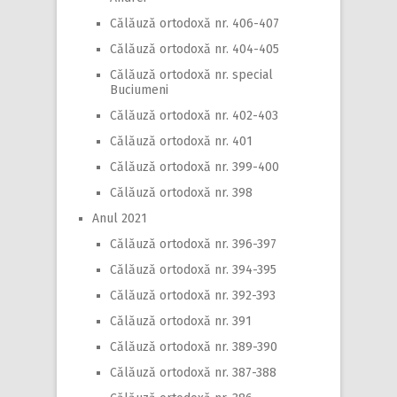
Călăuză ortodoxă nr. 406-407
Călăuză ortodoxă nr. 404-405
Călăuză ortodoxă nr. special
Buciumeni
Călăuză ortodoxă nr. 402-403
Călăuză ortodoxă nr. 401
Călăuză ortodoxă nr. 399-400
Călăuză ortodoxă nr. 398
Anul 2021
Călăuză ortodoxă nr. 396-397
Călăuză ortodoxă nr. 394-395
Călăuză ortodoxă nr. 392-393
Călăuză ortodoxă nr. 391
Călăuză ortodoxă nr. 389-390
Călăuză ortodoxă nr. 387-388