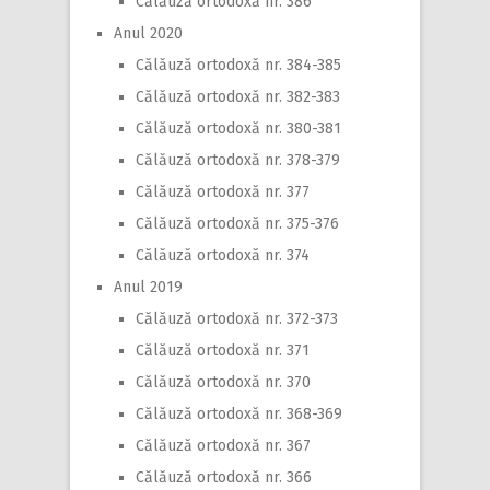
Călăuză ortodoxă nr. 386
Anul 2020
Călăuză ortodoxă nr. 384-385
Călăuză ortodoxă nr. 382-383
Călăuză ortodoxă nr. 380-381
Călăuză ortodoxă nr. 378-379
Călăuză ortodoxă nr. 377
Călăuză ortodoxă nr. 375-376
Călăuză ortodoxă nr. 374
Anul 2019
Călăuză ortodoxă nr. 372-373
Călăuză ortodoxă nr. 371
Călăuză ortodoxă nr. 370
Călăuză ortodoxă nr. 368-369
Călăuză ortodoxă nr. 367
Călăuză ortodoxă nr. 366