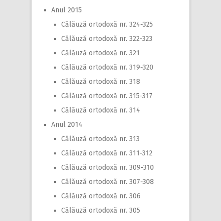
Anul 2015
Călăuză ortodoxă nr. 324-325
Călăuză ortodoxă nr. 322-323
Călăuză ortodoxă nr. 321
Călăuză ortodoxă nr. 319-320
Călăuză ortodoxă nr. 318
Călăuză ortodoxă nr. 315-317
Călăuză ortodoxă nr. 314
Anul 2014
Călăuză ortodoxă nr. 313
Călăuză ortodoxă nr. 311-312
Călăuză ortodoxă nr. 309-310
Călăuză ortodoxă nr. 307-308
Călăuză ortodoxă nr. 306
Călăuză ortodoxă nr. 305