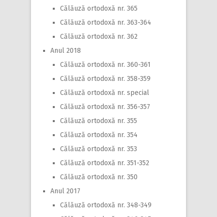
Călăuză ortodoxă nr. 365
Călăuză ortodoxă nr. 363-364
Călăuză ortodoxă nr. 362
Anul 2018
Călăuză ortodoxă nr. 360-361
Călăuză ortodoxă nr. 358-359
Călăuză ortodoxă nr. special
Călăuză ortodoxă nr. 356-357
Călăuză ortodoxă nr. 355
Călăuză ortodoxă nr. 354
Călăuză ortodoxă nr. 353
Călăuză ortodoxă nr. 351-352
Călăuză ortodoxă nr. 350
Anul 2017
Călăuză ortodoxă nr. 348-349