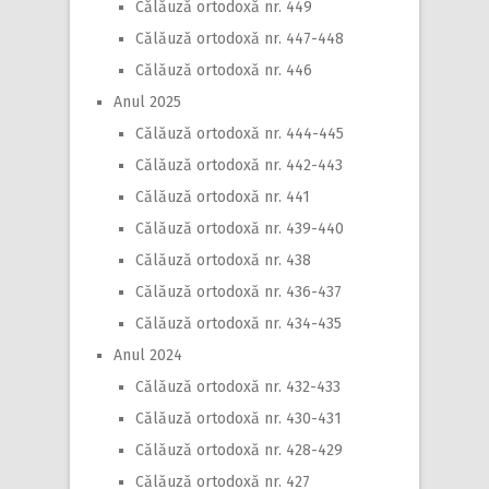
Călăuză ortodoxă nr. 449
Călăuză ortodoxă nr. 447-448
Călăuză ortodoxă nr. 446
Anul 2025
Călăuză ortodoxă nr. 444-445
Călăuză ortodoxă nr. 442-443
Călăuză ortodoxă nr. 441
Călăuză ortodoxă nr. 439-440
Călăuză ortodoxă nr. 438
Călăuză ortodoxă nr. 436-437
Călăuză ortodoxă nr. 434-435
Anul 2024
Călăuză ortodoxă nr. 432-433
Călăuză ortodoxă nr. 430-431
Călăuză ortodoxă nr. 428-429
Călăuză ortodoxă nr. 427