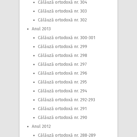
Călăuză ortodoxă nr. 304
Călăuză ortodoxă nr. 303
Călăuză ortodoxă nr. 302
Anul 2013
Călăuză ortodoxă nr. 300-301
Călăuză ortodoxă nr. 299
Călăuză ortodoxă nr. 298
Călăuză ortodoxă nr. 297
Călăuză ortodoxă nr. 296
Călăuză ortodoxă nr. 295
Călăuză ortodoxă nr. 294
Călăuză ortodoxă nr. 292-293
Călăuză ortodoxă nr. 291
Călăuză ortodoxă nr. 290
Anul 2012
Călăuză ortodoxă nr. 288-289