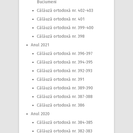
Buciumeni
Călăuză ortodoxă nr. 402-403
Călăuză ortodoxă nr. 401
Călăuză ortodoxă nr. 399-400
Călăuză ortodoxă nr. 398
Anul 2021
Călăuză ortodoxă nr. 396-397
Călăuză ortodoxă nr. 394-395
Călăuză ortodoxă nr. 392-393
Călăuză ortodoxă nr. 391
Călăuză ortodoxă nr. 389-390
Călăuză ortodoxă nr. 387-388
Călăuză ortodoxă nr. 386
Anul 2020
Călăuză ortodoxă nr. 384-385
Călăuză ortodoxă nr. 382-383