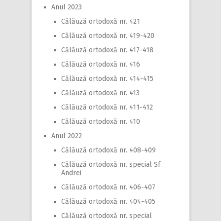
Anul 2023
Călăuză ortodoxă nr. 421
Călăuză ortodoxă nr. 419-420
Călăuză ortodoxă nr. 417-418
Călăuză ortodoxă nr. 416
Călăuză ortodoxă nr. 414-415
Călăuză ortodoxă nr. 413
Călăuză ortodoxă nr. 411-412
Călăuză ortodoxă nr. 410
Anul 2022
Călăuză ortodoxă nr. 408-409
Călăuză ortodoxă nr. special Sf
Andrei
Călăuză ortodoxă nr. 406-407
Călăuză ortodoxă nr. 404-405
Călăuză ortodoxă nr. special