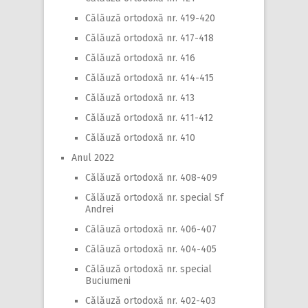
Călăuză ortodoxă nr. 419-420
Călăuză ortodoxă nr. 417-418
Călăuză ortodoxă nr. 416
Călăuză ortodoxă nr. 414-415
Călăuză ortodoxă nr. 413
Călăuză ortodoxă nr. 411-412
Călăuză ortodoxă nr. 410
Anul 2022
Călăuză ortodoxă nr. 408-409
Călăuză ortodoxă nr. special Sf
Andrei
Călăuză ortodoxă nr. 406-407
Călăuză ortodoxă nr. 404-405
Călăuză ortodoxă nr. special
Buciumeni
Călăuză ortodoxă nr. 402-403