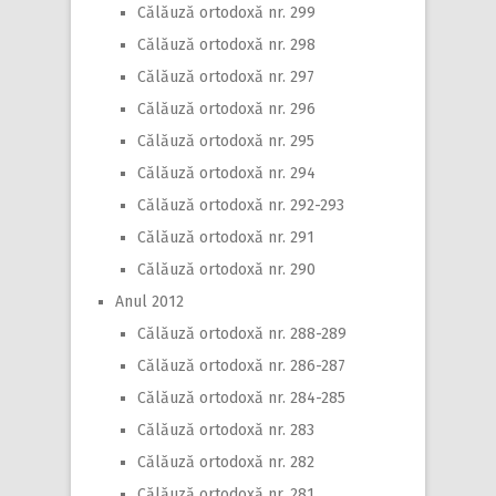
Călăuză ortodoxă nr. 299
Călăuză ortodoxă nr. 298
Călăuză ortodoxă nr. 297
Călăuză ortodoxă nr. 296
Călăuză ortodoxă nr. 295
Călăuză ortodoxă nr. 294
Călăuză ortodoxă nr. 292-293
Călăuză ortodoxă nr. 291
Călăuză ortodoxă nr. 290
Anul 2012
Călăuză ortodoxă nr. 288-289
Călăuză ortodoxă nr. 286-287
Călăuză ortodoxă nr. 284-285
Călăuză ortodoxă nr. 283
Călăuză ortodoxă nr. 282
Călăuză ortodoxă nr. 281