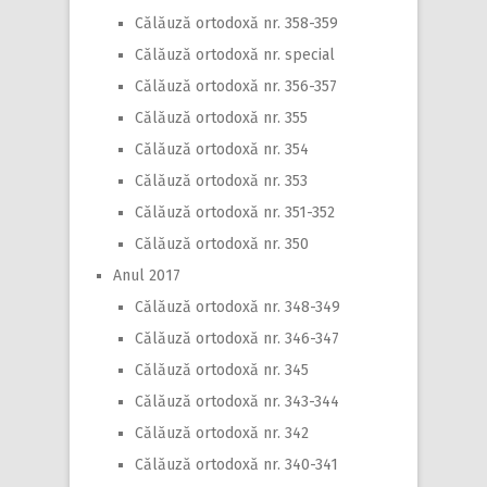
Călăuză ortodoxă nr. 358-359
Călăuză ortodoxă nr. special
Călăuză ortodoxă nr. 356-357
Călăuză ortodoxă nr. 355
Călăuză ortodoxă nr. 354
Călăuză ortodoxă nr. 353
Călăuză ortodoxă nr. 351-352
Călăuză ortodoxă nr. 350
Anul 2017
Călăuză ortodoxă nr. 348-349
Călăuză ortodoxă nr. 346-347
Călăuză ortodoxă nr. 345
Călăuză ortodoxă nr. 343-344
Călăuză ortodoxă nr. 342
Călăuză ortodoxă nr. 340-341