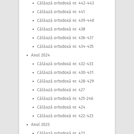
Călăuză ortodoxă nr. 442-443
Călăuză ortodoxă nr. 441
Călăuză ortodoxă nr. 439-440
Călăuză ortodoxă nr. 438
Călăuză ortodoxă nr. 436-437
Călăuză ortodoxă nr. 434-435
Anul 2024
Călăuză ortodoxă nr. 432-433
Călăuză ortodoxă nr. 430-431
Călăuză ortodoxă nr. 428-429
Călăuză ortodoxă nr. 427
Călăuză ortodoxă nr. 425-246
Călăuză ortodoxă nr. 424
Călăuză ortodoxă nr. 422-423
Anul 2023
Călăuză ortodoxă nr. 421