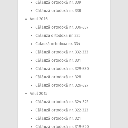
Călăuză ortodoxă nr. 339
Călăuză ortodoxă nr. 338
Anul 2016
Călăuză ortodoxă nr. 336-337
Călăuza ortodoxă nr. 335
Calauză ortodoxa nr. 334
Călăuză ortodoxă nr. 332-333
Călăuză ortodoxă nr. 331
Călăuză ortodoxă nr. 329-330
Călăuză ortodoxă nr. 328
Călăuză ortodoxă nr. 326-327
Anul 2015
Călăuză ortodoxă nr. 324-325
Călăuză ortodoxă nr. 322-323
Călăuză ortodoxă nr. 321
Călăuză ortodoxă nr. 319-320