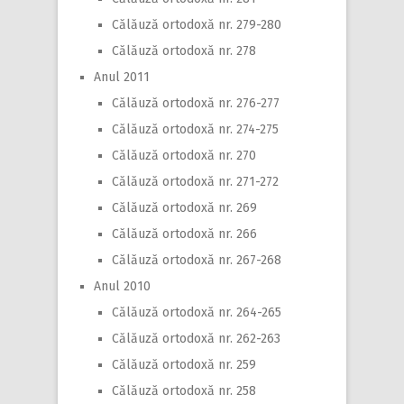
Călăuză ortodoxă nr. 279-280
Călăuză ortodoxă nr. 278
Anul 2011
Călăuză ortodoxă nr. 276-277
Călăuză ortodoxă nr. 274-275
Călăuză ortodoxă nr. 270
Călăuză ortodoxă nr. 271-272
Călăuză ortodoxă nr. 269
Călăuză ortodoxă nr. 266
Călăuză ortodoxă nr. 267-268
Anul 2010
Călăuză ortodoxă nr. 264-265
Călăuză ortodoxă nr. 262-263
Călăuză ortodoxă nr. 259
Călăuză ortodoxă nr. 258