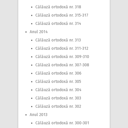
Călăuză ortodoxă nr. 318
Călăuză ortodoxă nr. 315-317
Călăuză ortodoxă nr. 314
Anul 2014
Călăuză ortodoxă nr. 313
Călăuză ortodoxă nr. 311-312
Călăuză ortodoxă nr. 309-310
Călăuză ortodoxă nr. 307-308
Călăuză ortodoxă nr. 306
Călăuză ortodoxă nr. 305
Călăuză ortodoxă nr. 304
Călăuză ortodoxă nr. 303
Călăuză ortodoxă nr. 302
Anul 2013
Călăuză ortodoxă nr. 300-301