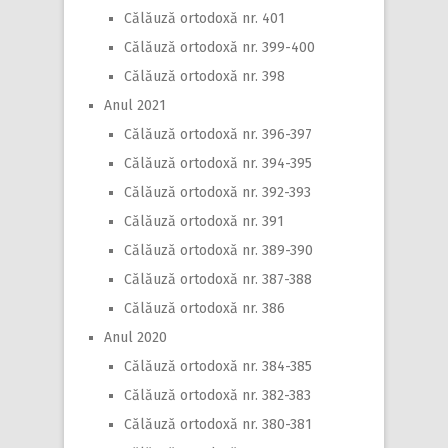
Călăuză ortodoxă nr. 401
Călăuză ortodoxă nr. 399-400
Călăuză ortodoxă nr. 398
Anul 2021
Călăuză ortodoxă nr. 396-397
Călăuză ortodoxă nr. 394-395
Călăuză ortodoxă nr. 392-393
Călăuză ortodoxă nr. 391
Călăuză ortodoxă nr. 389-390
Călăuză ortodoxă nr. 387-388
Călăuză ortodoxă nr. 386
Anul 2020
Călăuză ortodoxă nr. 384-385
Călăuză ortodoxă nr. 382-383
Călăuză ortodoxă nr. 380-381