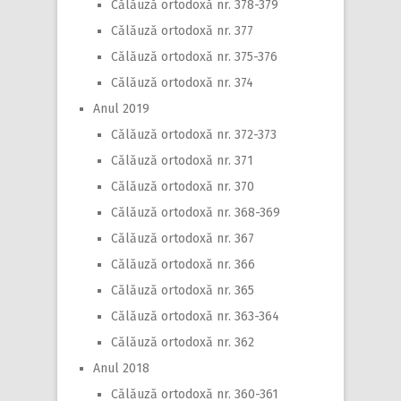
Călăuză ortodoxă nr. 378-379
Călăuză ortodoxă nr. 377
Călăuză ortodoxă nr. 375-376
Călăuză ortodoxă nr. 374
Anul 2019
Călăuză ortodoxă nr. 372-373
Călăuză ortodoxă nr. 371
Călăuză ortodoxă nr. 370
Călăuză ortodoxă nr. 368-369
Călăuză ortodoxă nr. 367
Călăuză ortodoxă nr. 366
Călăuză ortodoxă nr. 365
Călăuză ortodoxă nr. 363-364
Călăuză ortodoxă nr. 362
Anul 2018
Călăuză ortodoxă nr. 360-361