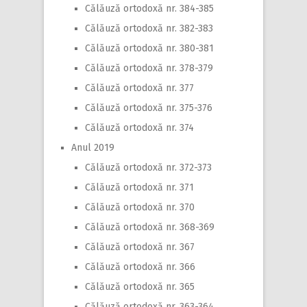
Călăuză ortodoxă nr. 384-385
Călăuză ortodoxă nr. 382-383
Călăuză ortodoxă nr. 380-381
Călăuză ortodoxă nr. 378-379
Călăuză ortodoxă nr. 377
Călăuză ortodoxă nr. 375-376
Călăuză ortodoxă nr. 374
Anul 2019
Călăuză ortodoxă nr. 372-373
Călăuză ortodoxă nr. 371
Călăuză ortodoxă nr. 370
Călăuză ortodoxă nr. 368-369
Călăuză ortodoxă nr. 367
Călăuză ortodoxă nr. 366
Călăuză ortodoxă nr. 365
Călăuză ortodoxă nr. 363-364