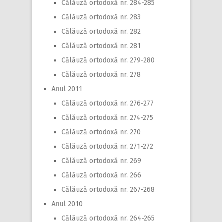
Călăuză ortodoxă nr. 284-285
Călăuză ortodoxă nr. 283
Călăuză ortodoxă nr. 282
Călăuză ortodoxă nr. 281
Călăuză ortodoxă nr. 279-280
Călăuză ortodoxă nr. 278
Anul 2011
Călăuză ortodoxă nr. 276-277
Călăuză ortodoxă nr. 274-275
Călăuză ortodoxă nr. 270
Călăuză ortodoxă nr. 271-272
Călăuză ortodoxă nr. 269
Călăuză ortodoxă nr. 266
Călăuză ortodoxă nr. 267-268
Anul 2010
Călăuză ortodoxă nr. 264-265