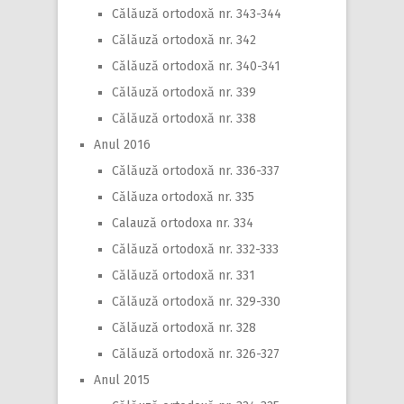
Călăuză ortodoxă nr. 343-344
Călăuză ortodoxă nr. 342
Călăuză ortodoxă nr. 340-341
Călăuză ortodoxă nr. 339
Călăuză ortodoxă nr. 338
Anul 2016
Călăuză ortodoxă nr. 336-337
Călăuza ortodoxă nr. 335
Calauză ortodoxa nr. 334
Călăuză ortodoxă nr. 332-333
Călăuză ortodoxă nr. 331
Călăuză ortodoxă nr. 329-330
Călăuză ortodoxă nr. 328
Călăuză ortodoxă nr. 326-327
Anul 2015