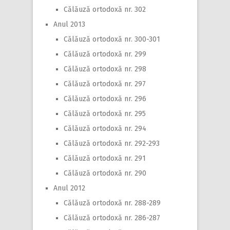
Călăuză ortodoxă nr. 302
Anul 2013
Călăuză ortodoxă nr. 300-301
Călăuză ortodoxă nr. 299
Călăuză ortodoxă nr. 298
Călăuză ortodoxă nr. 297
Călăuză ortodoxă nr. 296
Călăuză ortodoxă nr. 295
Călăuză ortodoxă nr. 294
Călăuză ortodoxă nr. 292-293
Călăuză ortodoxă nr. 291
Călăuză ortodoxă nr. 290
Anul 2012
Călăuză ortodoxă nr. 288-289
Călăuză ortodoxă nr. 286-287