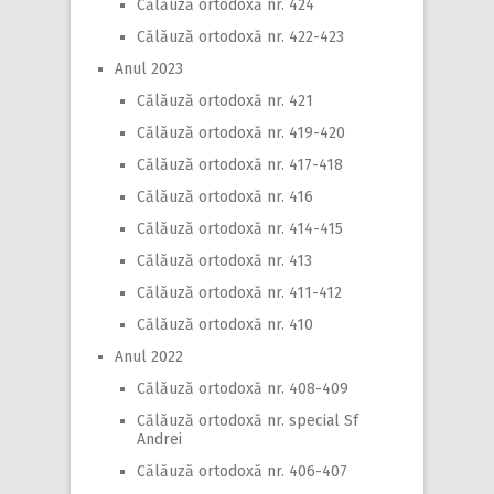
Călăuză ortodoxă nr. 424
Călăuză ortodoxă nr. 422-423
Anul 2023
Călăuză ortodoxă nr. 421
Călăuză ortodoxă nr. 419-420
Călăuză ortodoxă nr. 417-418
Călăuză ortodoxă nr. 416
Călăuză ortodoxă nr. 414-415
Călăuză ortodoxă nr. 413
Călăuză ortodoxă nr. 411-412
Călăuză ortodoxă nr. 410
Anul 2022
Călăuză ortodoxă nr. 408-409
Călăuză ortodoxă nr. special Sf
Andrei
Călăuză ortodoxă nr. 406-407