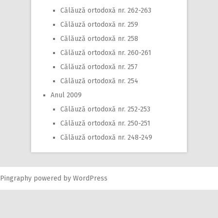
Călăuză ortodoxă nr. 262-263
Călăuză ortodoxă nr. 259
Călăuză ortodoxă nr. 258
Călăuză ortodoxă nr. 260-261
Călăuză ortodoxă nr. 257
Călăuză ortodoxă nr. 254
Anul 2009
Călăuză ortodoxă nr. 252-253
Călăuză ortodoxă nr. 250-251
Călăuză ortodoxă nr. 248-249
Pingraphy
powered by
WordPress