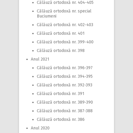
Călăuză ortodoxă nr. 404-405
Călăuză ortodoxă nr. special
Buciumeni
Călăuză ortodoxă nr. 402-403
Călăuză ortodoxă nr. 401
Călăuză ortodoxă nr. 399-400
Călăuză ortodoxă nr. 398
Anul 2021
Călăuză ortodoxă nr. 396-397
Călăuză ortodoxă nr. 394-395
Călăuză ortodoxă nr. 392-393
Călăuză ortodoxă nr. 391
Călăuză ortodoxă nr. 389-390
Călăuză ortodoxă nr. 387-388
Călăuză ortodoxă nr. 386
Anul 2020