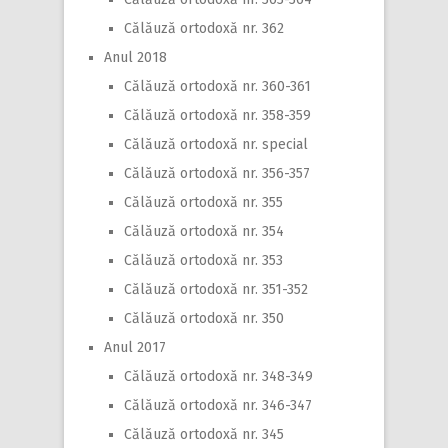
Călăuză ortodoxă nr. 362
Anul 2018
Călăuză ortodoxă nr. 360-361
Călăuză ortodoxă nr. 358-359
Călăuză ortodoxă nr. special
Călăuză ortodoxă nr. 356-357
Călăuză ortodoxă nr. 355
Călăuză ortodoxă nr. 354
Călăuză ortodoxă nr. 353
Călăuză ortodoxă nr. 351-352
Călăuză ortodoxă nr. 350
Anul 2017
Călăuză ortodoxă nr. 348-349
Călăuză ortodoxă nr. 346-347
Călăuză ortodoxă nr. 345