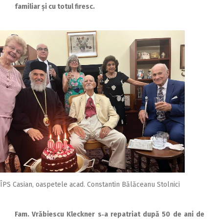
familiar și cu totul firesc.
ÎPS Casian, oaspetele acad. Constantin Bălăceanu Stolnici
Fam. Vrăbiescu Kleckner s‑a repatriat după 50 de ani de