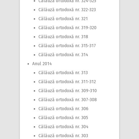
Călăuză ortodoxă nr. 324-325
Călăuză ortodoxă nr. 322-323
Călăuză ortodoxă nr. 321
Călăuză ortodoxă nr. 319-320
Călăuză ortodoxă nr. 318
Călăuză ortodoxă nr. 315-317
Călăuză ortodoxă nr. 314
Anul 2014
Călăuză ortodoxă nr. 313
Călăuză ortodoxă nr. 311-312
Călăuză ortodoxă nr. 309-310
Călăuză ortodoxă nr. 307-308
Călăuză ortodoxă nr. 306
Călăuză ortodoxă nr. 305
Călăuză ortodoxă nr. 304
Călăuză ortodoxă nr. 303