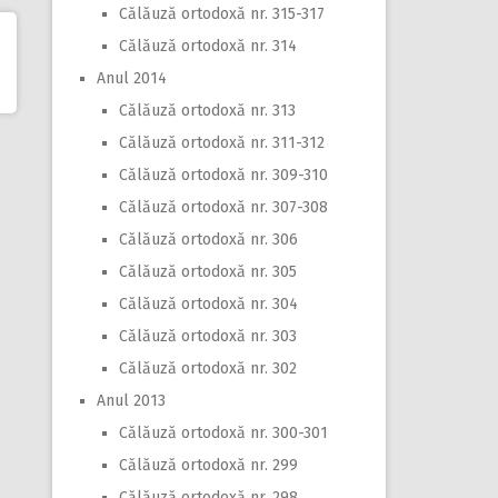
Călăuză ortodoxă nr. 315-317
Călăuză ortodoxă nr. 314
Anul 2014
Călăuză ortodoxă nr. 313
Călăuză ortodoxă nr. 311-312
Călăuză ortodoxă nr. 309-310
Călăuză ortodoxă nr. 307-308
Călăuză ortodoxă nr. 306
Călăuză ortodoxă nr. 305
Călăuză ortodoxă nr. 304
Călăuză ortodoxă nr. 303
Călăuză ortodoxă nr. 302
Anul 2013
Călăuză ortodoxă nr. 300-301
Călăuză ortodoxă nr. 299
Călăuză ortodoxă nr. 298