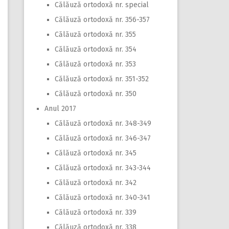
Călăuză ortodoxă nr. special
Călăuză ortodoxă nr. 356-357
Călăuză ortodoxă nr. 355
Călăuză ortodoxă nr. 354
Călăuză ortodoxă nr. 353
Călăuză ortodoxă nr. 351-352
Călăuză ortodoxă nr. 350
Anul 2017
Călăuză ortodoxă nr. 348-349
Călăuză ortodoxă nr. 346-347
Călăuză ortodoxă nr. 345
Călăuză ortodoxă nr. 343-344
Călăuză ortodoxă nr. 342
Călăuză ortodoxă nr. 340-341
Călăuză ortodoxă nr. 339
Călăuză ortodoxă nr. 338