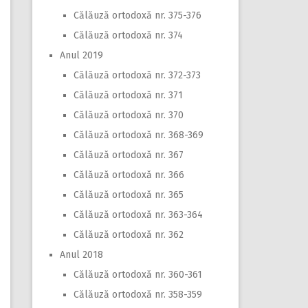
Călăuză ortodoxă nr. 375-376
Călăuză ortodoxă nr. 374
Anul 2019
Călăuză ortodoxă nr. 372-373
Călăuză ortodoxă nr. 371
Călăuză ortodoxă nr. 370
Călăuză ortodoxă nr. 368-369
Călăuză ortodoxă nr. 367
Călăuză ortodoxă nr. 366
Călăuză ortodoxă nr. 365
Călăuză ortodoxă nr. 363-364
Călăuză ortodoxă nr. 362
Anul 2018
Călăuză ortodoxă nr. 360-361
Călăuză ortodoxă nr. 358-359