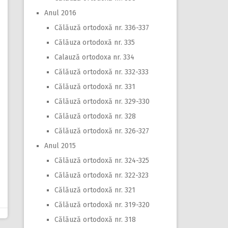
Anul 2016
Călăuză ortodoxă nr. 336-337
Călăuza ortodoxă nr. 335
Calauză ortodoxa nr. 334
Călăuză ortodoxă nr. 332-333
Călăuză ortodoxă nr. 331
Călăuză ortodoxă nr. 329-330
Călăuză ortodoxă nr. 328
Călăuză ortodoxă nr. 326-327
Anul 2015
Călăuză ortodoxă nr. 324-325
Călăuză ortodoxă nr. 322-323
Călăuză ortodoxă nr. 321
Călăuză ortodoxă nr. 319-320
Călăuză ortodoxă nr. 318