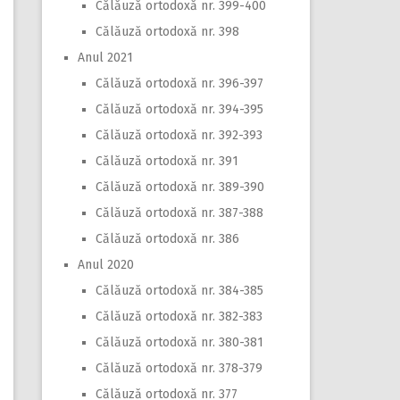
Călăuză ortodoxă nr. 399-400
Călăuză ortodoxă nr. 398
Anul 2021
Călăuză ortodoxă nr. 396-397
Călăuză ortodoxă nr. 394-395
Călăuză ortodoxă nr. 392-393
Călăuză ortodoxă nr. 391
Călăuză ortodoxă nr. 389-390
Călăuză ortodoxă nr. 387-388
Călăuză ortodoxă nr. 386
Anul 2020
Călăuză ortodoxă nr. 384-385
Călăuză ortodoxă nr. 382-383
Călăuză ortodoxă nr. 380-381
Călăuză ortodoxă nr. 378-379
Călăuză ortodoxă nr. 377