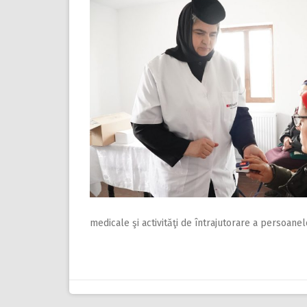
medicale şi activităţi de întrajutorare a persoane