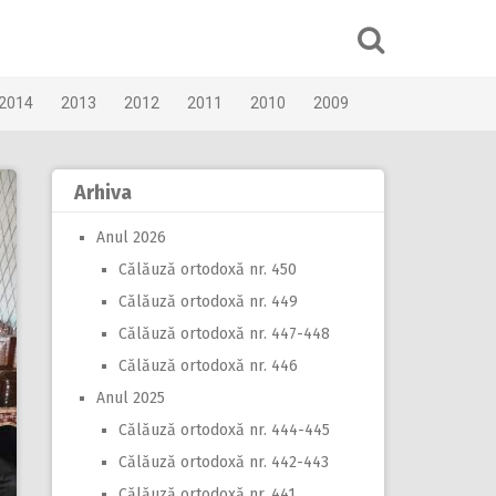
2014
2013
2012
2011
2010
2009
Arhiva
Anul 2026
Călăuză ortodoxă nr. 450
Călăuză ortodoxă nr. 449
Călăuză ortodoxă nr. 447-448
Călăuză ortodoxă nr. 446
Anul 2025
Călăuză ortodoxă nr. 444-445
Călăuză ortodoxă nr. 442-443
Călăuză ortodoxă nr. 441