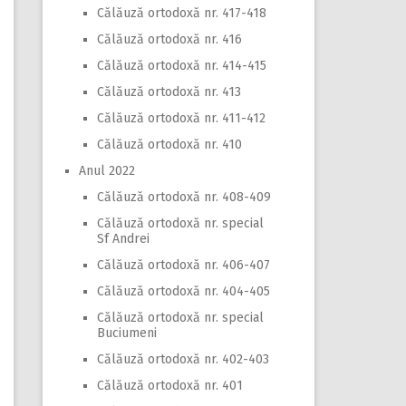
Călăuză ortodoxă nr. 417-418
Călăuză ortodoxă nr. 416
Călăuză ortodoxă nr. 414-415
Călăuză ortodoxă nr. 413
Călăuză ortodoxă nr. 411-412
Călăuză ortodoxă nr. 410
Anul 2022
Călăuză ortodoxă nr. 408-409
Călăuză ortodoxă nr. special
Sf Andrei
Călăuză ortodoxă nr. 406-407
Călăuză ortodoxă nr. 404-405
Călăuză ortodoxă nr. special
Buciumeni
Călăuză ortodoxă nr. 402-403
Călăuză ortodoxă nr. 401