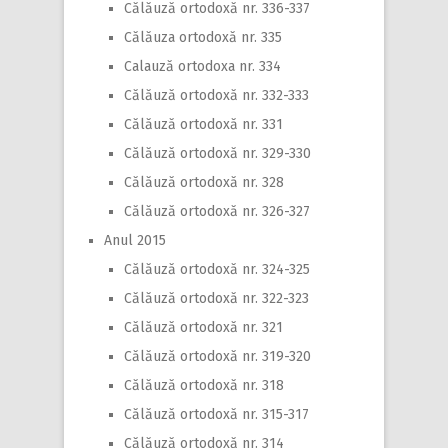
Călăuză ortodoxă nr. 336-337
Călăuza ortodoxă nr. 335
Calauză ortodoxa nr. 334
Călăuză ortodoxă nr. 332-333
Călăuză ortodoxă nr. 331
Călăuză ortodoxă nr. 329-330
Călăuză ortodoxă nr. 328
Călăuză ortodoxă nr. 326-327
Anul 2015
Călăuză ortodoxă nr. 324-325
Călăuză ortodoxă nr. 322-323
Călăuză ortodoxă nr. 321
Călăuză ortodoxă nr. 319-320
Călăuză ortodoxă nr. 318
Călăuză ortodoxă nr. 315-317
Călăuză ortodoxă nr. 314