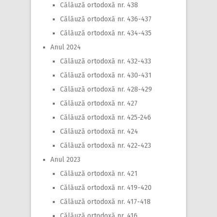
Călăuză ortodoxă nr. 438
Călăuză ortodoxă nr. 436-437
Călăuză ortodoxă nr. 434-435
Anul 2024
Călăuză ortodoxă nr. 432-433
Călăuză ortodoxă nr. 430-431
Călăuză ortodoxă nr. 428-429
Călăuză ortodoxă nr. 427
Călăuză ortodoxă nr. 425-246
Călăuză ortodoxă nr. 424
Călăuză ortodoxă nr. 422-423
Anul 2023
Călăuză ortodoxă nr. 421
Călăuză ortodoxă nr. 419-420
Călăuză ortodoxă nr. 417-418
Călăuză ortodoxă nr. 416