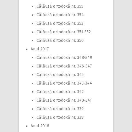
Călăuză ortodoxă nr. 355
Călăuză ortodoxă nr. 354
Călăuză ortodoxă nr. 353
Călăuză ortodoxă nr. 351-352
Călăuză ortodoxă nr. 350
Anul 2017
Călăuză ortodoxă nr. 348-349
Călăuză ortodoxă nr. 346-347
Călăuză ortodoxă nr. 345
Călăuză ortodoxă nr. 343-344
Călăuză ortodoxă nr. 342
Călăuză ortodoxă nr. 340-341
Călăuză ortodoxă nr. 339
Călăuză ortodoxă nr. 338
Anul 2016