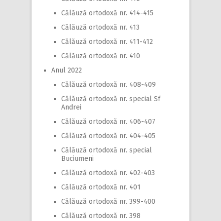
Călăuză ortodoxă nr. 414-415
Călăuză ortodoxă nr. 413
Călăuză ortodoxă nr. 411-412
Călăuză ortodoxă nr. 410
Anul 2022
Călăuză ortodoxă nr. 408-409
Călăuză ortodoxă nr. special Sf
Andrei
Călăuză ortodoxă nr. 406-407
Călăuză ortodoxă nr. 404-405
Călăuză ortodoxă nr. special
Buciumeni
Călăuză ortodoxă nr. 402-403
Călăuză ortodoxă nr. 401
Călăuză ortodoxă nr. 399-400
Călăuză ortodoxă nr. 398