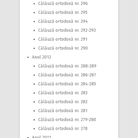
Călăuză ortodoxă nr. 296
Călăuză ortodoxă nr. 295
Călăuză ortodoxă nr. 294
Călăuză ortodoxă nr. 292-293
Călăuză ortodoxă nr. 291
Călăuză ortodoxă nr. 290
Anul 2012
Călăuză ortodoxă nr. 288-289
Călăuză ortodoxă nr. 286-287
Călăuză ortodoxă nr. 284-285
Călăuză ortodoxă nr. 283
Călăuză ortodoxă nr. 282
Călăuză ortodoxă nr. 281
Călăuză ortodoxă nr. 279-280
Călăuză ortodoxă nr. 278
Anul 2011