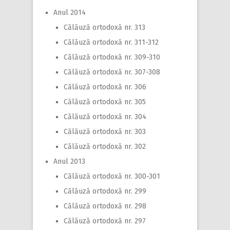
Anul 2014
Călăuză ortodoxă nr. 313
Călăuză ortodoxă nr. 311-312
Călăuză ortodoxă nr. 309-310
Călăuză ortodoxă nr. 307-308
Călăuză ortodoxă nr. 306
Călăuză ortodoxă nr. 305
Călăuză ortodoxă nr. 304
Călăuză ortodoxă nr. 303
Călăuză ortodoxă nr. 302
Anul 2013
Călăuză ortodoxă nr. 300-301
Călăuză ortodoxă nr. 299
Călăuză ortodoxă nr. 298
Călăuză ortodoxă nr. 297