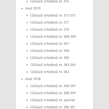
Călăuză ortodoxă nr. 374
Anul 2019
Călăuză ortodoxă nr. 372-373
Călăuză ortodoxă nr. 371
Călăuză ortodoxă nr. 370
Călăuză ortodoxă nr. 368-369
Călăuză ortodoxă nr. 367
Călăuză ortodoxă nr. 366
Călăuză ortodoxă nr. 365
Călăuză ortodoxă nr. 363-364
Călăuză ortodoxă nr. 362
Anul 2018
Călăuză ortodoxă nr. 360-361
Călăuză ortodoxă nr. 358-359
Călăuză ortodoxă nr. special
Călăuză ortodoxă nr. 356-357