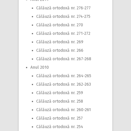
Călăuză ortodoxă nr. 276-277
Călăuză ortodoxă nr. 274-275
Călăuză ortodoxă nr. 270
Călăuză ortodoxă nr. 271-272
Călăuză ortodoxă nr. 269
Călăuză ortodoxă nr. 266
Călăuză ortodoxă nr. 267-268
Anul 2010
Călăuză ortodoxă nr. 264-265
Călăuză ortodoxă nr. 262-263
Călăuză ortodoxă nr. 259
Călăuză ortodoxă nr. 258
Călăuză ortodoxă nr. 260-261
Călăuză ortodoxă nr. 257
Călăuză ortodoxă nr. 254