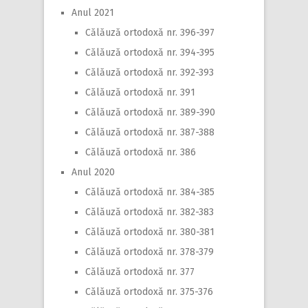
Anul 2021
Călăuză ortodoxă nr. 396-397
Călăuză ortodoxă nr. 394-395
Călăuză ortodoxă nr. 392-393
Călăuză ortodoxă nr. 391
Călăuză ortodoxă nr. 389-390
Călăuză ortodoxă nr. 387-388
Călăuză ortodoxă nr. 386
Anul 2020
Călăuză ortodoxă nr. 384-385
Călăuză ortodoxă nr. 382-383
Călăuză ortodoxă nr. 380-381
Călăuză ortodoxă nr. 378-379
Călăuză ortodoxă nr. 377
Călăuză ortodoxă nr. 375-376