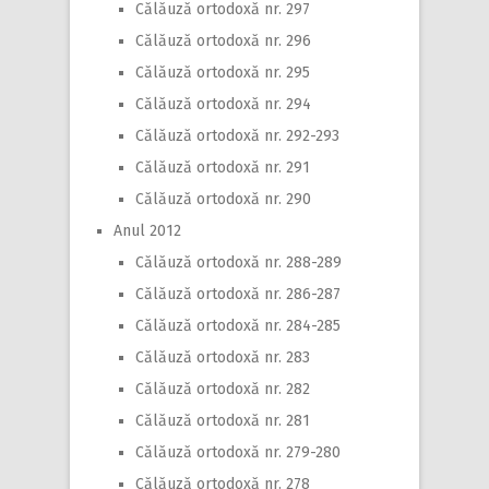
Călăuză ortodoxă nr. 297
Călăuză ortodoxă nr. 296
Călăuză ortodoxă nr. 295
Călăuză ortodoxă nr. 294
Călăuză ortodoxă nr. 292-293
Călăuză ortodoxă nr. 291
Călăuză ortodoxă nr. 290
Anul 2012
Călăuză ortodoxă nr. 288-289
Călăuză ortodoxă nr. 286-287
Călăuză ortodoxă nr. 284-285
Călăuză ortodoxă nr. 283
Călăuză ortodoxă nr. 282
Călăuză ortodoxă nr. 281
Călăuză ortodoxă nr. 279-280
Călăuză ortodoxă nr. 278