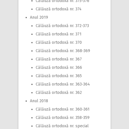
Călăuză ortodoxă nr. 375-376
Călăuză ortodoxă nr. 374
Anul 2019
Călăuză ortodoxă nr. 372-373
Călăuză ortodoxă nr. 371
Călăuză ortodoxă nr. 370
Călăuză ortodoxă nr. 368-369
Călăuză ortodoxă nr. 367
Călăuză ortodoxă nr. 366
Călăuză ortodoxă nr. 365
Călăuză ortodoxă nr. 363-364
Călăuză ortodoxă nr. 362
Anul 2018
Călăuză ortodoxă nr. 360-361
Călăuză ortodoxă nr. 358-359
Călăuză ortodoxă nr. special