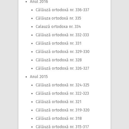
Anul 2016
Călăuză ortodoxă nr. 336-337
Călăuza ortodoxă nr. 335
Calauză ortodoxa nr. 334
Călăuză ortodoxă nr. 332-333
Călăuză ortodoxă nr. 331
Călăuză ortodoxă nr. 329-330
Călăuză ortodoxă nr. 328
Călăuză ortodoxă nr. 326-327
Anul 2015
Călăuză ortodoxă nr. 324-325
Călăuză ortodoxă nr. 322-323
Călăuză ortodoxă nr. 321
Călăuză ortodoxă nr. 319-320
Călăuză ortodoxă nr. 318
Călăuză ortodoxă nr. 315-317