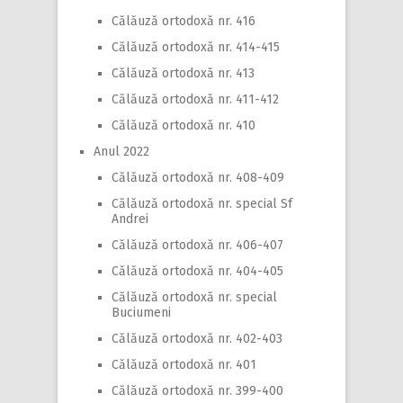
Călăuză ortodoxă nr. 416
Călăuză ortodoxă nr. 414-415
Călăuză ortodoxă nr. 413
Călăuză ortodoxă nr. 411-412
Călăuză ortodoxă nr. 410
Anul 2022
Călăuză ortodoxă nr. 408-409
Călăuză ortodoxă nr. special Sf
Andrei
Călăuză ortodoxă nr. 406-407
Călăuză ortodoxă nr. 404-405
Călăuză ortodoxă nr. special
Buciumeni
Călăuză ortodoxă nr. 402-403
Călăuză ortodoxă nr. 401
Călăuză ortodoxă nr. 399-400