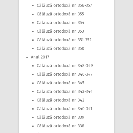
Călăuză ortodoxă nr. 356-357
Călăuză ortodoxă nr. 355
Călăuză ortodoxă nr. 354
Călăuză ortodoxă nr. 353
Călăuză ortodoxă nr. 351-352
Călăuză ortodoxă nr. 350
Anul 2017
Călăuză ortodoxă nr. 348-349
Călăuză ortodoxă nr. 346-347
Călăuză ortodoxă nr. 345
Călăuză ortodoxă nr. 343-344
Călăuză ortodoxă nr. 342
Călăuză ortodoxă nr. 340-341
Călăuză ortodoxă nr. 339
Călăuză ortodoxă nr. 338