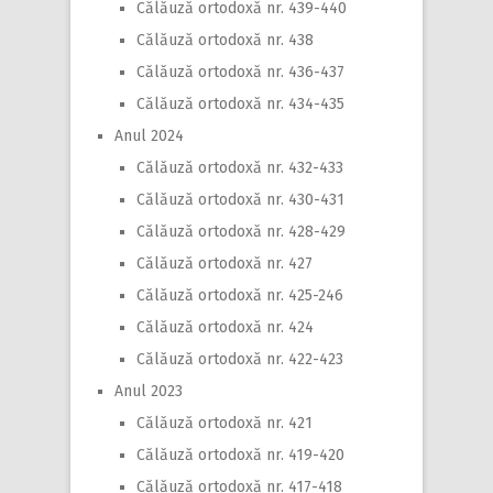
Călăuză ortodoxă nr. 439-440
Călăuză ortodoxă nr. 438
Călăuză ortodoxă nr. 436-437
Călăuză ortodoxă nr. 434-435
Anul 2024
Călăuză ortodoxă nr. 432-433
Călăuză ortodoxă nr. 430-431
Călăuză ortodoxă nr. 428-429
Călăuză ortodoxă nr. 427
Călăuză ortodoxă nr. 425-246
Călăuză ortodoxă nr. 424
Călăuză ortodoxă nr. 422-423
Anul 2023
Călăuză ortodoxă nr. 421
Călăuză ortodoxă nr. 419-420
Călăuză ortodoxă nr. 417-418