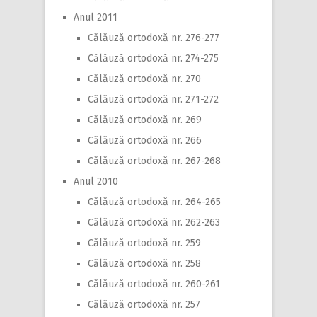
Anul 2011
Călăuză ortodoxă nr. 276-277
Călăuză ortodoxă nr. 274-275
Călăuză ortodoxă nr. 270
Călăuză ortodoxă nr. 271-272
Călăuză ortodoxă nr. 269
Călăuză ortodoxă nr. 266
Călăuză ortodoxă nr. 267-268
Anul 2010
Călăuză ortodoxă nr. 264-265
Călăuză ortodoxă nr. 262-263
Călăuză ortodoxă nr. 259
Călăuză ortodoxă nr. 258
Călăuză ortodoxă nr. 260-261
Călăuză ortodoxă nr. 257