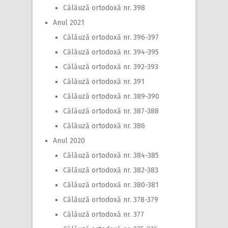
Călăuză ortodoxă nr. 398
Anul 2021
Călăuză ortodoxă nr. 396-397
Călăuză ortodoxă nr. 394-395
Călăuză ortodoxă nr. 392-393
Călăuză ortodoxă nr. 391
Călăuză ortodoxă nr. 389-390
Călăuză ortodoxă nr. 387-388
Călăuză ortodoxă nr. 386
Anul 2020
Călăuză ortodoxă nr. 384-385
Călăuză ortodoxă nr. 382-383
Călăuză ortodoxă nr. 380-381
Călăuză ortodoxă nr. 378-379
Călăuză ortodoxă nr. 377