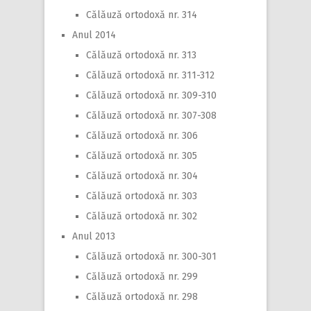
Călăuză ortodoxă nr. 314
Anul 2014
Călăuză ortodoxă nr. 313
Călăuză ortodoxă nr. 311-312
Călăuză ortodoxă nr. 309-310
Călăuză ortodoxă nr. 307-308
Călăuză ortodoxă nr. 306
Călăuză ortodoxă nr. 305
Călăuză ortodoxă nr. 304
Călăuză ortodoxă nr. 303
Călăuză ortodoxă nr. 302
Anul 2013
Călăuză ortodoxă nr. 300-301
Călăuză ortodoxă nr. 299
Călăuză ortodoxă nr. 298