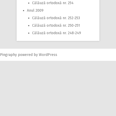
Călăuză ortodoxă nr. 254
Anul 2009
Călăuză ortodoxă nr. 252-253
Călăuză ortodoxă nr. 250-251
Călăuză ortodoxă nr. 248-249
Pingraphy
powered by
WordPress