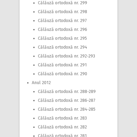
Călăuză ortodoxă nr. 299
Călăuză ortodoxă nr. 298
Călăuză ortodoxă nr. 297
Călăuză ortodoxă nr. 296
Călăuză ortodoxă nr. 295
Călăuză ortodoxă nr. 294
Călăuză ortodoxă nr. 292-293
Călăuză ortodoxă nr. 291
Călăuză ortodoxă nr. 290
Anul 2012
Călăuză ortodoxă nr. 288-289
Călăuză ortodoxă nr. 286-287
Călăuză ortodoxă nr. 284-285
Călăuză ortodoxă nr. 283
Călăuză ortodoxă nr. 282
Călăuză ortodoxă nr. 281