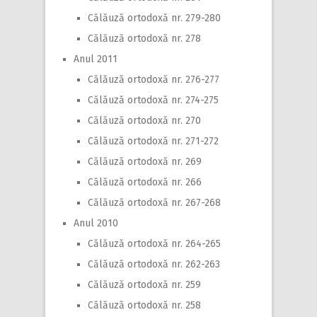
Călăuză ortodoxă nr. 279-280
Călăuză ortodoxă nr. 278
Anul 2011
Călăuză ortodoxă nr. 276-277
Călăuză ortodoxă nr. 274-275
Călăuză ortodoxă nr. 270
Călăuză ortodoxă nr. 271-272
Călăuză ortodoxă nr. 269
Călăuză ortodoxă nr. 266
Călăuză ortodoxă nr. 267-268
Anul 2010
Călăuză ortodoxă nr. 264-265
Călăuză ortodoxă nr. 262-263
Călăuză ortodoxă nr. 259
Călăuză ortodoxă nr. 258