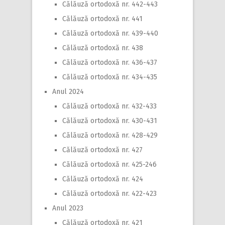
Călăuză ortodoxă nr. 442-443
Călăuză ortodoxă nr. 441
Călăuză ortodoxă nr. 439-440
Călăuză ortodoxă nr. 438
Călăuză ortodoxă nr. 436-437
Călăuză ortodoxă nr. 434-435
Anul 2024
Călăuză ortodoxă nr. 432-433
Călăuză ortodoxă nr. 430-431
Călăuză ortodoxă nr. 428-429
Călăuză ortodoxă nr. 427
Călăuză ortodoxă nr. 425-246
Călăuză ortodoxă nr. 424
Călăuză ortodoxă nr. 422-423
Anul 2023
Călăuză ortodoxă nr. 421