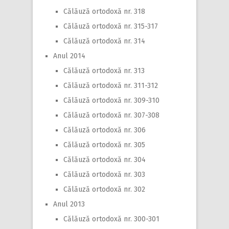
Călăuză ortodoxă nr. 318
Călăuză ortodoxă nr. 315-317
Călăuză ortodoxă nr. 314
Anul 2014
Călăuză ortodoxă nr. 313
Călăuză ortodoxă nr. 311-312
Călăuză ortodoxă nr. 309-310
Călăuză ortodoxă nr. 307-308
Călăuză ortodoxă nr. 306
Călăuză ortodoxă nr. 305
Călăuză ortodoxă nr. 304
Călăuză ortodoxă nr. 303
Călăuză ortodoxă nr. 302
Anul 2013
Călăuză ortodoxă nr. 300-301