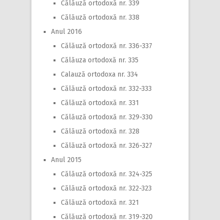
Călăuză ortodoxă nr. 339
Călăuză ortodoxă nr. 338
Anul 2016
Călăuză ortodoxă nr. 336-337
Călăuza ortodoxă nr. 335
Calauză ortodoxa nr. 334
Călăuză ortodoxă nr. 332-333
Călăuză ortodoxă nr. 331
Călăuză ortodoxă nr. 329-330
Călăuză ortodoxă nr. 328
Călăuză ortodoxă nr. 326-327
Anul 2015
Călăuză ortodoxă nr. 324-325
Călăuză ortodoxă nr. 322-323
Călăuză ortodoxă nr. 321
Călăuză ortodoxă nr. 319-320