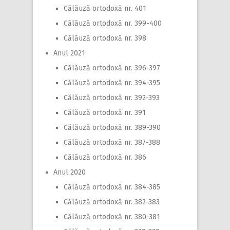
Călăuză ortodoxă nr. 401
Călăuză ortodoxă nr. 399-400
Călăuză ortodoxă nr. 398
Anul 2021
Călăuză ortodoxă nr. 396-397
Călăuză ortodoxă nr. 394-395
Călăuză ortodoxă nr. 392-393
Călăuză ortodoxă nr. 391
Călăuză ortodoxă nr. 389-390
Călăuză ortodoxă nr. 387-388
Călăuză ortodoxă nr. 386
Anul 2020
Călăuză ortodoxă nr. 384-385
Călăuză ortodoxă nr. 382-383
Călăuză ortodoxă nr. 380-381