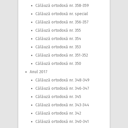
Călăuză ortodoxă nr. 358-359
Călăuză ortodoxă nr. special
Călăuză ortodoxă nr. 356-357
Călăuză ortodoxă nr. 355
Călăuză ortodoxă nr. 354
Călăuză ortodoxă nr. 353
Călăuză ortodoxă nr. 351-352
Călăuză ortodoxă nr. 350
Anul 2017
Călăuză ortodoxă nr. 348-349
Călăuză ortodoxă nr. 346-347
Călăuză ortodoxă nr. 345
Călăuză ortodoxă nr. 343-344
Călăuză ortodoxă nr. 342
Călăuză ortodoxă nr. 340-341