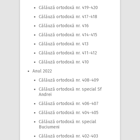
Călăuză ortodoxă nr. 419-420
Călăuză ortodoxă nr. 417-418
Călăuză ortodoxă nr. 416
Călăuză ortodoxă nr. 414-415
Călăuză ortodoxă nr. 413
Călăuză ortodoxă nr. 411-412
Călăuză ortodoxă nr. 410
Anul 2022
Călăuză ortodoxă nr. 408-409
Călăuză ortodoxă nr. special Sf
Andrei
Călăuză ortodoxă nr. 406-407
Călăuză ortodoxă nr. 404-405
Călăuză ortodoxă nr. special
Buciumeni
Călăuză ortodoxă nr. 402-403