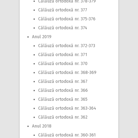
Călăuză ortodoxă nr. 378-379
Călăuză ortodoxă nr. 377
Călăuză ortodoxă nr. 375-376
Călăuză ortodoxă nr. 374
Anul 2019
Călăuză ortodoxă nr. 372-373
Călăuză ortodoxă nr. 371
Călăuză ortodoxă nr. 370
Călăuză ortodoxă nr. 368-369
Călăuză ortodoxă nr. 367
Călăuză ortodoxă nr. 366
Călăuză ortodoxă nr. 365
Călăuză ortodoxă nr. 363-364
Călăuză ortodoxă nr. 362
Anul 2018
Călăuză ortodoxă nr. 360-361