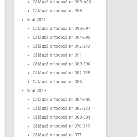
Călăuză ortodoxă nr. 399-400
Călăuză ortodoxă nr. 398
Anul 2021
Călăuză ortodoxă nr. 396-397
Călăuză ortodoxă nr. 394-395
Călăuză ortodoxă nr. 392-393
Călăuză ortodoxă nr. 391
Călăuză ortodoxă nr. 389-390
Călăuză ortodoxă nr. 387-388
Călăuză ortodoxă nr. 386
Anul 2020
Călăuză ortodoxă nr. 384-385
Călăuză ortodoxă nr. 382-383
Călăuză ortodoxă nr. 380-381
Călăuză ortodoxă nr. 378-379
Călăuză ortodoxă nr. 377