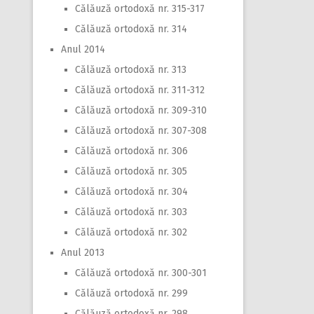
Călăuză ortodoxă nr. 315-317
Călăuză ortodoxă nr. 314
Anul 2014
Călăuză ortodoxă nr. 313
Călăuză ortodoxă nr. 311-312
Călăuză ortodoxă nr. 309-310
Călăuză ortodoxă nr. 307-308
Călăuză ortodoxă nr. 306
Călăuză ortodoxă nr. 305
Călăuză ortodoxă nr. 304
Călăuză ortodoxă nr. 303
Călăuză ortodoxă nr. 302
Anul 2013
Călăuză ortodoxă nr. 300-301
Călăuză ortodoxă nr. 299
Călăuză ortodoxă nr. 298