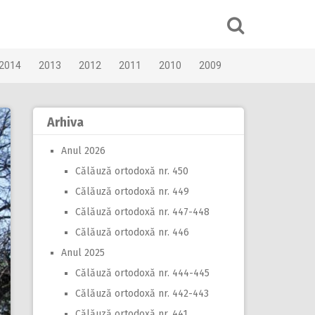
2014
2013
2012
2011
2010
2009
Arhiva
Anul 2026
Călăuză ortodoxă nr. 450
Călăuză ortodoxă nr. 449
Călăuză ortodoxă nr. 447-448
Călăuză ortodoxă nr. 446
Anul 2025
Călăuză ortodoxă nr. 444-445
Călăuză ortodoxă nr. 442-443
Călăuză ortodoxă nr. 441