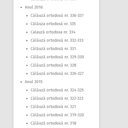
Anul 2016
Călăuză ortodoxă nr. 336-337
Călăuza ortodoxă nr. 335
Calauză ortodoxa nr. 334
Călăuză ortodoxă nr. 332-333
Călăuză ortodoxă nr. 331
Călăuză ortodoxă nr. 329-330
Călăuză ortodoxă nr. 328
Călăuză ortodoxă nr. 326-327
Anul 2015
Călăuză ortodoxă nr. 324-325
Călăuză ortodoxă nr. 322-323
Călăuză ortodoxă nr. 321
Călăuză ortodoxă nr. 319-320
Călăuză ortodoxă nr. 318