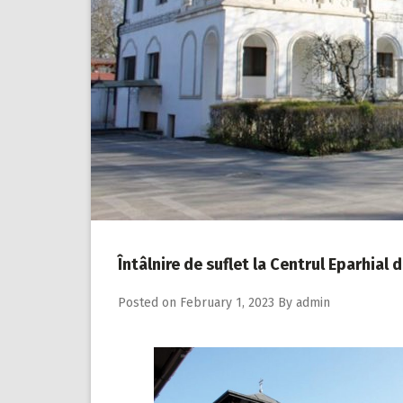
Întâlnire de suflet la Centrul Eparhial 
Posted on
February 1, 2023
By
admin