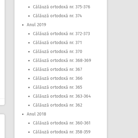
Călăuză ortodoxă nr. 375-376
Călăuză ortodoxă nr. 374
Anul 2019
Călăuză ortodoxă nr. 372-373
Călăuză ortodoxă nr. 371
Călăuză ortodoxă nr. 370
Călăuză ortodoxă nr. 368-369
Călăuză ortodoxă nr. 367
Călăuză ortodoxă nr. 366
Călăuză ortodoxă nr. 365
Călăuză ortodoxă nr. 363-364
Călăuză ortodoxă nr. 362
Anul 2018
Călăuză ortodoxă nr. 360-361
Călăuză ortodoxă nr. 358-359