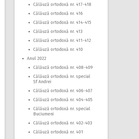
Călăuză ortodoxă nr. 417-418
Călăuză ortodoxă nr. 416
Călăuză ortodoxă nr. 414-415
Călăuză ortodoxă nr. 413
Călăuză ortodoxă nr. 411-412
Călăuză ortodoxă nr. 410
Anul 2022
Călăuză ortodoxă nr. 408-409
Călăuză ortodoxă nr. special
Sf Andrei
Călăuză ortodoxă nr. 406-407
Călăuză ortodoxă nr. 404-405
Călăuză ortodoxă nr. special
Buciumeni
Călăuză ortodoxă nr. 402-403
Călăuză ortodoxă nr. 401