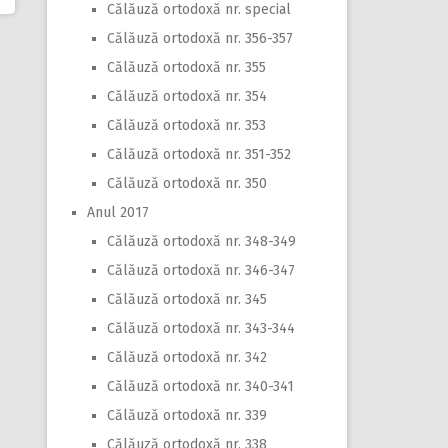
Călăuză ortodoxă nr. special
Călăuză ortodoxă nr. 356-357
Călăuză ortodoxă nr. 355
Călăuză ortodoxă nr. 354
Călăuză ortodoxă nr. 353
Călăuză ortodoxă nr. 351-352
Călăuză ortodoxă nr. 350
Anul 2017
Călăuză ortodoxă nr. 348-349
Călăuză ortodoxă nr. 346-347
Călăuză ortodoxă nr. 345
Călăuză ortodoxă nr. 343-344
Călăuză ortodoxă nr. 342
Călăuză ortodoxă nr. 340-341
Călăuză ortodoxă nr. 339
Călăuză ortodoxă nr. 338