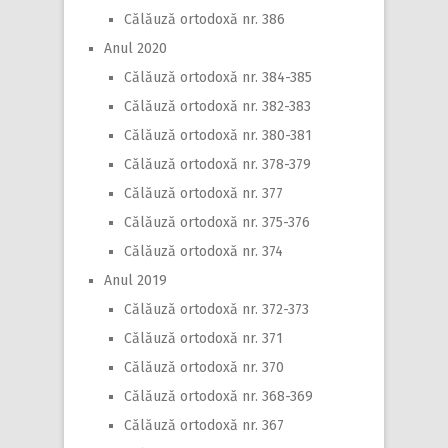
Călăuză ortodoxă nr. 386
Anul 2020
Călăuză ortodoxă nr. 384-385
Călăuză ortodoxă nr. 382-383
Călăuză ortodoxă nr. 380-381
Călăuză ortodoxă nr. 378-379
Călăuză ortodoxă nr. 377
Călăuză ortodoxă nr. 375-376
Călăuză ortodoxă nr. 374
Anul 2019
Călăuză ortodoxă nr. 372-373
Călăuză ortodoxă nr. 371
Călăuză ortodoxă nr. 370
Călăuză ortodoxă nr. 368-369
Călăuză ortodoxă nr. 367