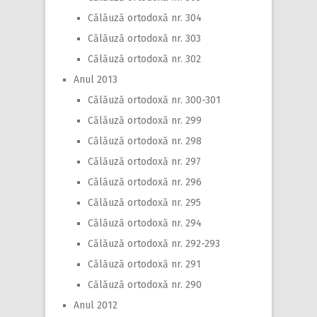
Călăuză ortodoxă nr. 304
Călăuză ortodoxă nr. 303
Călăuză ortodoxă nr. 302
Anul 2013
Călăuză ortodoxă nr. 300-301
Călăuză ortodoxă nr. 299
Călăuză ortodoxă nr. 298
Călăuză ortodoxă nr. 297
Călăuză ortodoxă nr. 296
Călăuză ortodoxă nr. 295
Călăuză ortodoxă nr. 294
Călăuză ortodoxă nr. 292-293
Călăuză ortodoxă nr. 291
Călăuză ortodoxă nr. 290
Anul 2012