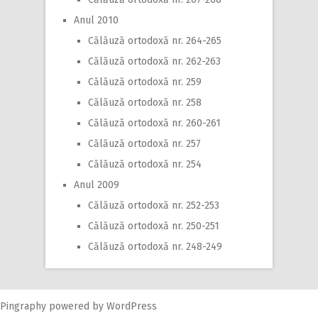
Anul 2010
Călăuză ortodoxă nr. 264-265
Călăuză ortodoxă nr. 262-263
Călăuză ortodoxă nr. 259
Călăuză ortodoxă nr. 258
Călăuză ortodoxă nr. 260-261
Călăuză ortodoxă nr. 257
Călăuză ortodoxă nr. 254
Anul 2009
Călăuză ortodoxă nr. 252-253
Călăuză ortodoxă nr. 250-251
Călăuză ortodoxă nr. 248-249
Pingraphy
powered by
WordPress