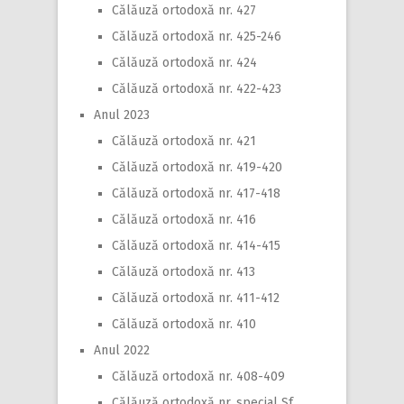
Călăuză ortodoxă nr. 427
Călăuză ortodoxă nr. 425-246
Călăuză ortodoxă nr. 424
Călăuză ortodoxă nr. 422-423
Anul 2023
Călăuză ortodoxă nr. 421
Călăuză ortodoxă nr. 419-420
Călăuză ortodoxă nr. 417-418
Călăuză ortodoxă nr. 416
Călăuză ortodoxă nr. 414-415
Călăuză ortodoxă nr. 413
Călăuză ortodoxă nr. 411-412
Călăuză ortodoxă nr. 410
Anul 2022
Călăuză ortodoxă nr. 408-409
Călăuză ortodoxă nr. special Sf