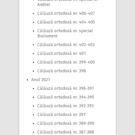
Andrei
Călăuză ortodoxă nr. 406-407
Călăuză ortodoxă nr. 404-405
Călăuză ortodoxă nr. special
Buciumeni
Călăuză ortodoxă nr. 402-403
Călăuză ortodoxă nr. 401
Călăuză ortodoxă nr. 399-400
Călăuză ortodoxă nr. 398
Anul 2021
Călăuză ortodoxă nr. 396-397
Călăuză ortodoxă nr. 394-395
Călăuză ortodoxă nr. 392-393
Călăuză ortodoxă nr. 391
Călăuză ortodoxă nr. 389-390
Călăuză ortodoxă nr. 387-388