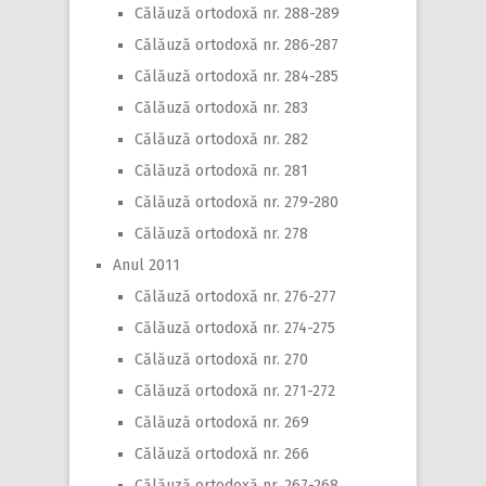
Călăuză ortodoxă nr. 288-289
Călăuză ortodoxă nr. 286-287
Călăuză ortodoxă nr. 284-285
Călăuză ortodoxă nr. 283
Călăuză ortodoxă nr. 282
Călăuză ortodoxă nr. 281
Călăuză ortodoxă nr. 279-280
Călăuză ortodoxă nr. 278
Anul 2011
Călăuză ortodoxă nr. 276-277
Călăuză ortodoxă nr. 274-275
Călăuză ortodoxă nr. 270
Călăuză ortodoxă nr. 271-272
Călăuză ortodoxă nr. 269
Călăuză ortodoxă nr. 266
Călăuză ortodoxă nr. 267-268