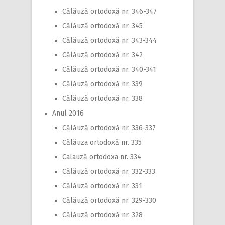
Călăuză ortodoxă nr. 346-347
Călăuză ortodoxă nr. 345
Călăuză ortodoxă nr. 343-344
Călăuză ortodoxă nr. 342
Călăuză ortodoxă nr. 340-341
Călăuză ortodoxă nr. 339
Călăuză ortodoxă nr. 338
Anul 2016
Călăuză ortodoxă nr. 336-337
Călăuza ortodoxă nr. 335
Calauză ortodoxa nr. 334
Călăuză ortodoxă nr. 332-333
Călăuză ortodoxă nr. 331
Călăuză ortodoxă nr. 329-330
Călăuză ortodoxă nr. 328