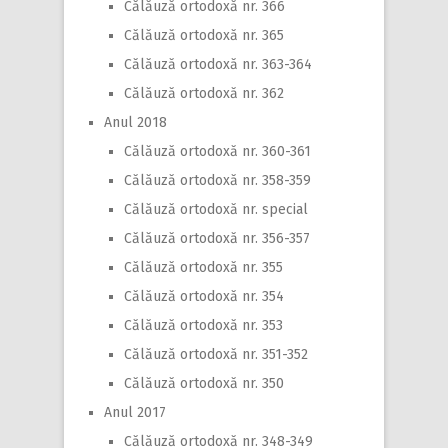
Călăuză ortodoxă nr. 366
Călăuză ortodoxă nr. 365
Călăuză ortodoxă nr. 363-364
Călăuză ortodoxă nr. 362
Anul 2018
Călăuză ortodoxă nr. 360-361
Călăuză ortodoxă nr. 358-359
Călăuză ortodoxă nr. special
Călăuză ortodoxă nr. 356-357
Călăuză ortodoxă nr. 355
Călăuză ortodoxă nr. 354
Călăuză ortodoxă nr. 353
Călăuză ortodoxă nr. 351-352
Călăuză ortodoxă nr. 350
Anul 2017
Călăuză ortodoxă nr. 348-349