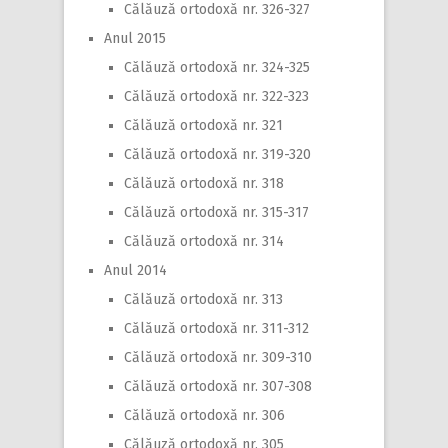
Călăuză ortodoxă nr. 326-327
Anul 2015
Călăuză ortodoxă nr. 324-325
Călăuză ortodoxă nr. 322-323
Călăuză ortodoxă nr. 321
Călăuză ortodoxă nr. 319-320
Călăuză ortodoxă nr. 318
Călăuză ortodoxă nr. 315-317
Călăuză ortodoxă nr. 314
Anul 2014
Călăuză ortodoxă nr. 313
Călăuză ortodoxă nr. 311-312
Călăuză ortodoxă nr. 309-310
Călăuză ortodoxă nr. 307-308
Călăuză ortodoxă nr. 306
Călăuză ortodoxă nr. 305