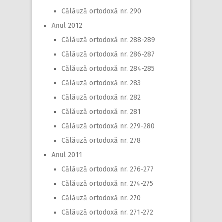
Călăuză ortodoxă nr. 290
Anul 2012
Călăuză ortodoxă nr. 288-289
Călăuză ortodoxă nr. 286-287
Călăuză ortodoxă nr. 284-285
Călăuză ortodoxă nr. 283
Călăuză ortodoxă nr. 282
Călăuză ortodoxă nr. 281
Călăuză ortodoxă nr. 279-280
Călăuză ortodoxă nr. 278
Anul 2011
Călăuză ortodoxă nr. 276-277
Călăuză ortodoxă nr. 274-275
Călăuză ortodoxă nr. 270
Călăuză ortodoxă nr. 271-272