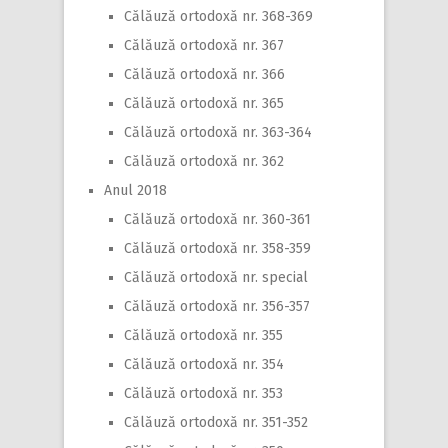
Călăuză ortodoxă nr. 368-369
Călăuză ortodoxă nr. 367
Călăuză ortodoxă nr. 366
Călăuză ortodoxă nr. 365
Călăuză ortodoxă nr. 363-364
Călăuză ortodoxă nr. 362
Anul 2018
Călăuză ortodoxă nr. 360-361
Călăuză ortodoxă nr. 358-359
Călăuză ortodoxă nr. special
Călăuză ortodoxă nr. 356-357
Călăuză ortodoxă nr. 355
Călăuză ortodoxă nr. 354
Călăuză ortodoxă nr. 353
Călăuză ortodoxă nr. 351-352