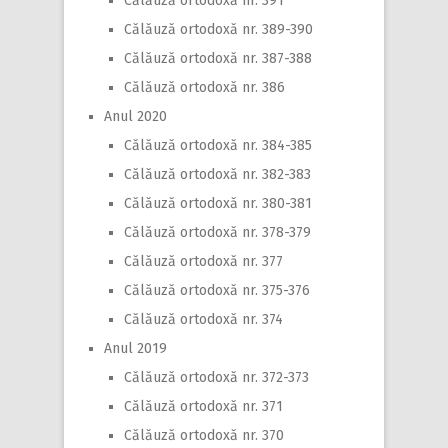
Călăuză ortodoxă nr. 391
Călăuză ortodoxă nr. 389-390
Călăuză ortodoxă nr. 387-388
Călăuză ortodoxă nr. 386
Anul 2020
Călăuză ortodoxă nr. 384-385
Călăuză ortodoxă nr. 382-383
Călăuză ortodoxă nr. 380-381
Călăuză ortodoxă nr. 378-379
Călăuză ortodoxă nr. 377
Călăuză ortodoxă nr. 375-376
Călăuză ortodoxă nr. 374
Anul 2019
Călăuză ortodoxă nr. 372-373
Călăuză ortodoxă nr. 371
Călăuză ortodoxă nr. 370