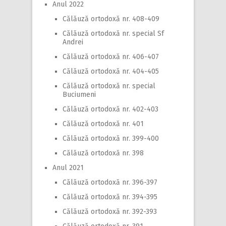
Anul 2022
Călăuză ortodoxă nr. 408-409
Călăuză ortodoxă nr. special Sf
Andrei
Călăuză ortodoxă nr. 406-407
Călăuză ortodoxă nr. 404-405
Călăuză ortodoxă nr. special
Buciumeni
Călăuză ortodoxă nr. 402-403
Călăuză ortodoxă nr. 401
Călăuză ortodoxă nr. 399-400
Călăuză ortodoxă nr. 398
Anul 2021
Călăuză ortodoxă nr. 396-397
Călăuză ortodoxă nr. 394-395
Călăuză ortodoxă nr. 392-393