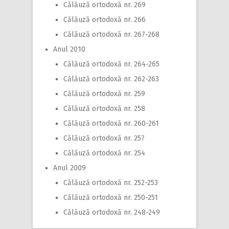
Călăuză ortodoxă nr. 269
Călăuză ortodoxă nr. 266
Călăuză ortodoxă nr. 267-268
Anul 2010
Călăuză ortodoxă nr. 264-265
Călăuză ortodoxă nr. 262-263
Călăuză ortodoxă nr. 259
Călăuză ortodoxă nr. 258
Călăuză ortodoxă nr. 260-261
Călăuză ortodoxă nr. 257
Călăuză ortodoxă nr. 254
Anul 2009
Călăuză ortodoxă nr. 252-253
Călăuză ortodoxă nr. 250-251
Călăuză ortodoxă nr. 248-249