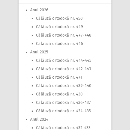
Anul 2026
Călăuză ortodoxă nr. 450
Călăuză ortodoxă nr. 449
Călăuză ortodoxă nr. 447-448
Călăuză ortodoxă nr. 446
Anul 2025
Călăuză ortodoxă nr. 444-445
Călăuză ortodoxă nr. 442-443
Călăuză ortodoxă nr. 441
Călăuză ortodoxă nr. 439-440
Călăuză ortodoxă nr. 438
Călăuză ortodoxă nr. 436-437
Călăuză ortodoxă nr. 434-435
Anul 2024
Călăuză ortodoxă nr. 432-433