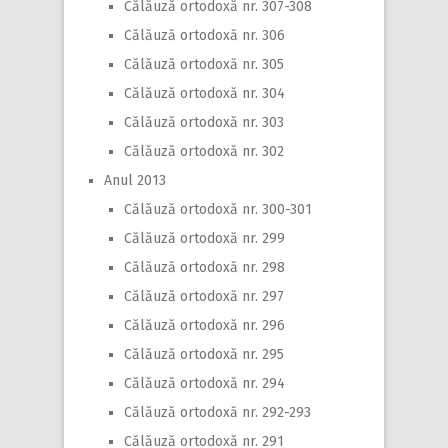
Călăuză ortodoxă nr. 307-308
Călăuză ortodoxă nr. 306
Călăuză ortodoxă nr. 305
Călăuză ortodoxă nr. 304
Călăuză ortodoxă nr. 303
Călăuză ortodoxă nr. 302
Anul 2013
Călăuză ortodoxă nr. 300-301
Călăuză ortodoxă nr. 299
Călăuză ortodoxă nr. 298
Călăuză ortodoxă nr. 297
Călăuză ortodoxă nr. 296
Călăuză ortodoxă nr. 295
Călăuză ortodoxă nr. 294
Călăuză ortodoxă nr. 292-293
Călăuză ortodoxă nr. 291