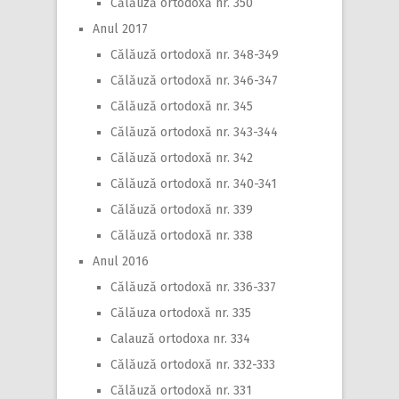
Călăuză ortodoxă nr. 350
Anul 2017
Călăuză ortodoxă nr. 348-349
Călăuză ortodoxă nr. 346-347
Călăuză ortodoxă nr. 345
Călăuză ortodoxă nr. 343-344
Călăuză ortodoxă nr. 342
Călăuză ortodoxă nr. 340-341
Călăuză ortodoxă nr. 339
Călăuză ortodoxă nr. 338
Anul 2016
Călăuză ortodoxă nr. 336-337
Călăuza ortodoxă nr. 335
Calauză ortodoxa nr. 334
Călăuză ortodoxă nr. 332-333
Călăuză ortodoxă nr. 331