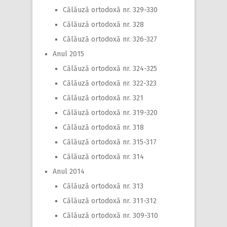
Călăuză ortodoxă nr. 329-330
Călăuză ortodoxă nr. 328
Călăuză ortodoxă nr. 326-327
Anul 2015
Călăuză ortodoxă nr. 324-325
Călăuză ortodoxă nr. 322-323
Călăuză ortodoxă nr. 321
Călăuză ortodoxă nr. 319-320
Călăuză ortodoxă nr. 318
Călăuză ortodoxă nr. 315-317
Călăuză ortodoxă nr. 314
Anul 2014
Călăuză ortodoxă nr. 313
Călăuză ortodoxă nr. 311-312
Călăuză ortodoxă nr. 309-310