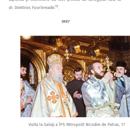
10
dr. Dimitrios Fourlemadis
.
1997
Vizita la Galaţi a ÎPS Mitropolit Nicodim de Patras, 17