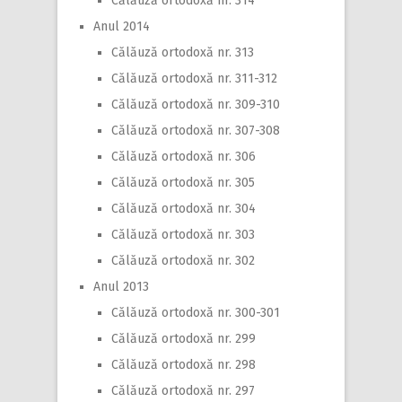
Călăuză ortodoxă nr. 314
Anul 2014
Călăuză ortodoxă nr. 313
Călăuză ortodoxă nr. 311-312
Călăuză ortodoxă nr. 309-310
Călăuză ortodoxă nr. 307-308
Călăuză ortodoxă nr. 306
Călăuză ortodoxă nr. 305
Călăuză ortodoxă nr. 304
Călăuză ortodoxă nr. 303
Călăuză ortodoxă nr. 302
Anul 2013
Călăuză ortodoxă nr. 300-301
Călăuză ortodoxă nr. 299
Călăuză ortodoxă nr. 298
Călăuză ortodoxă nr. 297