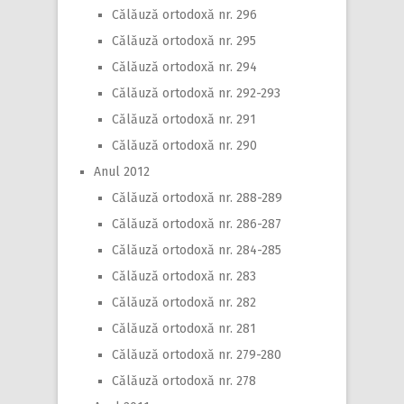
Călăuză ortodoxă nr. 296
Călăuză ortodoxă nr. 295
Călăuză ortodoxă nr. 294
Călăuză ortodoxă nr. 292-293
Călăuză ortodoxă nr. 291
Călăuză ortodoxă nr. 290
Anul 2012
Călăuză ortodoxă nr. 288-289
Călăuză ortodoxă nr. 286-287
Călăuză ortodoxă nr. 284-285
Călăuză ortodoxă nr. 283
Călăuză ortodoxă nr. 282
Călăuză ortodoxă nr. 281
Călăuză ortodoxă nr. 279-280
Călăuză ortodoxă nr. 278