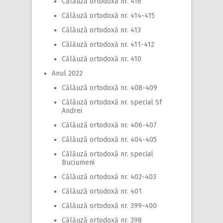
Călăuză ortodoxă nr. 416
Călăuză ortodoxă nr. 414-415
Călăuză ortodoxă nr. 413
Călăuză ortodoxă nr. 411-412
Călăuză ortodoxă nr. 410
Anul 2022
Călăuză ortodoxă nr. 408-409
Călăuză ortodoxă nr. special Sf
Andrei
Călăuză ortodoxă nr. 406-407
Călăuză ortodoxă nr. 404-405
Călăuză ortodoxă nr. special
Buciumeni
Călăuză ortodoxă nr. 402-403
Călăuză ortodoxă nr. 401
Călăuză ortodoxă nr. 399-400
Călăuză ortodoxă nr. 398