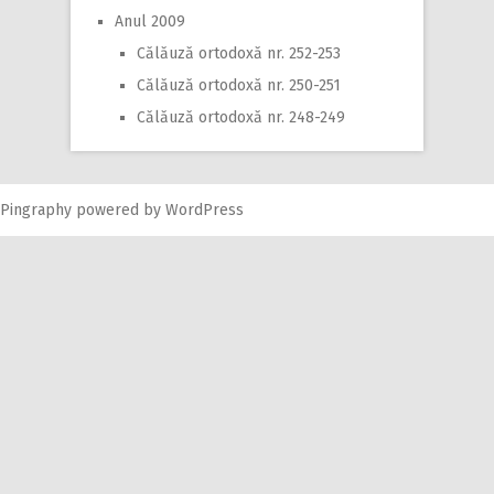
Anul 2009
Călăuză ortodoxă nr. 252-253
Călăuză ortodoxă nr. 250-251
Călăuză ortodoxă nr. 248-249
Pingraphy
powered by
WordPress