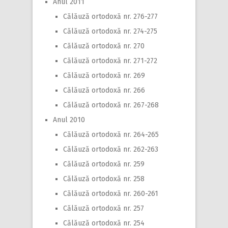
Anul 2011
Călăuză ortodoxă nr. 276-277
Călăuză ortodoxă nr. 274-275
Călăuză ortodoxă nr. 270
Călăuză ortodoxă nr. 271-272
Călăuză ortodoxă nr. 269
Călăuză ortodoxă nr. 266
Călăuză ortodoxă nr. 267-268
Anul 2010
Călăuză ortodoxă nr. 264-265
Călăuză ortodoxă nr. 262-263
Călăuză ortodoxă nr. 259
Călăuză ortodoxă nr. 258
Călăuză ortodoxă nr. 260-261
Călăuză ortodoxă nr. 257
Călăuză ortodoxă nr. 254