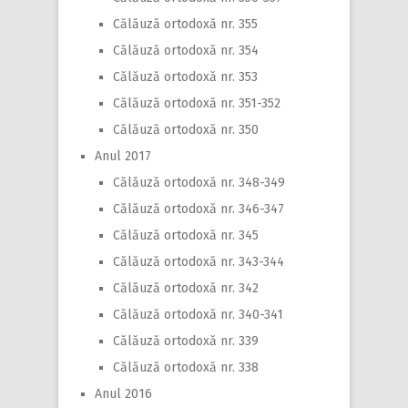
Călăuză ortodoxă nr. 355
Călăuză ortodoxă nr. 354
Călăuză ortodoxă nr. 353
Călăuză ortodoxă nr. 351-352
Călăuză ortodoxă nr. 350
Anul 2017
Călăuză ortodoxă nr. 348-349
Călăuză ortodoxă nr. 346-347
Călăuză ortodoxă nr. 345
Călăuză ortodoxă nr. 343-344
Călăuză ortodoxă nr. 342
Călăuză ortodoxă nr. 340-341
Călăuză ortodoxă nr. 339
Călăuză ortodoxă nr. 338
Anul 2016