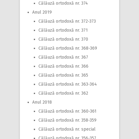
Călăuză ortodoxă nr. 374
Anul 2019
Călăuză ortodoxă nr. 372-373
Călăuză ortodoxă nr. 371
Călăuză ortodoxă nr. 370
Călăuză ortodoxă nr. 368-369
Călăuză ortodoxă nr. 367
Călăuză ortodoxă nr. 366
Călăuză ortodoxă nr. 365
Călăuză ortodoxă nr. 363-364
Călăuză ortodoxă nr. 362
Anul 2018
Călăuză ortodoxă nr. 360-361
Călăuză ortodoxă nr. 358-359
Călăuză ortodoxă nr. special
Călăuză ortodoxă nr. 356-357