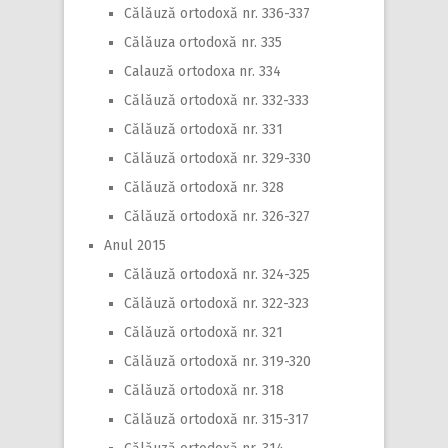
Călăuză ortodoxă nr. 336-337
Călăuza ortodoxă nr. 335
Calauză ortodoxa nr. 334
Călăuză ortodoxă nr. 332-333
Călăuză ortodoxă nr. 331
Călăuză ortodoxă nr. 329-330
Călăuză ortodoxă nr. 328
Călăuză ortodoxă nr. 326-327
Anul 2015
Călăuză ortodoxă nr. 324-325
Călăuză ortodoxă nr. 322-323
Călăuză ortodoxă nr. 321
Călăuză ortodoxă nr. 319-320
Călăuză ortodoxă nr. 318
Călăuză ortodoxă nr. 315-317