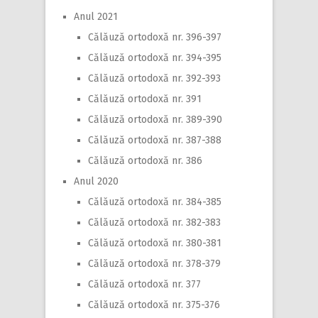
Anul 2021
Călăuză ortodoxă nr. 396-397
Călăuză ortodoxă nr. 394-395
Călăuză ortodoxă nr. 392-393
Călăuză ortodoxă nr. 391
Călăuză ortodoxă nr. 389-390
Călăuză ortodoxă nr. 387-388
Călăuză ortodoxă nr. 386
Anul 2020
Călăuză ortodoxă nr. 384-385
Călăuză ortodoxă nr. 382-383
Călăuză ortodoxă nr. 380-381
Călăuză ortodoxă nr. 378-379
Călăuză ortodoxă nr. 377
Călăuză ortodoxă nr. 375-376