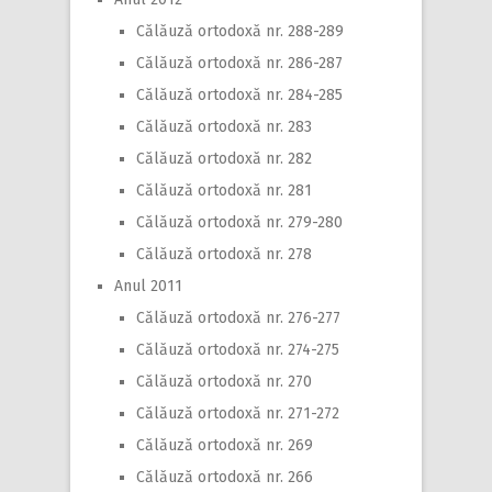
Călăuză ortodoxă nr. 288-289
Călăuză ortodoxă nr. 286-287
Călăuză ortodoxă nr. 284-285
Călăuză ortodoxă nr. 283
Călăuză ortodoxă nr. 282
Călăuză ortodoxă nr. 281
Călăuză ortodoxă nr. 279-280
Călăuză ortodoxă nr. 278
Anul 2011
Călăuză ortodoxă nr. 276-277
Călăuză ortodoxă nr. 274-275
Călăuză ortodoxă nr. 270
Călăuză ortodoxă nr. 271-272
Călăuză ortodoxă nr. 269
Călăuză ortodoxă nr. 266