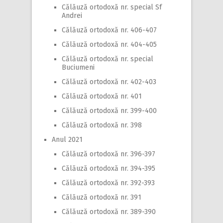
Călăuză ortodoxă nr. special Sf
Andrei
Călăuză ortodoxă nr. 406-407
Călăuză ortodoxă nr. 404-405
Călăuză ortodoxă nr. special
Buciumeni
Călăuză ortodoxă nr. 402-403
Călăuză ortodoxă nr. 401
Călăuză ortodoxă nr. 399-400
Călăuză ortodoxă nr. 398
Anul 2021
Călăuză ortodoxă nr. 396-397
Călăuză ortodoxă nr. 394-395
Călăuză ortodoxă nr. 392-393
Călăuză ortodoxă nr. 391
Călăuză ortodoxă nr. 389-390