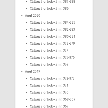
Călăuză ortodoxă nr. 387-388
Călăuză ortodoxă nr. 386
Anul 2020
Călăuză ortodoxă nr. 384-385
Călăuză ortodoxă nr. 382-383
Călăuză ortodoxă nr. 380-381
Călăuză ortodoxă nr. 378-379
Călăuză ortodoxă nr. 377
Călăuză ortodoxă nr. 375-376
Călăuză ortodoxă nr. 374
Anul 2019
Călăuză ortodoxă nr. 372-373
Călăuză ortodoxă nr. 371
Călăuză ortodoxă nr. 370
Călăuză ortodoxă nr. 368-369
Călăuză ortodoxă nr. 367