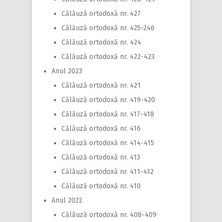
Călăuză ortodoxă nr. 427
Călăuză ortodoxă nr. 425-246
Călăuză ortodoxă nr. 424
Călăuză ortodoxă nr. 422-423
Anul 2023
Călăuză ortodoxă nr. 421
Călăuză ortodoxă nr. 419-420
Călăuză ortodoxă nr. 417-418
Călăuză ortodoxă nr. 416
Călăuză ortodoxă nr. 414-415
Călăuză ortodoxă nr. 413
Călăuză ortodoxă nr. 411-412
Călăuză ortodoxă nr. 410
Anul 2022
Călăuză ortodoxă nr. 408-409