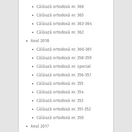
Călăuză ortodoxă nr. 366
Călăuză ortodoxă nr. 365
Călăuză ortodoxă nr. 363-364
Călăuză ortodoxă nr. 362
Anul 2018
Călăuză ortodoxă nr. 360-361
Călăuză ortodoxă nr. 358-359
Călăuză ortodoxă nr. special
Călăuză ortodoxă nr. 356-357
Călăuză ortodoxă nr. 355
Călăuză ortodoxă nr. 354
Călăuză ortodoxă nr. 353
Călăuză ortodoxă nr. 351-352
Călăuză ortodoxă nr. 350
Anul 2017