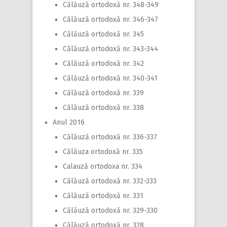
Călăuză ortodoxă nr. 348-349
Călăuză ortodoxă nr. 346-347
Călăuză ortodoxă nr. 345
Călăuză ortodoxă nr. 343-344
Călăuză ortodoxă nr. 342
Călăuză ortodoxă nr. 340-341
Călăuză ortodoxă nr. 339
Călăuză ortodoxă nr. 338
Anul 2016
Călăuză ortodoxă nr. 336-337
Călăuza ortodoxă nr. 335
Calauză ortodoxa nr. 334
Călăuză ortodoxă nr. 332-333
Călăuză ortodoxă nr. 331
Călăuză ortodoxă nr. 329-330
Călăuză ortodoxă nr. 328