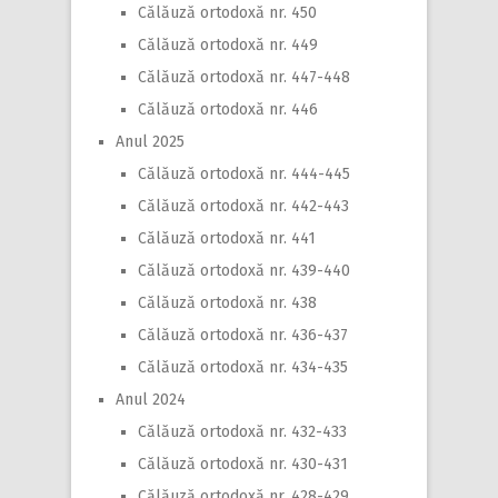
Călăuză ortodoxă nr. 450
Călăuză ortodoxă nr. 449
Călăuză ortodoxă nr. 447-448
Călăuză ortodoxă nr. 446
Anul 2025
Călăuză ortodoxă nr. 444-445
Călăuză ortodoxă nr. 442-443
Călăuză ortodoxă nr. 441
Călăuză ortodoxă nr. 439-440
Călăuză ortodoxă nr. 438
Călăuză ortodoxă nr. 436-437
Călăuză ortodoxă nr. 434-435
Anul 2024
Călăuză ortodoxă nr. 432-433
Călăuză ortodoxă nr. 430-431
Călăuză ortodoxă nr. 428-429