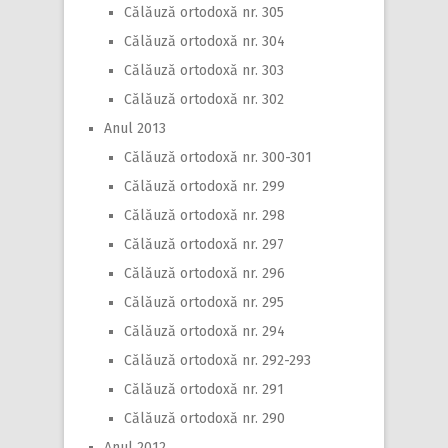
Călăuză ortodoxă nr. 305
Călăuză ortodoxă nr. 304
Călăuză ortodoxă nr. 303
Călăuză ortodoxă nr. 302
Anul 2013
Călăuză ortodoxă nr. 300-301
Călăuză ortodoxă nr. 299
Călăuză ortodoxă nr. 298
Călăuză ortodoxă nr. 297
Călăuză ortodoxă nr. 296
Călăuză ortodoxă nr. 295
Călăuză ortodoxă nr. 294
Călăuză ortodoxă nr. 292-293
Călăuză ortodoxă nr. 291
Călăuză ortodoxă nr. 290
Anul 2012