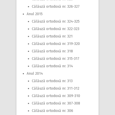
Călăuză ortodoxă nr. 326-327
Anul 2015
Călăuză ortodoxă nr. 324-325
Călăuză ortodoxă nr. 322-323
Călăuză ortodoxă nr. 321
Călăuză ortodoxă nr. 319-320
Călăuză ortodoxă nr. 318
Călăuză ortodoxă nr. 315-317
Călăuză ortodoxă nr. 314
Anul 2014
Călăuză ortodoxă nr. 313
Călăuză ortodoxă nr. 311-312
Călăuză ortodoxă nr. 309-310
Călăuză ortodoxă nr. 307-308
Călăuză ortodoxă nr. 306