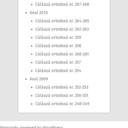
Călăuză ortodoxă nr. 267-268
Anul 2010
Călăuză ortodoxă nr. 264-265
Călăuză ortodoxă nr. 262-263
Călăuză ortodoxă nr. 259
Călăuză ortodoxă nr. 258
Călăuză ortodoxă nr. 260-261
Călăuză ortodoxă nr. 257
Călăuză ortodoxă nr. 254
Anul 2009
Călăuză ortodoxă nr. 252-253
Călăuză ortodoxă nr. 250-251
Călăuză ortodoxă nr. 248-249
Pingraphy
powered by
WordPress