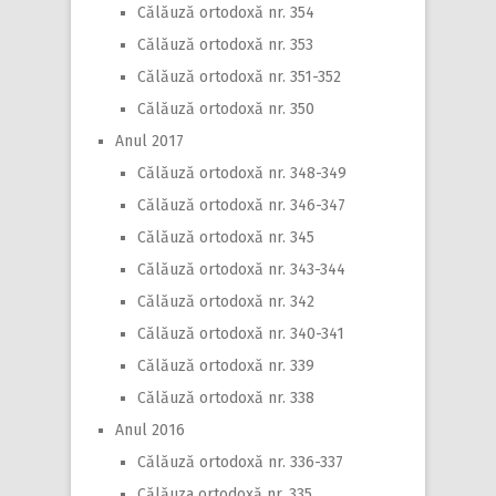
Călăuză ortodoxă nr. 354
Călăuză ortodoxă nr. 353
Călăuză ortodoxă nr. 351-352
Călăuză ortodoxă nr. 350
Anul 2017
Călăuză ortodoxă nr. 348-349
Călăuză ortodoxă nr. 346-347
Călăuză ortodoxă nr. 345
Călăuză ortodoxă nr. 343-344
Călăuză ortodoxă nr. 342
Călăuză ortodoxă nr. 340-341
Călăuză ortodoxă nr. 339
Călăuză ortodoxă nr. 338
Anul 2016
Călăuză ortodoxă nr. 336-337
Călăuza ortodoxă nr. 335