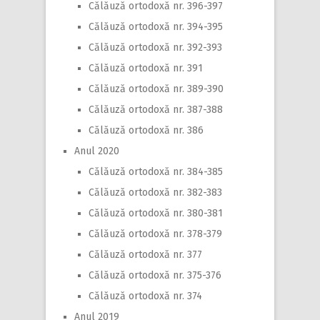
Călăuză ortodoxă nr. 396-397
Călăuză ortodoxă nr. 394-395
Călăuză ortodoxă nr. 392-393
Călăuză ortodoxă nr. 391
Călăuză ortodoxă nr. 389-390
Călăuză ortodoxă nr. 387-388
Călăuză ortodoxă nr. 386
Anul 2020
Călăuză ortodoxă nr. 384-385
Călăuză ortodoxă nr. 382-383
Călăuză ortodoxă nr. 380-381
Călăuză ortodoxă nr. 378-379
Călăuză ortodoxă nr. 377
Călăuză ortodoxă nr. 375-376
Călăuză ortodoxă nr. 374
Anul 2019