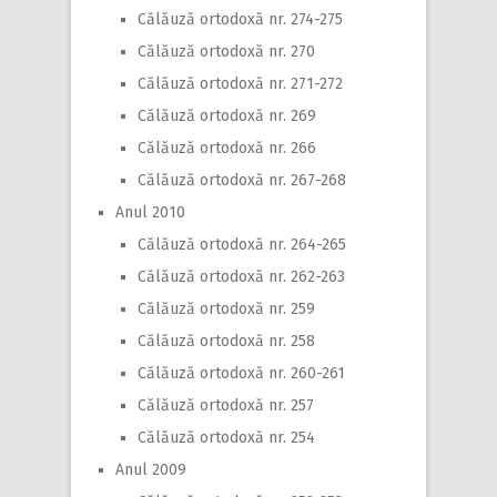
Călăuză ortodoxă nr. 274-275
Călăuză ortodoxă nr. 270
Călăuză ortodoxă nr. 271-272
Călăuză ortodoxă nr. 269
Călăuză ortodoxă nr. 266
Călăuză ortodoxă nr. 267-268
Anul 2010
Călăuză ortodoxă nr. 264-265
Călăuză ortodoxă nr. 262-263
Călăuză ortodoxă nr. 259
Călăuză ortodoxă nr. 258
Călăuză ortodoxă nr. 260-261
Călăuză ortodoxă nr. 257
Călăuză ortodoxă nr. 254
Anul 2009