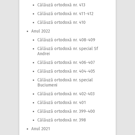
Călăuză ortodoxă nr. 413
Călăuză ortodoxă nr. 411-412
Călăuză ortodoxă nr. 410
Anul 2022
Călăuză ortodoxă nr. 408-409
Călăuză ortodoxă nr. special Sf
Andrei
Călăuză ortodoxă nr. 406-407
Călăuză ortodoxă nr. 404-405
Călăuză ortodoxă nr. special
Buciumeni
Călăuză ortodoxă nr. 402-403
Călăuză ortodoxă nr. 401
Călăuză ortodoxă nr. 399-400
Călăuză ortodoxă nr. 398
Anul 2021