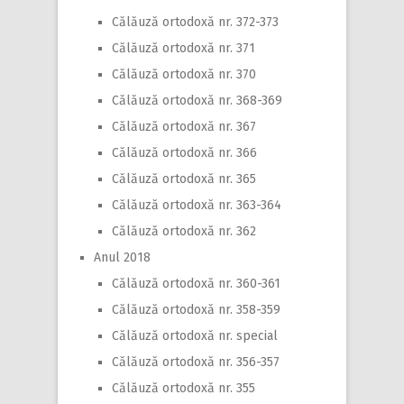
Călăuză ortodoxă nr. 372-373
Călăuză ortodoxă nr. 371
Călăuză ortodoxă nr. 370
Călăuză ortodoxă nr. 368-369
Călăuză ortodoxă nr. 367
Călăuză ortodoxă nr. 366
Călăuză ortodoxă nr. 365
Călăuză ortodoxă nr. 363-364
Călăuză ortodoxă nr. 362
Anul 2018
Călăuză ortodoxă nr. 360-361
Călăuză ortodoxă nr. 358-359
Călăuză ortodoxă nr. special
Călăuză ortodoxă nr. 356-357
Călăuză ortodoxă nr. 355