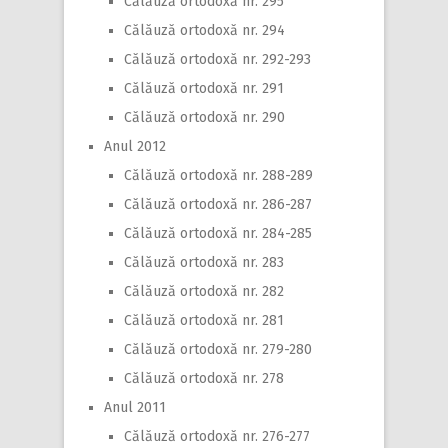
Călăuză ortodoxă nr. 295
Călăuză ortodoxă nr. 294
Călăuză ortodoxă nr. 292-293
Călăuză ortodoxă nr. 291
Călăuză ortodoxă nr. 290
Anul 2012
Călăuză ortodoxă nr. 288-289
Călăuză ortodoxă nr. 286-287
Călăuză ortodoxă nr. 284-285
Călăuză ortodoxă nr. 283
Călăuză ortodoxă nr. 282
Călăuză ortodoxă nr. 281
Călăuză ortodoxă nr. 279-280
Călăuză ortodoxă nr. 278
Anul 2011
Călăuză ortodoxă nr. 276-277