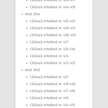
Călăuză ortodoxă nr. 436-437
Călăuză ortodoxă nr. 434-435
Anul 2024
Călăuză ortodoxă nr. 432-433
Călăuză ortodoxă nr. 430-431
Călăuză ortodoxă nr. 428-429
Călăuză ortodoxă nr. 427
Călăuză ortodoxă nr. 425-246
Călăuză ortodoxă nr. 424
Călăuză ortodoxă nr. 422-423
Anul 2023
Călăuză ortodoxă nr. 421
Călăuză ortodoxă nr. 419-420
Călăuză ortodoxă nr. 417-418
Călăuză ortodoxă nr. 416
Călăuză ortodoxă nr. 414-415