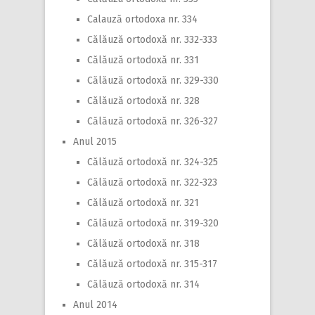
Calauză ortodoxa nr. 334
Călăuză ortodoxă nr. 332-333
Călăuză ortodoxă nr. 331
Călăuză ortodoxă nr. 329-330
Călăuză ortodoxă nr. 328
Călăuză ortodoxă nr. 326-327
Anul 2015
Călăuză ortodoxă nr. 324-325
Călăuză ortodoxă nr. 322-323
Călăuză ortodoxă nr. 321
Călăuză ortodoxă nr. 319-320
Călăuză ortodoxă nr. 318
Călăuză ortodoxă nr. 315-317
Călăuză ortodoxă nr. 314
Anul 2014