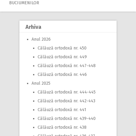
navigation
BUCIUMENILOR
Arhiva
Anul 2026
Călăuză ortodoxă nr. 450
Călăuză ortodoxă nr. 449
Călăuză ortodoxă nr. 447-448
Călăuză ortodoxă nr. 446
Anul 2025
Călăuză ortodoxă nr. 444-445
Călăuză ortodoxă nr. 442-443
Călăuză ortodoxă nr. 441
Călăuză ortodoxă nr. 439-440
Călăuză ortodoxă nr. 438