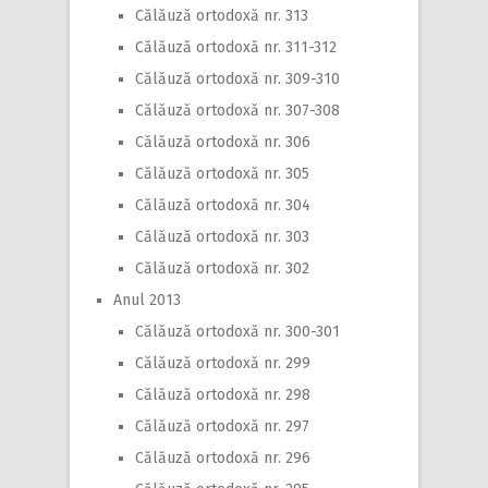
Călăuză ortodoxă nr. 313
Călăuză ortodoxă nr. 311-312
Călăuză ortodoxă nr. 309-310
Călăuză ortodoxă nr. 307-308
Călăuză ortodoxă nr. 306
Călăuză ortodoxă nr. 305
Călăuză ortodoxă nr. 304
Călăuză ortodoxă nr. 303
Călăuză ortodoxă nr. 302
Anul 2013
Călăuză ortodoxă nr. 300-301
Călăuză ortodoxă nr. 299
Călăuză ortodoxă nr. 298
Călăuză ortodoxă nr. 297
Călăuză ortodoxă nr. 296