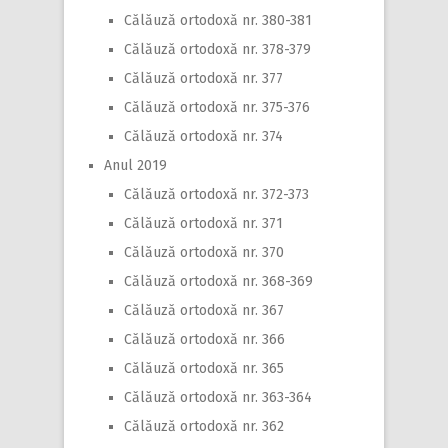
Călăuză ortodoxă nr. 380-381
Călăuză ortodoxă nr. 378-379
Călăuză ortodoxă nr. 377
Călăuză ortodoxă nr. 375-376
Călăuză ortodoxă nr. 374
Anul 2019
Călăuză ortodoxă nr. 372-373
Călăuză ortodoxă nr. 371
Călăuză ortodoxă nr. 370
Călăuză ortodoxă nr. 368-369
Călăuză ortodoxă nr. 367
Călăuză ortodoxă nr. 366
Călăuză ortodoxă nr. 365
Călăuză ortodoxă nr. 363-364
Călăuză ortodoxă nr. 362