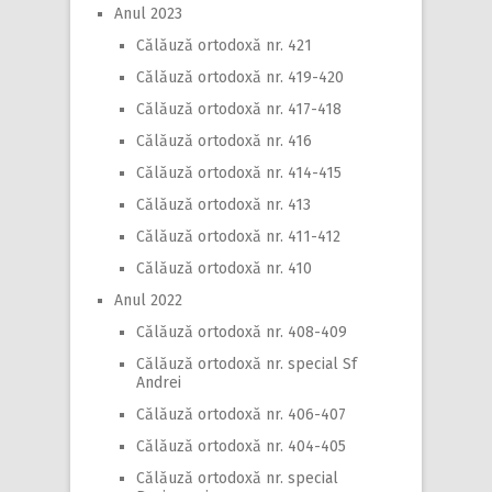
Anul 2023
Călăuză ortodoxă nr. 421
Călăuză ortodoxă nr. 419-420
Călăuză ortodoxă nr. 417-418
Călăuză ortodoxă nr. 416
Călăuză ortodoxă nr. 414-415
Călăuză ortodoxă nr. 413
Călăuză ortodoxă nr. 411-412
Călăuză ortodoxă nr. 410
Anul 2022
Călăuză ortodoxă nr. 408-409
Călăuză ortodoxă nr. special Sf
Andrei
Călăuză ortodoxă nr. 406-407
Călăuză ortodoxă nr. 404-405
Călăuză ortodoxă nr. special