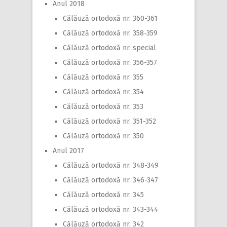
Anul 2018
Călăuză ortodoxă nr. 360-361
Călăuză ortodoxă nr. 358-359
Călăuză ortodoxă nr. special
Călăuză ortodoxă nr. 356-357
Călăuză ortodoxă nr. 355
Călăuză ortodoxă nr. 354
Călăuză ortodoxă nr. 353
Călăuză ortodoxă nr. 351-352
Călăuză ortodoxă nr. 350
Anul 2017
Călăuză ortodoxă nr. 348-349
Călăuză ortodoxă nr. 346-347
Călăuză ortodoxă nr. 345
Călăuză ortodoxă nr. 343-344
Călăuză ortodoxă nr. 342