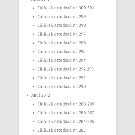
Călăuză ortodoxă nr. 300-301
Călăuză ortodoxă nr. 299
Călăuză ortodoxă nr. 298
Călăuză ortodoxă nr. 297
Călăuză ortodoxă nr. 296
Călăuză ortodoxă nr. 295
Călăuză ortodoxă nr. 294
Călăuză ortodoxă nr. 292-293
Călăuză ortodoxă nr. 291
Călăuză ortodoxă nr. 290
Anul 2012
Călăuză ortodoxă nr. 288-289
Călăuză ortodoxă nr. 286-287
Călăuză ortodoxă nr. 284-285
Călăuză ortodoxă nr. 283