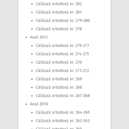
Călăuză ortodoxă nr. 282
Călăuză ortodoxă nr. 281
Călăuză ortodoxă nr. 279-280
Călăuză ortodoxă nr. 278
Anul 2011
Călăuză ortodoxă nr. 276-277
Călăuză ortodoxă nr. 274-275
Călăuză ortodoxă nr. 270
Călăuză ortodoxă nr. 271-272
Călăuză ortodoxă nr. 269
Călăuză ortodoxă nr. 266
Călăuză ortodoxă nr. 267-268
Anul 2010
Călăuză ortodoxă nr. 264-265
Călăuză ortodoxă nr. 262-263