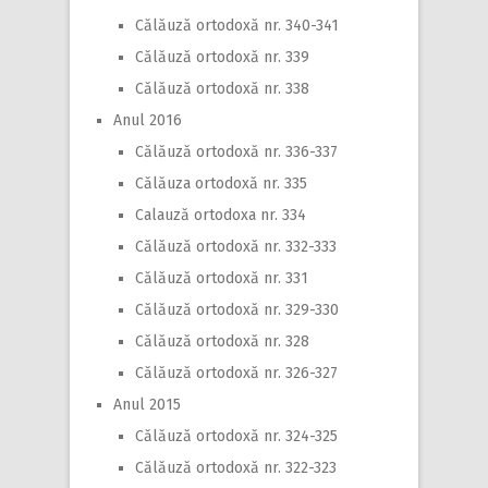
Călăuză ortodoxă nr. 340-341
Călăuză ortodoxă nr. 339
Călăuză ortodoxă nr. 338
Anul 2016
Călăuză ortodoxă nr. 336-337
Călăuza ortodoxă nr. 335
Calauză ortodoxa nr. 334
Călăuză ortodoxă nr. 332-333
Călăuză ortodoxă nr. 331
Călăuză ortodoxă nr. 329-330
Călăuză ortodoxă nr. 328
Călăuză ortodoxă nr. 326-327
Anul 2015
Călăuză ortodoxă nr. 324-325
Călăuză ortodoxă nr. 322-323