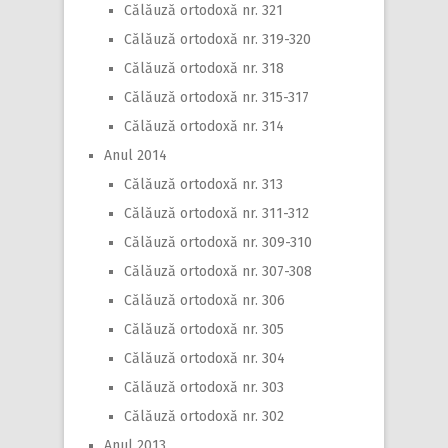
Călăuză ortodoxă nr. 321
Călăuză ortodoxă nr. 319-320
Călăuză ortodoxă nr. 318
Călăuză ortodoxă nr. 315-317
Călăuză ortodoxă nr. 314
Anul 2014
Călăuză ortodoxă nr. 313
Călăuză ortodoxă nr. 311-312
Călăuză ortodoxă nr. 309-310
Călăuză ortodoxă nr. 307-308
Călăuză ortodoxă nr. 306
Călăuză ortodoxă nr. 305
Călăuză ortodoxă nr. 304
Călăuză ortodoxă nr. 303
Călăuză ortodoxă nr. 302
Anul 2013