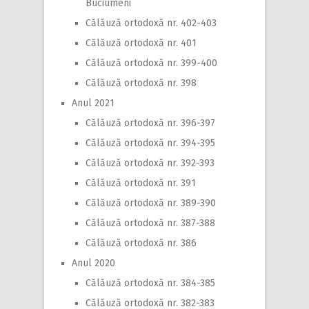
Buciumeni
Călăuză ortodoxă nr. 402-403
Călăuză ortodoxă nr. 401
Călăuză ortodoxă nr. 399-400
Călăuză ortodoxă nr. 398
Anul 2021
Călăuză ortodoxă nr. 396-397
Călăuză ortodoxă nr. 394-395
Călăuză ortodoxă nr. 392-393
Călăuză ortodoxă nr. 391
Călăuză ortodoxă nr. 389-390
Călăuză ortodoxă nr. 387-388
Călăuză ortodoxă nr. 386
Anul 2020
Călăuză ortodoxă nr. 384-385
Călăuză ortodoxă nr. 382-383