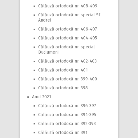
Călăuză ortodoxă nr. 408-409
Călăuză ortodoxă nr. special Sf
Andrei
Călăuză ortodoxă nr. 406-407
Călăuză ortodoxă nr. 404-405
Călăuză ortodoxă nr. special
Buciumeni
Călăuză ortodoxă nr. 402-403
Călăuză ortodoxă nr. 401
Călăuză ortodoxă nr. 399-400
Călăuză ortodoxă nr. 398
Anul 2021
Călăuză ortodoxă nr. 396-397
Călăuză ortodoxă nr. 394-395
Călăuză ortodoxă nr. 392-393
Călăuză ortodoxă nr. 391