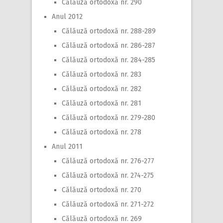
Călăuză ortodoxă nr. 290
Anul 2012
Călăuză ortodoxă nr. 288-289
Călăuză ortodoxă nr. 286-287
Călăuză ortodoxă nr. 284-285
Călăuză ortodoxă nr. 283
Călăuză ortodoxă nr. 282
Călăuză ortodoxă nr. 281
Călăuză ortodoxă nr. 279-280
Călăuză ortodoxă nr. 278
Anul 2011
Călăuză ortodoxă nr. 276-277
Călăuză ortodoxă nr. 274-275
Călăuză ortodoxă nr. 270
Călăuză ortodoxă nr. 271-272
Călăuză ortodoxă nr. 269