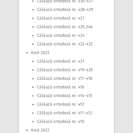
Călăuză ortodoxă nr. 430-431
Călăuză ortodoxă nr. 428-429
Călăuză ortodoxă nr. 427
Călăuză ortodoxă nr. 425-246
Călăuză ortodoxă nr. 424
Călăuză ortodoxă nr. 422-423
Anul 2023
Călăuză ortodoxă nr. 421
Călăuză ortodoxă nr. 419-420
Călăuză ortodoxă nr. 417-418
Călăuză ortodoxă nr. 416
Călăuză ortodoxă nr. 414-415
Călăuză ortodoxă nr. 413
Călăuză ortodoxă nr. 411-412
Călăuză ortodoxă nr. 410
Anul 2022