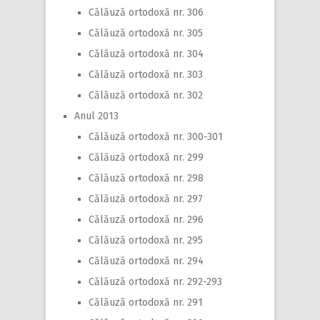
Călăuză ortodoxă nr. 306
Călăuză ortodoxă nr. 305
Călăuză ortodoxă nr. 304
Călăuză ortodoxă nr. 303
Călăuză ortodoxă nr. 302
Anul 2013
Călăuză ortodoxă nr. 300-301
Călăuză ortodoxă nr. 299
Călăuză ortodoxă nr. 298
Călăuză ortodoxă nr. 297
Călăuză ortodoxă nr. 296
Călăuză ortodoxă nr. 295
Călăuză ortodoxă nr. 294
Călăuză ortodoxă nr. 292-293
Călăuză ortodoxă nr. 291