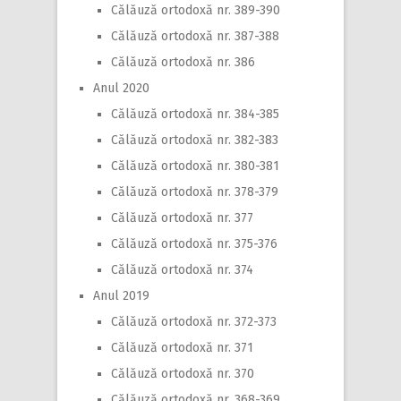
Călăuză ortodoxă nr. 389-390
Călăuză ortodoxă nr. 387-388
Călăuză ortodoxă nr. 386
Anul 2020
Călăuză ortodoxă nr. 384-385
Călăuză ortodoxă nr. 382-383
Călăuză ortodoxă nr. 380-381
Călăuză ortodoxă nr. 378-379
Călăuză ortodoxă nr. 377
Călăuză ortodoxă nr. 375-376
Călăuză ortodoxă nr. 374
Anul 2019
Călăuză ortodoxă nr. 372-373
Călăuză ortodoxă nr. 371
Călăuză ortodoxă nr. 370
Călăuză ortodoxă nr. 368-369