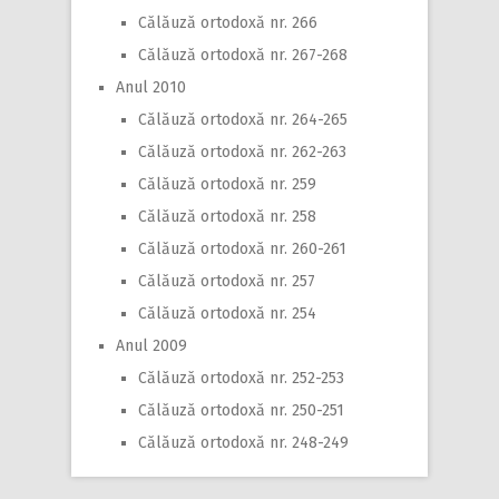
Călăuză ortodoxă nr. 266
Călăuză ortodoxă nr. 267-268
Anul 2010
Călăuză ortodoxă nr. 264-265
Călăuză ortodoxă nr. 262-263
Călăuză ortodoxă nr. 259
Călăuză ortodoxă nr. 258
Călăuză ortodoxă nr. 260-261
Călăuză ortodoxă nr. 257
Călăuză ortodoxă nr. 254
Anul 2009
Călăuză ortodoxă nr. 252-253
Călăuză ortodoxă nr. 250-251
Călăuză ortodoxă nr. 248-249