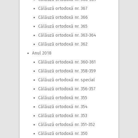
Călăuză ortodoxă nr. 367
Călăuză ortodoxă nr. 366
Călăuză ortodoxă nr. 365
Călăuză ortodoxă nr. 363-364
Călăuză ortodoxă nr. 362
Anul 2018
Călăuză ortodoxă nr. 360-361
Călăuză ortodoxă nr. 358-359
Călăuză ortodoxă nr. special
Călăuză ortodoxă nr. 356-357
Călăuză ortodoxă nr. 355
Călăuză ortodoxă nr. 354
Călăuză ortodoxă nr. 353
Călăuză ortodoxă nr. 351-352
Călăuză ortodoxă nr. 350