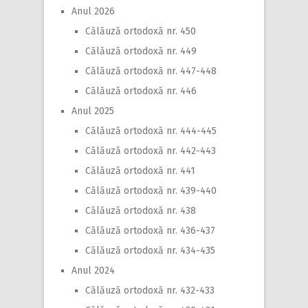
Anul 2026
Călăuză ortodoxă nr. 450
Călăuză ortodoxă nr. 449
Călăuză ortodoxă nr. 447-448
Călăuză ortodoxă nr. 446
Anul 2025
Călăuză ortodoxă nr. 444-445
Călăuză ortodoxă nr. 442-443
Călăuză ortodoxă nr. 441
Călăuză ortodoxă nr. 439-440
Călăuză ortodoxă nr. 438
Călăuză ortodoxă nr. 436-437
Călăuză ortodoxă nr. 434-435
Anul 2024
Călăuză ortodoxă nr. 432-433