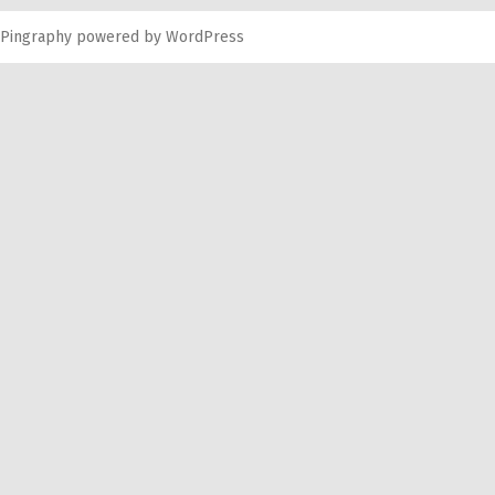
Pingraphy
powered by
WordPress