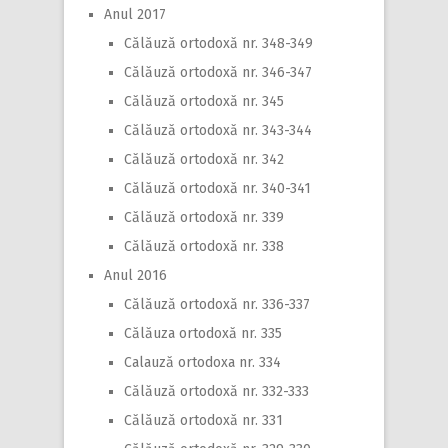
Anul 2017
Călăuză ortodoxă nr. 348-349
Călăuză ortodoxă nr. 346-347
Călăuză ortodoxă nr. 345
Călăuză ortodoxă nr. 343-344
Călăuză ortodoxă nr. 342
Călăuză ortodoxă nr. 340-341
Călăuză ortodoxă nr. 339
Călăuză ortodoxă nr. 338
Anul 2016
Călăuză ortodoxă nr. 336-337
Călăuza ortodoxă nr. 335
Calauză ortodoxa nr. 334
Călăuză ortodoxă nr. 332-333
Călăuză ortodoxă nr. 331