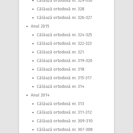
Călăuză ortodoxă nr. 329-330
Călăuză ortodoxă nr. 328
Călăuză ortodoxă nr. 326-327
Anul 2015
Călăuză ortodoxă nr. 324-325
Călăuză ortodoxă nr. 322-323
Călăuză ortodoxă nr. 321
Călăuză ortodoxă nr. 319-320
Călăuză ortodoxă nr. 318
Călăuză ortodoxă nr. 315-317
Călăuză ortodoxă nr. 314
Anul 2014
Călăuză ortodoxă nr. 313
Călăuză ortodoxă nr. 311-312
Călăuză ortodoxă nr. 309-310
Călăuză ortodoxă nr. 307-308