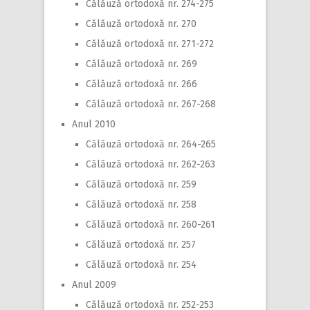
Călăuză ortodoxă nr. 274-275
Călăuză ortodoxă nr. 270
Călăuză ortodoxă nr. 271-272
Călăuză ortodoxă nr. 269
Călăuză ortodoxă nr. 266
Călăuză ortodoxă nr. 267-268
Anul 2010
Călăuză ortodoxă nr. 264-265
Călăuză ortodoxă nr. 262-263
Călăuză ortodoxă nr. 259
Călăuză ortodoxă nr. 258
Călăuză ortodoxă nr. 260-261
Călăuză ortodoxă nr. 257
Călăuză ortodoxă nr. 254
Anul 2009
Călăuză ortodoxă nr. 252-253