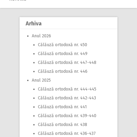
navigation
Arhiva
Anul 2026
Călăuză ortodoxă nr. 450
Călăuză ortodoxă nr. 449
Călăuză ortodoxă nr. 447-448
Călăuză ortodoxă nr. 446
Anul 2025
Călăuză ortodoxă nr. 444-445
Călăuză ortodoxă nr. 442-443
Călăuză ortodoxă nr. 441
Călăuză ortodoxă nr. 439-440
Călăuză ortodoxă nr. 438
Călăuză ortodoxă nr. 436-437