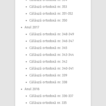
Călăuză ortodoxă nr. 353
Călăuză ortodoxă nr. 351-352
Călăuză ortodoxă nr. 350
Anul 2017
Călăuză ortodoxă nr. 348-349
Călăuză ortodoxă nr. 346-347
Călăuză ortodoxă nr. 345
Călăuză ortodoxă nr. 343-344
Călăuză ortodoxă nr. 342
Călăuză ortodoxă nr. 340-341
Călăuză ortodoxă nr. 339
Călăuză ortodoxă nr. 338
Anul 2016
Călăuză ortodoxă nr. 336-337
Călăuza ortodoxă nr. 335