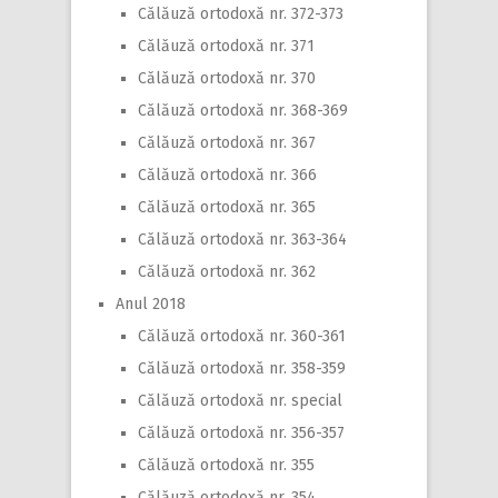
Călăuză ortodoxă nr. 372-373
Călăuză ortodoxă nr. 371
Călăuză ortodoxă nr. 370
Călăuză ortodoxă nr. 368-369
Călăuză ortodoxă nr. 367
Călăuză ortodoxă nr. 366
Călăuză ortodoxă nr. 365
Călăuză ortodoxă nr. 363-364
Călăuză ortodoxă nr. 362
Anul 2018
Călăuză ortodoxă nr. 360-361
Călăuză ortodoxă nr. 358-359
Călăuză ortodoxă nr. special
Călăuză ortodoxă nr. 356-357
Călăuză ortodoxă nr. 355
Călăuză ortodoxă nr. 354