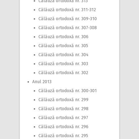
Călăuză ortodoxă nr. 313
Călăuză ortodoxă nr. 311-312
Călăuză ortodoxă nr. 309-310
Călăuză ortodoxă nr. 307-308
Călăuză ortodoxă nr. 306
Călăuză ortodoxă nr. 305
Călăuză ortodoxă nr. 304
Călăuză ortodoxă nr. 303
Călăuză ortodoxă nr. 302
Anul 2013
Călăuză ortodoxă nr. 300-301
Călăuză ortodoxă nr. 299
Călăuză ortodoxă nr. 298
Călăuză ortodoxă nr. 297
Călăuză ortodoxă nr. 296
Călăuză ortodoxă nr. 295