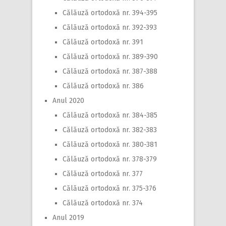
Călăuză ortodoxă nr. 394-395
Călăuză ortodoxă nr. 392-393
Călăuză ortodoxă nr. 391
Călăuză ortodoxă nr. 389-390
Călăuză ortodoxă nr. 387-388
Călăuză ortodoxă nr. 386
Anul 2020
Călăuză ortodoxă nr. 384-385
Călăuză ortodoxă nr. 382-383
Călăuză ortodoxă nr. 380-381
Călăuză ortodoxă nr. 378-379
Călăuză ortodoxă nr. 377
Călăuză ortodoxă nr. 375-376
Călăuză ortodoxă nr. 374
Anul 2019