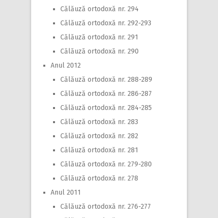
Călăuză ortodoxă nr. 294
Călăuză ortodoxă nr. 292-293
Călăuză ortodoxă nr. 291
Călăuză ortodoxă nr. 290
Anul 2012
Călăuză ortodoxă nr. 288-289
Călăuză ortodoxă nr. 286-287
Călăuză ortodoxă nr. 284-285
Călăuză ortodoxă nr. 283
Călăuză ortodoxă nr. 282
Călăuză ortodoxă nr. 281
Călăuză ortodoxă nr. 279-280
Călăuză ortodoxă nr. 278
Anul 2011
Călăuză ortodoxă nr. 276-277