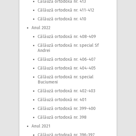
Călăuză ortodoxă nr. 413
Călăuză ortodoxă nr. 411-412
Călăuză ortodoxă nr. 410
Anul 2022
Călăuză ortodoxă nr. 408-409
Călăuză ortodoxă nr. special Sf
Andrei
Călăuză ortodoxă nr. 406-407
Călăuză ortodoxă nr. 404-405
Călăuză ortodoxă nr. special
Buciumeni
Călăuză ortodoxă nr. 402-403
Călăuză ortodoxă nr. 401
Călăuză ortodoxă nr. 399-400
Călăuză ortodoxă nr. 398
Anul 2021
Călăuză ortodoxă nr. 396-397