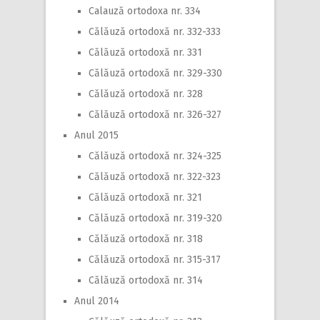
Calauză ortodoxa nr. 334
Călăuză ortodoxă nr. 332-333
Călăuză ortodoxă nr. 331
Călăuză ortodoxă nr. 329-330
Călăuză ortodoxă nr. 328
Călăuză ortodoxă nr. 326-327
Anul 2015
Călăuză ortodoxă nr. 324-325
Călăuză ortodoxă nr. 322-323
Călăuză ortodoxă nr. 321
Călăuză ortodoxă nr. 319-320
Călăuză ortodoxă nr. 318
Călăuză ortodoxă nr. 315-317
Călăuză ortodoxă nr. 314
Anul 2014