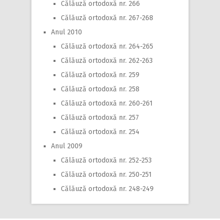
Călăuză ortodoxă nr. 266
Călăuză ortodoxă nr. 267-268
Anul 2010
Călăuză ortodoxă nr. 264-265
Călăuză ortodoxă nr. 262-263
Călăuză ortodoxă nr. 259
Călăuză ortodoxă nr. 258
Călăuză ortodoxă nr. 260-261
Călăuză ortodoxă nr. 257
Călăuză ortodoxă nr. 254
Anul 2009
Călăuză ortodoxă nr. 252-253
Călăuză ortodoxă nr. 250-251
Călăuză ortodoxă nr. 248-249