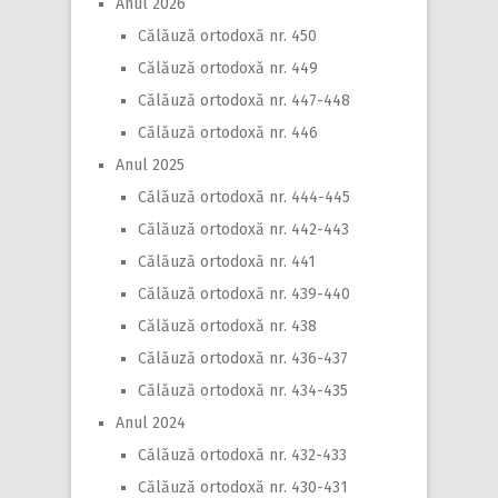
Anul 2026
Călăuză ortodoxă nr. 450
Călăuză ortodoxă nr. 449
Călăuză ortodoxă nr. 447-448
Călăuză ortodoxă nr. 446
Anul 2025
Călăuză ortodoxă nr. 444-445
Călăuză ortodoxă nr. 442-443
Călăuză ortodoxă nr. 441
Călăuză ortodoxă nr. 439-440
Călăuză ortodoxă nr. 438
Călăuză ortodoxă nr. 436-437
Călăuză ortodoxă nr. 434-435
Anul 2024
Călăuză ortodoxă nr. 432-433
Călăuză ortodoxă nr. 430-431