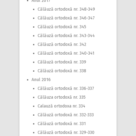
Anul 2017
Călăuză ortodoxă nr. 348-349
Călăuză ortodoxă nr. 346-347
Călăuză ortodoxă nr. 345
Călăuză ortodoxă nr. 343-344
Călăuză ortodoxă nr. 342
Călăuză ortodoxă nr. 340-341
Călăuză ortodoxă nr. 339
Călăuză ortodoxă nr. 338
Anul 2016
Călăuză ortodoxă nr. 336-337
Călăuza ortodoxă nr. 335
Calauză ortodoxa nr. 334
Călăuză ortodoxă nr. 332-333
Călăuză ortodoxă nr. 331
Călăuză ortodoxă nr. 329-330