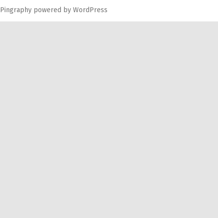
Pingraphy
powered by
WordPress