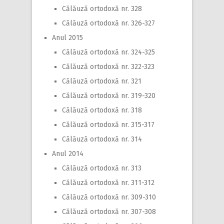
Călăuză ortodoxă nr. 328
Călăuză ortodoxă nr. 326-327
Anul 2015
Călăuză ortodoxă nr. 324-325
Călăuză ortodoxă nr. 322-323
Călăuză ortodoxă nr. 321
Călăuză ortodoxă nr. 319-320
Călăuză ortodoxă nr. 318
Călăuză ortodoxă nr. 315-317
Călăuză ortodoxă nr. 314
Anul 2014
Călăuză ortodoxă nr. 313
Călăuză ortodoxă nr. 311-312
Călăuză ortodoxă nr. 309-310
Călăuză ortodoxă nr. 307-308