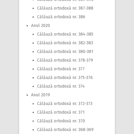
Călăuză ortodoxă nr. 387-388
Călăuză ortodoxă nr. 386
Anul 2020
Călăuză ortodoxă nr. 384-385
Călăuză ortodoxă nr. 382-383
Călăuză ortodoxă nr. 380-381
Călăuză ortodoxă nr. 378-379
Călăuză ortodoxă nr. 377
Călăuză ortodoxă nr. 375-376
Călăuză ortodoxă nr. 374
Anul 2019
Călăuză ortodoxă nr. 372-373
Călăuză ortodoxă nr. 371
Călăuză ortodoxă nr. 370
Călăuză ortodoxă nr. 368-369