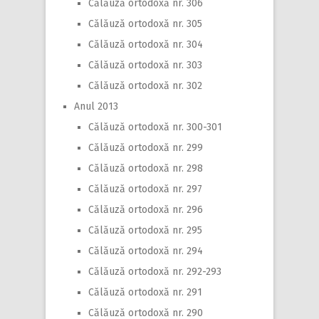
Călăuză ortodoxă nr. 306
Călăuză ortodoxă nr. 305
Călăuză ortodoxă nr. 304
Călăuză ortodoxă nr. 303
Călăuză ortodoxă nr. 302
Anul 2013
Călăuză ortodoxă nr. 300-301
Călăuză ortodoxă nr. 299
Călăuză ortodoxă nr. 298
Călăuză ortodoxă nr. 297
Călăuză ortodoxă nr. 296
Călăuză ortodoxă nr. 295
Călăuză ortodoxă nr. 294
Călăuză ortodoxă nr. 292-293
Călăuză ortodoxă nr. 291
Călăuză ortodoxă nr. 290