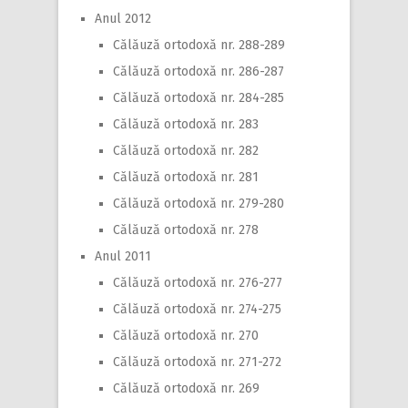
Anul 2012
Călăuză ortodoxă nr. 288-289
Călăuză ortodoxă nr. 286-287
Călăuză ortodoxă nr. 284-285
Călăuză ortodoxă nr. 283
Călăuză ortodoxă nr. 282
Călăuză ortodoxă nr. 281
Călăuză ortodoxă nr. 279-280
Călăuză ortodoxă nr. 278
Anul 2011
Călăuză ortodoxă nr. 276-277
Călăuză ortodoxă nr. 274-275
Călăuză ortodoxă nr. 270
Călăuză ortodoxă nr. 271-272
Călăuză ortodoxă nr. 269