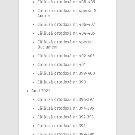
Călăuză ortodoxă nr. 408-409
Călăuză ortodoxă nr. special Sf
Andrei
Călăuză ortodoxă nr. 406-407
Călăuză ortodoxă nr. 404-405
Călăuză ortodoxă nr. special
Buciumeni
Călăuză ortodoxă nr. 402-403
Călăuză ortodoxă nr. 401
Călăuză ortodoxă nr. 399-400
Călăuză ortodoxă nr. 398
Anul 2021
Călăuză ortodoxă nr. 396-397
Călăuză ortodoxă nr. 394-395
Călăuză ortodoxă nr. 392-393
Călăuză ortodoxă nr. 391
Călăuză ortodoxă nr. 389-390