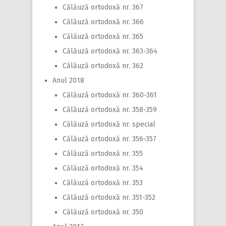
Călăuză ortodoxă nr. 367
Călăuză ortodoxă nr. 366
Călăuză ortodoxă nr. 365
Călăuză ortodoxă nr. 363-364
Călăuză ortodoxă nr. 362
Anul 2018
Călăuză ortodoxă nr. 360-361
Călăuză ortodoxă nr. 358-359
Călăuză ortodoxă nr. special
Călăuză ortodoxă nr. 356-357
Călăuză ortodoxă nr. 355
Călăuză ortodoxă nr. 354
Călăuză ortodoxă nr. 353
Călăuză ortodoxă nr. 351-352
Călăuză ortodoxă nr. 350