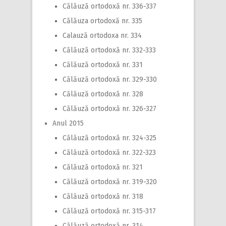
Călăuză ortodoxă nr. 336-337
Călăuza ortodoxă nr. 335
Calauză ortodoxa nr. 334
Călăuză ortodoxă nr. 332-333
Călăuză ortodoxă nr. 331
Călăuză ortodoxă nr. 329-330
Călăuză ortodoxă nr. 328
Călăuză ortodoxă nr. 326-327
Anul 2015
Călăuză ortodoxă nr. 324-325
Călăuză ortodoxă nr. 322-323
Călăuză ortodoxă nr. 321
Călăuză ortodoxă nr. 319-320
Călăuză ortodoxă nr. 318
Călăuză ortodoxă nr. 315-317
Călăuză ortodoxă nr. 314