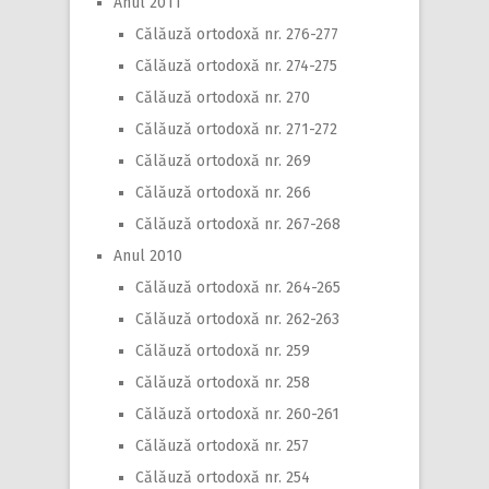
Anul 2011
Călăuză ortodoxă nr. 276-277
Călăuză ortodoxă nr. 274-275
Călăuză ortodoxă nr. 270
Călăuză ortodoxă nr. 271-272
Călăuză ortodoxă nr. 269
Călăuză ortodoxă nr. 266
Călăuză ortodoxă nr. 267-268
Anul 2010
Călăuză ortodoxă nr. 264-265
Călăuză ortodoxă nr. 262-263
Călăuză ortodoxă nr. 259
Călăuză ortodoxă nr. 258
Călăuză ortodoxă nr. 260-261
Călăuză ortodoxă nr. 257
Călăuză ortodoxă nr. 254