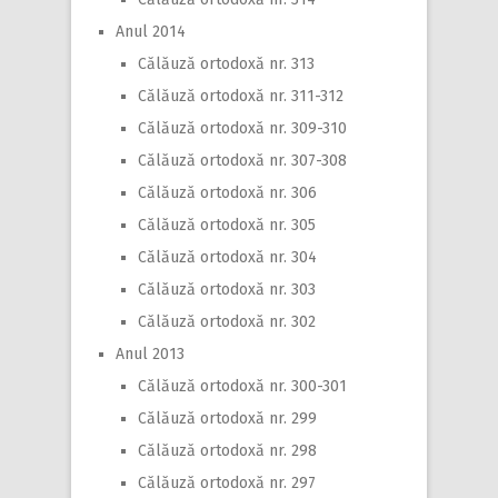
Anul 2014
Călăuză ortodoxă nr. 313
Călăuză ortodoxă nr. 311-312
Călăuză ortodoxă nr. 309-310
Călăuză ortodoxă nr. 307-308
Călăuză ortodoxă nr. 306
Călăuză ortodoxă nr. 305
Călăuză ortodoxă nr. 304
Călăuză ortodoxă nr. 303
Călăuză ortodoxă nr. 302
Anul 2013
Călăuză ortodoxă nr. 300-301
Călăuză ortodoxă nr. 299
Călăuză ortodoxă nr. 298
Călăuză ortodoxă nr. 297