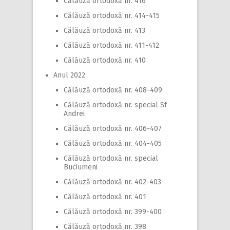
Călăuză ortodoxă nr. 416
Călăuză ortodoxă nr. 414-415
Călăuză ortodoxă nr. 413
Călăuză ortodoxă nr. 411-412
Călăuză ortodoxă nr. 410
Anul 2022
Călăuză ortodoxă nr. 408-409
Călăuză ortodoxă nr. special Sf
Andrei
Călăuză ortodoxă nr. 406-407
Călăuză ortodoxă nr. 404-405
Călăuză ortodoxă nr. special
Buciumeni
Călăuză ortodoxă nr. 402-403
Călăuză ortodoxă nr. 401
Călăuză ortodoxă nr. 399-400
Călăuză ortodoxă nr. 398