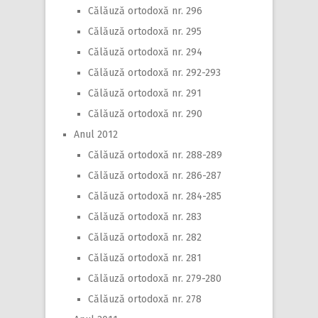
Călăuză ortodoxă nr. 296
Călăuză ortodoxă nr. 295
Călăuză ortodoxă nr. 294
Călăuză ortodoxă nr. 292-293
Călăuză ortodoxă nr. 291
Călăuză ortodoxă nr. 290
Anul 2012
Călăuză ortodoxă nr. 288-289
Călăuză ortodoxă nr. 286-287
Călăuză ortodoxă nr. 284-285
Călăuză ortodoxă nr. 283
Călăuză ortodoxă nr. 282
Călăuză ortodoxă nr. 281
Călăuză ortodoxă nr. 279-280
Călăuză ortodoxă nr. 278