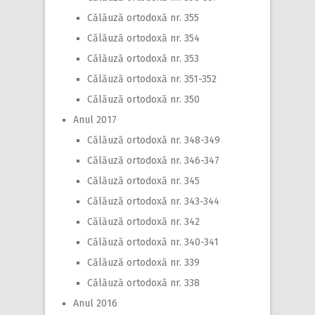
Călăuză ortodoxă nr. 355
Călăuză ortodoxă nr. 354
Călăuză ortodoxă nr. 353
Călăuză ortodoxă nr. 351-352
Călăuză ortodoxă nr. 350
Anul 2017
Călăuză ortodoxă nr. 348-349
Călăuză ortodoxă nr. 346-347
Călăuză ortodoxă nr. 345
Călăuză ortodoxă nr. 343-344
Călăuză ortodoxă nr. 342
Călăuză ortodoxă nr. 340-341
Călăuză ortodoxă nr. 339
Călăuză ortodoxă nr. 338
Anul 2016