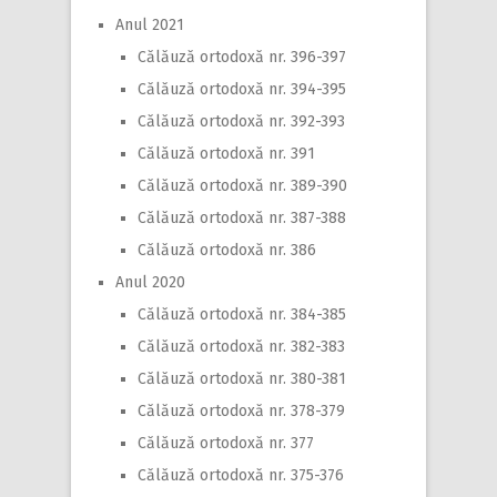
Anul 2021
Călăuză ortodoxă nr. 396-397
Călăuză ortodoxă nr. 394-395
Călăuză ortodoxă nr. 392-393
Călăuză ortodoxă nr. 391
Călăuză ortodoxă nr. 389-390
Călăuză ortodoxă nr. 387-388
Călăuză ortodoxă nr. 386
Anul 2020
Călăuză ortodoxă nr. 384-385
Călăuză ortodoxă nr. 382-383
Călăuză ortodoxă nr. 380-381
Călăuză ortodoxă nr. 378-379
Călăuză ortodoxă nr. 377
Călăuză ortodoxă nr. 375-376