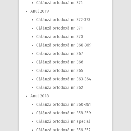
Călăuză ortodoxă nr. 374
Anul 2019
Călăuză ortodoxă nr. 372-373
Călăuză ortodoxă nr. 371
Călăuză ortodoxă nr. 370
Călăuză ortodoxă nr. 368-369
Călăuză ortodoxă nr. 367
Călăuză ortodoxă nr. 366
Călăuză ortodoxă nr. 365
Călăuză ortodoxă nr. 363-364
Călăuză ortodoxă nr. 362
Anul 2018
Călăuză ortodoxă nr. 360-361
Călăuză ortodoxă nr. 358-359
Călăuză ortodoxă nr. special
Călăuză ortodoxă nr. 356-357