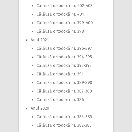
Călăuză ortodoxă nr. 402-403
Călăuză ortodoxă nr. 401
Călăuză ortodoxă nr. 399-400
Călăuză ortodoxă nr. 398
Anul 2021
Călăuză ortodoxă nr. 396-397
Călăuză ortodoxă nr. 394-395
Călăuză ortodoxă nr. 392-393
Călăuză ortodoxă nr. 391
Călăuză ortodoxă nr. 389-390
Călăuză ortodoxă nr. 387-388
Călăuză ortodoxă nr. 386
Anul 2020
Călăuză ortodoxă nr. 384-385
Călăuză ortodoxă nr. 382-383