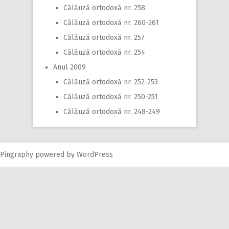
Călăuză ortodoxă nr. 258
Călăuză ortodoxă nr. 260-261
Călăuză ortodoxă nr. 257
Călăuză ortodoxă nr. 254
Anul 2009
Călăuză ortodoxă nr. 252-253
Călăuză ortodoxă nr. 250-251
Călăuză ortodoxă nr. 248-249
Pingraphy
powered by
WordPress