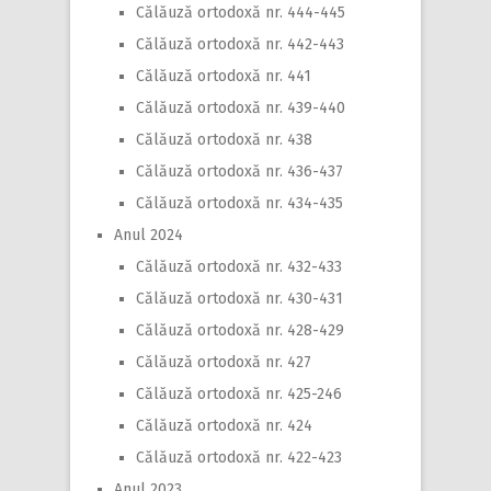
Călăuză ortodoxă nr. 444-445
Călăuză ortodoxă nr. 442-443
Călăuză ortodoxă nr. 441
Călăuză ortodoxă nr. 439-440
Călăuză ortodoxă nr. 438
Călăuză ortodoxă nr. 436-437
Călăuză ortodoxă nr. 434-435
Anul 2024
Călăuză ortodoxă nr. 432-433
Călăuză ortodoxă nr. 430-431
Călăuză ortodoxă nr. 428-429
Călăuză ortodoxă nr. 427
Călăuză ortodoxă nr. 425-246
Călăuză ortodoxă nr. 424
Călăuză ortodoxă nr. 422-423
Anul 2023