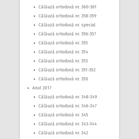
Călăuză ortodoxă nr. 360-361
Călăuză ortodoxă nr. 358-359
Călăuză ortodoxă nr. special
Călăuză ortodoxă nr. 356-357
Călăuză ortodoxă nr. 355
Călăuză ortodoxă nr. 354
Călăuză ortodoxă nr. 353
Călăuză ortodoxă nr. 351-352
Călăuză ortodoxă nr. 350
Anul 2017
Călăuză ortodoxă nr. 348-349
Călăuză ortodoxă nr. 346-347
Călăuză ortodoxă nr. 345
Călăuză ortodoxă nr. 343-344
Călăuză ortodoxă nr. 342