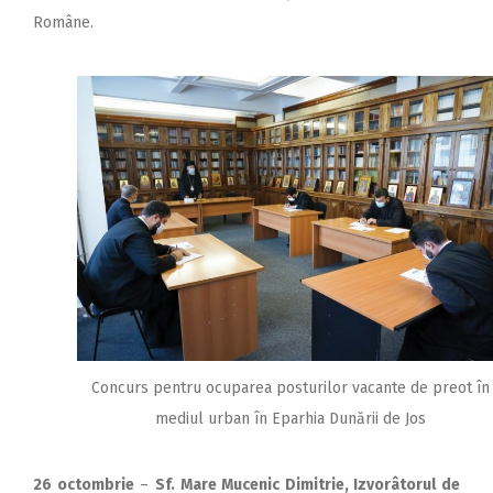
Române.
Concurs pentru ocuparea posturilor vacante de preot în
mediul urban în Eparhia Dunării de Jos
26 octombrie
–
Sf. Mare Mucenic Dimitrie, Izvorâtorul de