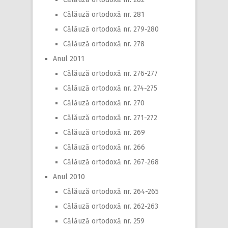
Călăuză ortodoxă nr. 281
Călăuză ortodoxă nr. 279-280
Călăuză ortodoxă nr. 278
Anul 2011
Călăuză ortodoxă nr. 276-277
Călăuză ortodoxă nr. 274-275
Călăuză ortodoxă nr. 270
Călăuză ortodoxă nr. 271-272
Călăuză ortodoxă nr. 269
Călăuză ortodoxă nr. 266
Călăuză ortodoxă nr. 267-268
Anul 2010
Călăuză ortodoxă nr. 264-265
Călăuză ortodoxă nr. 262-263
Călăuză ortodoxă nr. 259