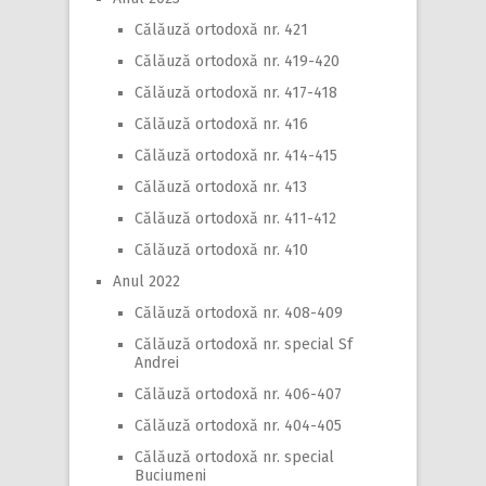
Călăuză ortodoxă nr. 421
Călăuză ortodoxă nr. 419-420
Călăuză ortodoxă nr. 417-418
Călăuză ortodoxă nr. 416
Călăuză ortodoxă nr. 414-415
Călăuză ortodoxă nr. 413
Călăuză ortodoxă nr. 411-412
Călăuză ortodoxă nr. 410
Anul 2022
Călăuză ortodoxă nr. 408-409
Călăuză ortodoxă nr. special Sf
Andrei
Călăuză ortodoxă nr. 406-407
Călăuză ortodoxă nr. 404-405
Călăuză ortodoxă nr. special
Buciumeni