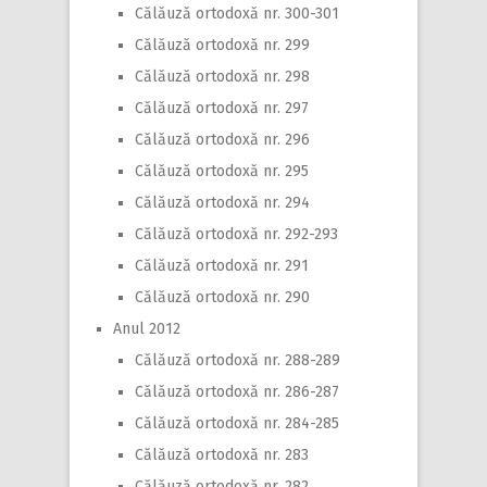
Călăuză ortodoxă nr. 300-301
Călăuză ortodoxă nr. 299
Călăuză ortodoxă nr. 298
Călăuză ortodoxă nr. 297
Călăuză ortodoxă nr. 296
Călăuză ortodoxă nr. 295
Călăuză ortodoxă nr. 294
Călăuză ortodoxă nr. 292-293
Călăuză ortodoxă nr. 291
Călăuză ortodoxă nr. 290
Anul 2012
Călăuză ortodoxă nr. 288-289
Călăuză ortodoxă nr. 286-287
Călăuză ortodoxă nr. 284-285
Călăuză ortodoxă nr. 283
Călăuză ortodoxă nr. 282