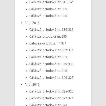
Călăuză ortodoxă nr. 340-341
Călăuză ortodoxă nr. 339
Călăuză ortodoxă nr. 338
Anul 2016
Călăuză ortodoxă nr. 336-337
Călăuza ortodoxă nr. 335
Calauză ortodoxa nr. 334
Călăuză ortodoxă nr. 332-333
Călăuză ortodoxă nr. 331
Călăuză ortodoxă nr. 329-330
Călăuză ortodoxă nr. 328
Călăuză ortodoxă nr. 326-327
Anul 2015
Călăuză ortodoxă nr. 324-325
Călăuză ortodoxă nr. 322-323
Călăuză ortodoxă nr. 321