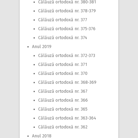
Călăuză ortodoxă nr. 380-381
Călăuză ortodoxă nr. 378-379
Călăuză ortodoxă nr. 377
Călăuză ortodoxă nr. 375-376
Călăuză ortodoxă nr. 374
Anul 2019
Călăuză ortodoxă nr. 372-373
Călăuză ortodoxă nr. 371
Călăuză ortodoxă nr. 370
Călăuză ortodoxă nr. 368-369
Călăuză ortodoxă nr. 367
Călăuză ortodoxă nr. 366
Călăuză ortodoxă nr. 365
Călăuză ortodoxă nr. 363-364
Călăuză ortodoxă nr. 362
Anul 2018