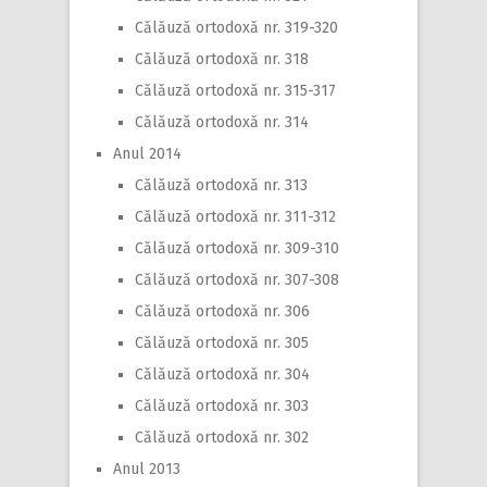
Călăuză ortodoxă nr. 319-320
Călăuză ortodoxă nr. 318
Călăuză ortodoxă nr. 315-317
Călăuză ortodoxă nr. 314
Anul 2014
Călăuză ortodoxă nr. 313
Călăuză ortodoxă nr. 311-312
Călăuză ortodoxă nr. 309-310
Călăuză ortodoxă nr. 307-308
Călăuză ortodoxă nr. 306
Călăuză ortodoxă nr. 305
Călăuză ortodoxă nr. 304
Călăuză ortodoxă nr. 303
Călăuză ortodoxă nr. 302
Anul 2013