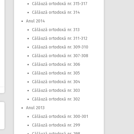
Călăuză ortodoxă nr. 315-317
Călăuză ortodoxă nr. 314
Anul 2014
Călăuză ortodoxă nr. 313
Călăuză ortodoxă nr. 311-312
Călăuză ortodoxă nr. 309-310
Călăuză ortodoxă nr. 307-308
Călăuză ortodoxă nr. 306
Călăuză ortodoxă nr. 305
Călăuză ortodoxă nr. 304
Călăuză ortodoxă nr. 303
Călăuză ortodoxă nr. 302
Anul 2013
Călăuză ortodoxă nr. 300-301
Călăuză ortodoxă nr. 299
Călăuză ortodoxă nr. 298