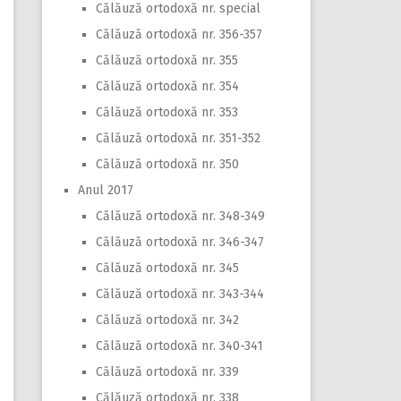
Călăuză ortodoxă nr. special
Călăuză ortodoxă nr. 356-357
Călăuză ortodoxă nr. 355
Călăuză ortodoxă nr. 354
Călăuză ortodoxă nr. 353
Călăuză ortodoxă nr. 351-352
Călăuză ortodoxă nr. 350
Anul 2017
Călăuză ortodoxă nr. 348-349
Călăuză ortodoxă nr. 346-347
Călăuză ortodoxă nr. 345
Călăuză ortodoxă nr. 343-344
Călăuză ortodoxă nr. 342
Călăuză ortodoxă nr. 340-341
Călăuză ortodoxă nr. 339
Călăuză ortodoxă nr. 338