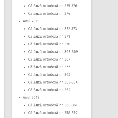
Călăuză ortodoxă nr. 375-376
Călăuză ortodoxă nr. 374
Anul 2019
Călăuză ortodoxă nr. 372-373
Călăuză ortodoxă nr. 371
Călăuză ortodoxă nr. 370
Călăuză ortodoxă nr. 368-369
Călăuză ortodoxă nr. 367
Călăuză ortodoxă nr. 366
Călăuză ortodoxă nr. 365
Călăuză ortodoxă nr. 363-364
Călăuză ortodoxă nr. 362
Anul 2018
Călăuză ortodoxă nr. 360-361
Călăuză ortodoxă nr. 358-359