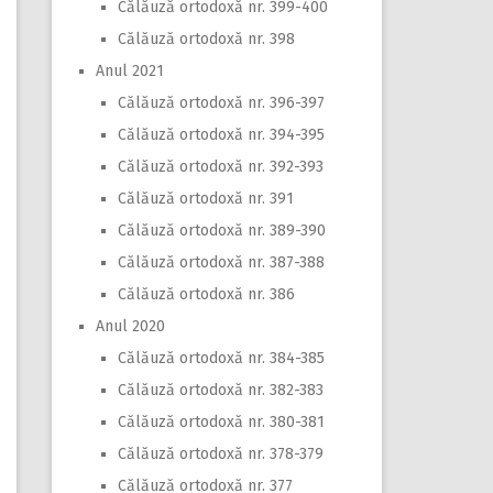
Călăuză ortodoxă nr. 399-400
Călăuză ortodoxă nr. 398
Anul 2021
Călăuză ortodoxă nr. 396-397
Călăuză ortodoxă nr. 394-395
Călăuză ortodoxă nr. 392-393
Călăuză ortodoxă nr. 391
Călăuză ortodoxă nr. 389-390
Călăuză ortodoxă nr. 387-388
Călăuză ortodoxă nr. 386
Anul 2020
Călăuză ortodoxă nr. 384-385
Călăuză ortodoxă nr. 382-383
Călăuză ortodoxă nr. 380-381
Călăuză ortodoxă nr. 378-379
Călăuză ortodoxă nr. 377