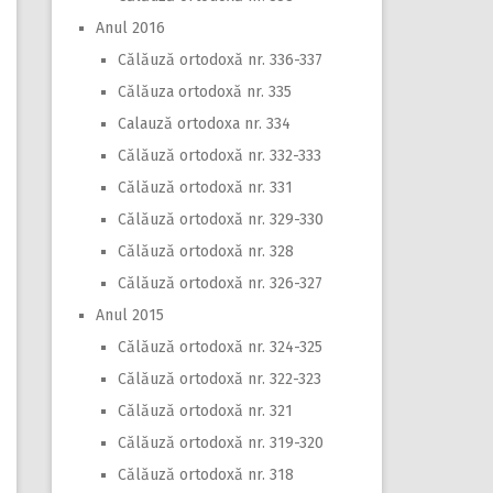
Anul 2016
Călăuză ortodoxă nr. 336-337
Călăuza ortodoxă nr. 335
Calauză ortodoxa nr. 334
Călăuză ortodoxă nr. 332-333
Călăuză ortodoxă nr. 331
Călăuză ortodoxă nr. 329-330
Călăuză ortodoxă nr. 328
Călăuză ortodoxă nr. 326-327
Anul 2015
Călăuză ortodoxă nr. 324-325
Călăuză ortodoxă nr. 322-323
Călăuză ortodoxă nr. 321
Călăuză ortodoxă nr. 319-320
Călăuză ortodoxă nr. 318