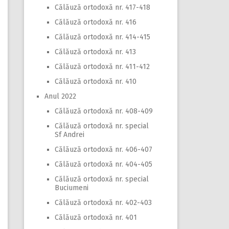
Călăuză ortodoxă nr. 417-418
Călăuză ortodoxă nr. 416
Călăuză ortodoxă nr. 414-415
Călăuză ortodoxă nr. 413
Călăuză ortodoxă nr. 411-412
Călăuză ortodoxă nr. 410
Anul 2022
Călăuză ortodoxă nr. 408-409
Călăuză ortodoxă nr. special
Sf Andrei
Călăuză ortodoxă nr. 406-407
Călăuză ortodoxă nr. 404-405
Călăuză ortodoxă nr. special
Buciumeni
Călăuză ortodoxă nr. 402-403
Călăuză ortodoxă nr. 401