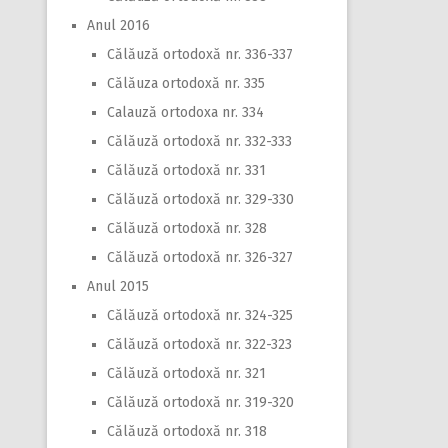
Anul 2016
Călăuză ortodoxă nr. 336-337
Călăuza ortodoxă nr. 335
Calauză ortodoxa nr. 334
Călăuză ortodoxă nr. 332-333
Călăuză ortodoxă nr. 331
Călăuză ortodoxă nr. 329-330
Călăuză ortodoxă nr. 328
Călăuză ortodoxă nr. 326-327
Anul 2015
Călăuză ortodoxă nr. 324-325
Călăuză ortodoxă nr. 322-323
Călăuză ortodoxă nr. 321
Călăuză ortodoxă nr. 319-320
Călăuză ortodoxă nr. 318