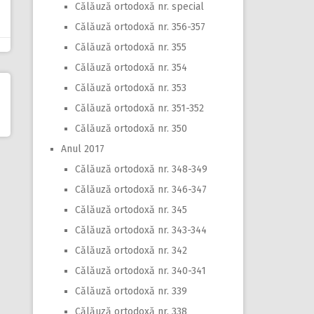
Călăuză ortodoxă nr. special
Călăuză ortodoxă nr. 356-357
Călăuză ortodoxă nr. 355
Călăuză ortodoxă nr. 354
Călăuză ortodoxă nr. 353
Călăuză ortodoxă nr. 351-352
Călăuză ortodoxă nr. 350
Anul 2017
Călăuză ortodoxă nr. 348-349
Călăuză ortodoxă nr. 346-347
Călăuză ortodoxă nr. 345
Călăuză ortodoxă nr. 343-344
Călăuză ortodoxă nr. 342
Călăuză ortodoxă nr. 340-341
Călăuză ortodoxă nr. 339
Călăuză ortodoxă nr. 338