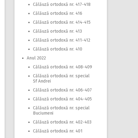
Călăuză ortodoxă nr. 417-418
Călăuză ortodoxă nr. 416
Călăuză ortodoxă nr. 414-415
Călăuză ortodoxă nr. 413
Călăuză ortodoxă nr. 411-412
Călăuză ortodoxă nr. 410
Anul 2022
Călăuză ortodoxă nr. 408-409
Călăuză ortodoxă nr. special
Sf Andrei
Călăuză ortodoxă nr. 406-407
Călăuză ortodoxă nr. 404-405
Călăuză ortodoxă nr. special
Buciumeni
Călăuză ortodoxă nr. 402-403
Călăuză ortodoxă nr. 401