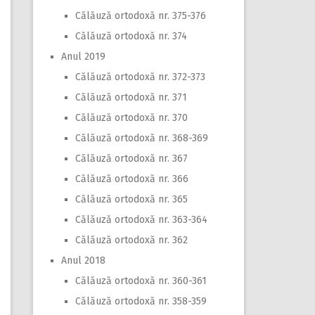
Călăuză ortodoxă nr. 375-376
Călăuză ortodoxă nr. 374
Anul 2019
Călăuză ortodoxă nr. 372-373
Călăuză ortodoxă nr. 371
Călăuză ortodoxă nr. 370
Călăuză ortodoxă nr. 368-369
Călăuză ortodoxă nr. 367
Călăuză ortodoxă nr. 366
Călăuză ortodoxă nr. 365
Călăuză ortodoxă nr. 363-364
Călăuză ortodoxă nr. 362
Anul 2018
Călăuză ortodoxă nr. 360-361
Călăuză ortodoxă nr. 358-359