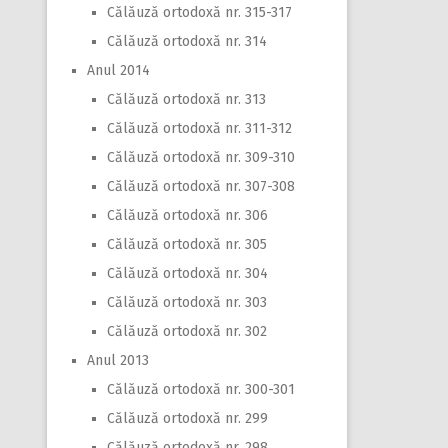
Călăuză ortodoxă nr. 315-317
Călăuză ortodoxă nr. 314
Anul 2014
Călăuză ortodoxă nr. 313
Călăuză ortodoxă nr. 311-312
Călăuză ortodoxă nr. 309-310
Călăuză ortodoxă nr. 307-308
Călăuză ortodoxă nr. 306
Călăuză ortodoxă nr. 305
Călăuză ortodoxă nr. 304
Călăuză ortodoxă nr. 303
Călăuză ortodoxă nr. 302
Anul 2013
Călăuză ortodoxă nr. 300-301
Călăuză ortodoxă nr. 299
Călăuză ortodoxă nr. 298