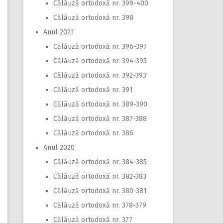
Călăuză ortodoxă nr. 399-400
Călăuză ortodoxă nr. 398
Anul 2021
Călăuză ortodoxă nr. 396-397
Călăuză ortodoxă nr. 394-395
Călăuză ortodoxă nr. 392-393
Călăuză ortodoxă nr. 391
Călăuză ortodoxă nr. 389-390
Călăuză ortodoxă nr. 387-388
Călăuză ortodoxă nr. 386
Anul 2020
Călăuză ortodoxă nr. 384-385
Călăuză ortodoxă nr. 382-383
Călăuză ortodoxă nr. 380-381
Călăuză ortodoxă nr. 378-379
Călăuză ortodoxă nr. 377