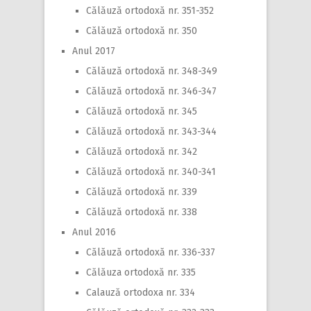
Călăuză ortodoxă nr. 351-352
Călăuză ortodoxă nr. 350
Anul 2017
Călăuză ortodoxă nr. 348-349
Călăuză ortodoxă nr. 346-347
Călăuză ortodoxă nr. 345
Călăuză ortodoxă nr. 343-344
Călăuză ortodoxă nr. 342
Călăuză ortodoxă nr. 340-341
Călăuză ortodoxă nr. 339
Călăuză ortodoxă nr. 338
Anul 2016
Călăuză ortodoxă nr. 336-337
Călăuza ortodoxă nr. 335
Calauză ortodoxa nr. 334