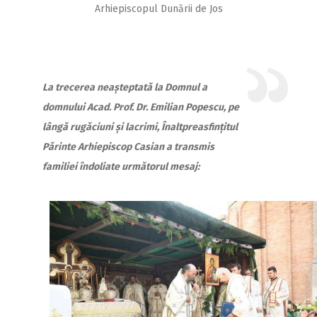
Arhiepiscopul Dunării de Jos
La trecerea neașteptată la Domnul a
domnului Acad. Prof. Dr. Emilian Popescu, pe
lângă rugăciuni și lacrimi, Înaltpreasfințitul
Părinte Arhiepiscop Casian a transmis
familiei îndoliate următorul mesaj: