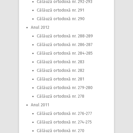
Călăuză ortodoxă nr. 292-293
Călăuză ortodoxă nr. 291
Călăuză ortodoxă nr. 290
Anul 2012
Călăuză ortodoxă nr. 288-289
Călăuză ortodoxă nr. 286-287
Călăuză ortodoxă nr. 284-285
Călăuză ortodoxă nr. 283
Călăuză ortodoxă nr. 282
Călăuză ortodoxă nr. 281
Călăuză ortodoxă nr. 279-280
Călăuză ortodoxă nr. 278
Anul 2011
Călăuză ortodoxă nr. 276-277
Călăuză ortodoxă nr. 274-275
Călăuză ortodoxă nr. 270