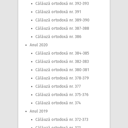
Călăuză ortodoxă nr. 392-393
Călăuză ortodoxă nr. 391
Călăuză ortodoxă nr. 389-390
Călăuză ortodoxă nr. 387-388
Călăuză ortodoxă nr. 386
Anul 2020
Călăuză ortodoxă nr. 384-385
Călăuză ortodoxă nr. 382-383
Călăuză ortodoxă nr. 380-381
Călăuză ortodoxă nr. 378-379
Călăuză ortodoxă nr. 377
Călăuză ortodoxă nr. 375-376
Călăuză ortodoxă nr. 374
Anul 2019
Călăuză ortodoxă nr. 372-373
Călăuză ortodoxă nr. 371