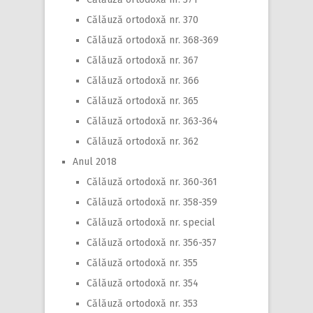
Călăuză ortodoxă nr. 370
Călăuză ortodoxă nr. 368-369
Călăuză ortodoxă nr. 367
Călăuză ortodoxă nr. 366
Călăuză ortodoxă nr. 365
Călăuză ortodoxă nr. 363-364
Călăuză ortodoxă nr. 362
Anul 2018
Călăuză ortodoxă nr. 360-361
Călăuză ortodoxă nr. 358-359
Călăuză ortodoxă nr. special
Călăuză ortodoxă nr. 356-357
Călăuză ortodoxă nr. 355
Călăuză ortodoxă nr. 354
Călăuză ortodoxă nr. 353