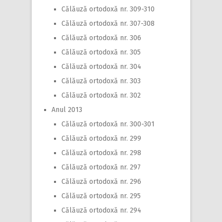
Călăuză ortodoxă nr. 309-310
Călăuză ortodoxă nr. 307-308
Călăuză ortodoxă nr. 306
Călăuză ortodoxă nr. 305
Călăuză ortodoxă nr. 304
Călăuză ortodoxă nr. 303
Călăuză ortodoxă nr. 302
Anul 2013
Călăuză ortodoxă nr. 300-301
Călăuză ortodoxă nr. 299
Călăuză ortodoxă nr. 298
Călăuză ortodoxă nr. 297
Călăuză ortodoxă nr. 296
Călăuză ortodoxă nr. 295
Călăuză ortodoxă nr. 294