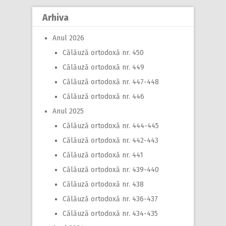
Arhiva
Anul 2026
Călăuză ortodoxă nr. 450
Călăuză ortodoxă nr. 449
Călăuză ortodoxă nr. 447-448
Călăuză ortodoxă nr. 446
Anul 2025
Călăuză ortodoxă nr. 444-445
Călăuză ortodoxă nr. 442-443
Călăuză ortodoxă nr. 441
Călăuză ortodoxă nr. 439-440
Călăuză ortodoxă nr. 438
Călăuză ortodoxă nr. 436-437
Călăuză ortodoxă nr. 434-435