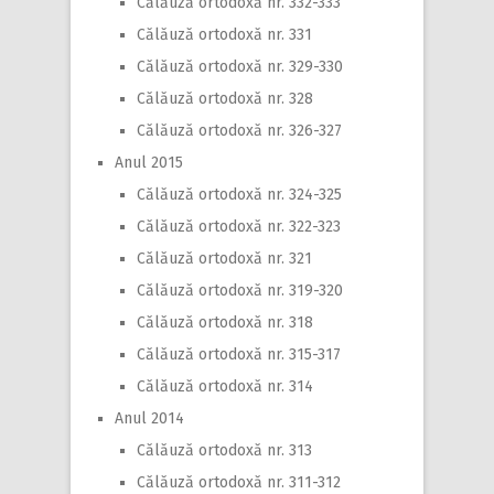
Călăuză ortodoxă nr. 332-333
Călăuză ortodoxă nr. 331
Călăuză ortodoxă nr. 329-330
Călăuză ortodoxă nr. 328
Călăuză ortodoxă nr. 326-327
Anul 2015
Călăuză ortodoxă nr. 324-325
Călăuză ortodoxă nr. 322-323
Călăuză ortodoxă nr. 321
Călăuză ortodoxă nr. 319-320
Călăuză ortodoxă nr. 318
Călăuză ortodoxă nr. 315-317
Călăuză ortodoxă nr. 314
Anul 2014
Călăuză ortodoxă nr. 313
Călăuză ortodoxă nr. 311-312