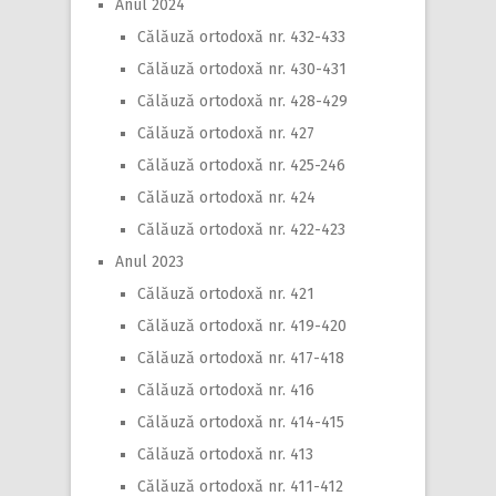
Anul 2024
Călăuză ortodoxă nr. 432-433
Călăuză ortodoxă nr. 430-431
Călăuză ortodoxă nr. 428-429
Călăuză ortodoxă nr. 427
Călăuză ortodoxă nr. 425-246
Călăuză ortodoxă nr. 424
Călăuză ortodoxă nr. 422-423
Anul 2023
Călăuză ortodoxă nr. 421
Călăuză ortodoxă nr. 419-420
Călăuză ortodoxă nr. 417-418
Călăuză ortodoxă nr. 416
Călăuză ortodoxă nr. 414-415
Călăuză ortodoxă nr. 413
Călăuză ortodoxă nr. 411-412