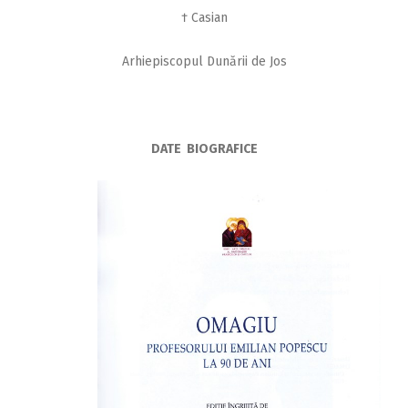
† Casian
Arhiepiscopul Dunării de Jos
DATE BIOGRAFICE