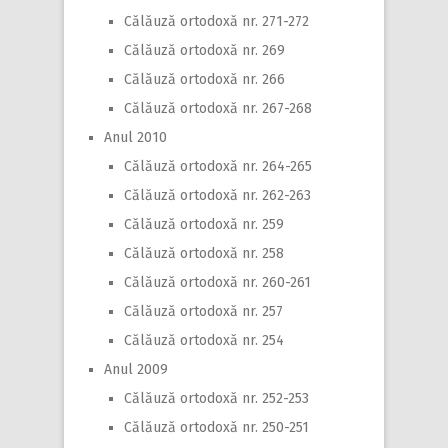
Călăuză ortodoxă nr. 271-272
Călăuză ortodoxă nr. 269
Călăuză ortodoxă nr. 266
Călăuză ortodoxă nr. 267-268
Anul 2010
Călăuză ortodoxă nr. 264-265
Călăuză ortodoxă nr. 262-263
Călăuză ortodoxă nr. 259
Călăuză ortodoxă nr. 258
Călăuză ortodoxă nr. 260-261
Călăuză ortodoxă nr. 257
Călăuză ortodoxă nr. 254
Anul 2009
Călăuză ortodoxă nr. 252-253
Călăuză ortodoxă nr. 250-251