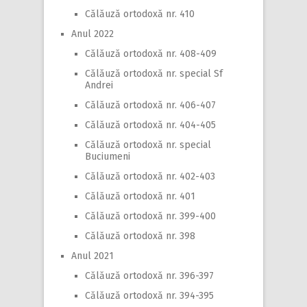
Călăuză ortodoxă nr. 410
Anul 2022
Călăuză ortodoxă nr. 408-409
Călăuză ortodoxă nr. special Sf
Andrei
Călăuză ortodoxă nr. 406-407
Călăuză ortodoxă nr. 404-405
Călăuză ortodoxă nr. special
Buciumeni
Călăuză ortodoxă nr. 402-403
Călăuză ortodoxă nr. 401
Călăuză ortodoxă nr. 399-400
Călăuză ortodoxă nr. 398
Anul 2021
Călăuză ortodoxă nr. 396-397
Călăuză ortodoxă nr. 394-395