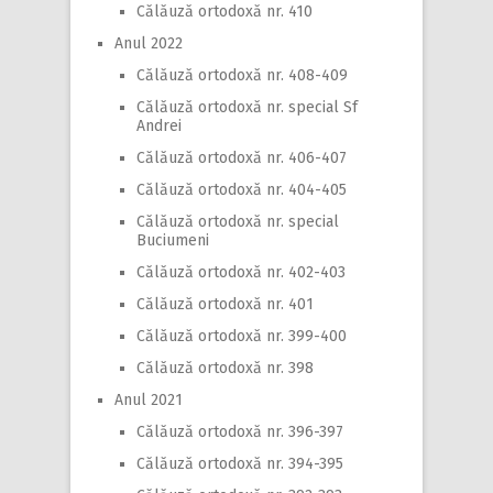
Călăuză ortodoxă nr. 410
Anul 2022
Călăuză ortodoxă nr. 408-409
Călăuză ortodoxă nr. special Sf
Andrei
Călăuză ortodoxă nr. 406-407
Călăuză ortodoxă nr. 404-405
Călăuză ortodoxă nr. special
Buciumeni
Călăuză ortodoxă nr. 402-403
Călăuză ortodoxă nr. 401
Călăuză ortodoxă nr. 399-400
Călăuză ortodoxă nr. 398
Anul 2021
Călăuză ortodoxă nr. 396-397
Călăuză ortodoxă nr. 394-395