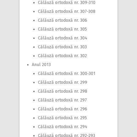
Călăuză ortodoxă nr. 309-310
Călăuză ortodoxă nr. 307-308
Călăuză ortodoxă nr. 306
Călăuză ortodoxă nr. 305
Călăuză ortodoxă nr. 304
Călăuză ortodoxă nr. 303
Călăuză ortodoxă nr. 302
Anul 2013
Călăuză ortodoxă nr. 300-301
Călăuză ortodoxă nr. 299
Călăuză ortodoxă nr. 298
Călăuză ortodoxă nr. 297
Călăuză ortodoxă nr. 296
Călăuză ortodoxă nr. 295
Călăuză ortodoxă nr. 294
Călăuză ortodoxă nr. 292-293