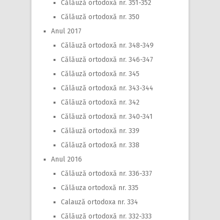
Călăuză ortodoxă nr. 351-352
Călăuză ortodoxă nr. 350
Anul 2017
Călăuză ortodoxă nr. 348-349
Călăuză ortodoxă nr. 346-347
Călăuză ortodoxă nr. 345
Călăuză ortodoxă nr. 343-344
Călăuză ortodoxă nr. 342
Călăuză ortodoxă nr. 340-341
Călăuză ortodoxă nr. 339
Călăuză ortodoxă nr. 338
Anul 2016
Călăuză ortodoxă nr. 336-337
Călăuza ortodoxă nr. 335
Calauză ortodoxa nr. 334
Călăuză ortodoxă nr. 332-333