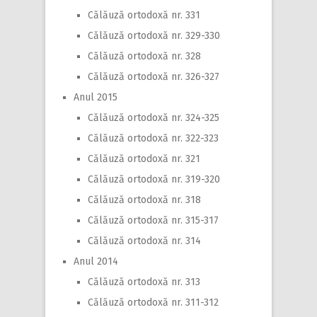
Călăuză ortodoxă nr. 331
Călăuză ortodoxă nr. 329-330
Călăuză ortodoxă nr. 328
Călăuză ortodoxă nr. 326-327
Anul 2015
Călăuză ortodoxă nr. 324-325
Călăuză ortodoxă nr. 322-323
Călăuză ortodoxă nr. 321
Călăuză ortodoxă nr. 319-320
Călăuză ortodoxă nr. 318
Călăuză ortodoxă nr. 315-317
Călăuză ortodoxă nr. 314
Anul 2014
Călăuză ortodoxă nr. 313
Călăuză ortodoxă nr. 311-312