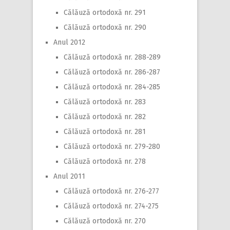
Călăuză ortodoxă nr. 291
Călăuză ortodoxă nr. 290
Anul 2012
Călăuză ortodoxă nr. 288-289
Călăuză ortodoxă nr. 286-287
Călăuză ortodoxă nr. 284-285
Călăuză ortodoxă nr. 283
Călăuză ortodoxă nr. 282
Călăuză ortodoxă nr. 281
Călăuză ortodoxă nr. 279-280
Călăuză ortodoxă nr. 278
Anul 2011
Călăuză ortodoxă nr. 276-277
Călăuză ortodoxă nr. 274-275
Călăuză ortodoxă nr. 270