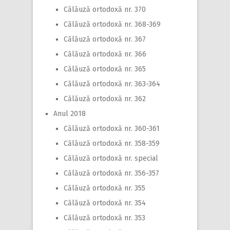
Călăuză ortodoxă nr. 370
Călăuză ortodoxă nr. 368-369
Călăuză ortodoxă nr. 367
Călăuză ortodoxă nr. 366
Călăuză ortodoxă nr. 365
Călăuză ortodoxă nr. 363-364
Călăuză ortodoxă nr. 362
Anul 2018
Călăuză ortodoxă nr. 360-361
Călăuză ortodoxă nr. 358-359
Călăuză ortodoxă nr. special
Călăuză ortodoxă nr. 356-357
Călăuză ortodoxă nr. 355
Călăuză ortodoxă nr. 354
Călăuză ortodoxă nr. 353