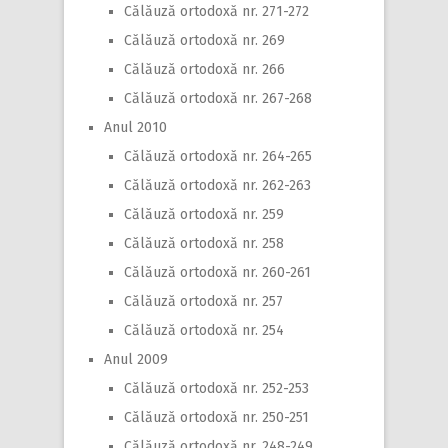
Călăuză ortodoxă nr. 271-272
Călăuză ortodoxă nr. 269
Călăuză ortodoxă nr. 266
Călăuză ortodoxă nr. 267-268
Anul 2010
Călăuză ortodoxă nr. 264-265
Călăuză ortodoxă nr. 262-263
Călăuză ortodoxă nr. 259
Călăuză ortodoxă nr. 258
Călăuză ortodoxă nr. 260-261
Călăuză ortodoxă nr. 257
Călăuză ortodoxă nr. 254
Anul 2009
Călăuză ortodoxă nr. 252-253
Călăuză ortodoxă nr. 250-251
Călăuză ortodoxă nr. 248-249