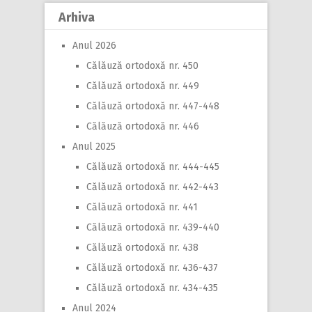
Arhiva
Anul 2026
Călăuză ortodoxă nr. 450
Călăuză ortodoxă nr. 449
Călăuză ortodoxă nr. 447-448
Călăuză ortodoxă nr. 446
Anul 2025
Călăuză ortodoxă nr. 444-445
Călăuză ortodoxă nr. 442-443
Călăuză ortodoxă nr. 441
Călăuză ortodoxă nr. 439-440
Călăuză ortodoxă nr. 438
Călăuză ortodoxă nr. 436-437
Călăuză ortodoxă nr. 434-435
Anul 2024