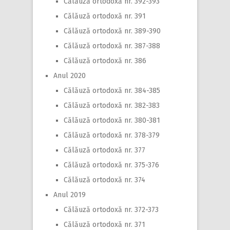
Călăuză ortodoxă nr. 392-393
Călăuză ortodoxă nr. 391
Călăuză ortodoxă nr. 389-390
Călăuză ortodoxă nr. 387-388
Călăuză ortodoxă nr. 386
Anul 2020
Călăuză ortodoxă nr. 384-385
Călăuză ortodoxă nr. 382-383
Călăuză ortodoxă nr. 380-381
Călăuză ortodoxă nr. 378-379
Călăuză ortodoxă nr. 377
Călăuză ortodoxă nr. 375-376
Călăuză ortodoxă nr. 374
Anul 2019
Călăuză ortodoxă nr. 372-373
Călăuză ortodoxă nr. 371