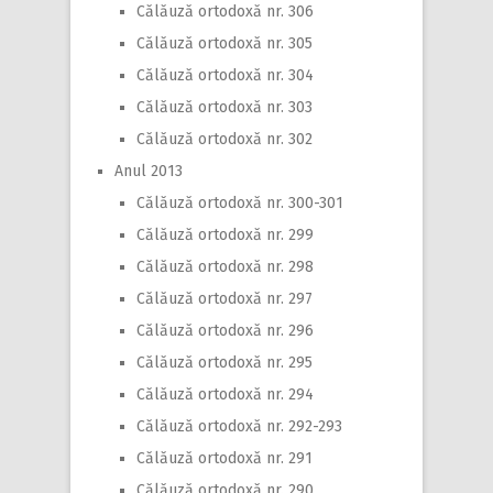
Călăuză ortodoxă nr. 306
Călăuză ortodoxă nr. 305
Călăuză ortodoxă nr. 304
Călăuză ortodoxă nr. 303
Călăuză ortodoxă nr. 302
Anul 2013
Călăuză ortodoxă nr. 300-301
Călăuză ortodoxă nr. 299
Călăuză ortodoxă nr. 298
Călăuză ortodoxă nr. 297
Călăuză ortodoxă nr. 296
Călăuză ortodoxă nr. 295
Călăuză ortodoxă nr. 294
Călăuză ortodoxă nr. 292-293
Călăuză ortodoxă nr. 291
Călăuză ortodoxă nr. 290