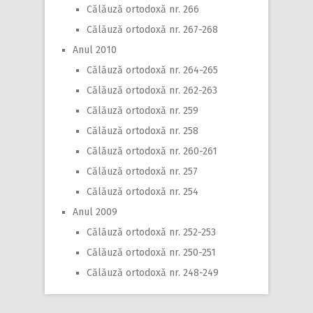
Călăuză ortodoxă nr. 266
Călăuză ortodoxă nr. 267-268
Anul 2010
Călăuză ortodoxă nr. 264-265
Călăuză ortodoxă nr. 262-263
Călăuză ortodoxă nr. 259
Călăuză ortodoxă nr. 258
Călăuză ortodoxă nr. 260-261
Călăuză ortodoxă nr. 257
Călăuză ortodoxă nr. 254
Anul 2009
Călăuză ortodoxă nr. 252-253
Călăuză ortodoxă nr. 250-251
Călăuză ortodoxă nr. 248-249