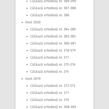
Călăuză ortodoxă nr. 389-390
Călăuză ortodoxă nr. 387-388
Călăuză ortodoxă nr. 386
Anul 2020
Călăuză ortodoxă nr. 384-385
Călăuză ortodoxă nr. 382-383
Călăuză ortodoxă nr. 380-381
Călăuză ortodoxă nr. 378-379
Călăuză ortodoxă nr. 377
Călăuză ortodoxă nr. 375-376
Călăuză ortodoxă nr. 374
Anul 2019
Călăuză ortodoxă nr. 372-373
Călăuză ortodoxă nr. 371
Călăuză ortodoxă nr. 370
Călăuză ortodoxă nr. 368-369