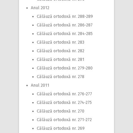
Anul 2012
Călăuză ortodoxă nr. 288-289
Călăuză ortodoxă nr. 286-287
Călăuză ortodoxă nr. 284-285
Călăuză ortodoxă nr. 283
Călăuză ortodoxă nr. 282
Călăuză ortodoxă nr. 281
Călăuză ortodoxă nr. 279-280
Călăuză ortodoxă nr. 278
Anul 2011
Călăuză ortodoxă nr. 276-277
Călăuză ortodoxă nr. 274-275
Călăuză ortodoxă nr. 270
Călăuză ortodoxă nr. 271-272
Călăuză ortodoxă nr. 269