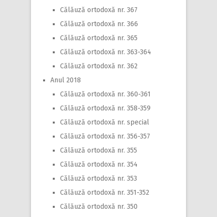
Călăuză ortodoxă nr. 367
Călăuză ortodoxă nr. 366
Călăuză ortodoxă nr. 365
Călăuză ortodoxă nr. 363-364
Călăuză ortodoxă nr. 362
Anul 2018
Călăuză ortodoxă nr. 360-361
Călăuză ortodoxă nr. 358-359
Călăuză ortodoxă nr. special
Călăuză ortodoxă nr. 356-357
Călăuză ortodoxă nr. 355
Călăuză ortodoxă nr. 354
Călăuză ortodoxă nr. 353
Călăuză ortodoxă nr. 351-352
Călăuză ortodoxă nr. 350