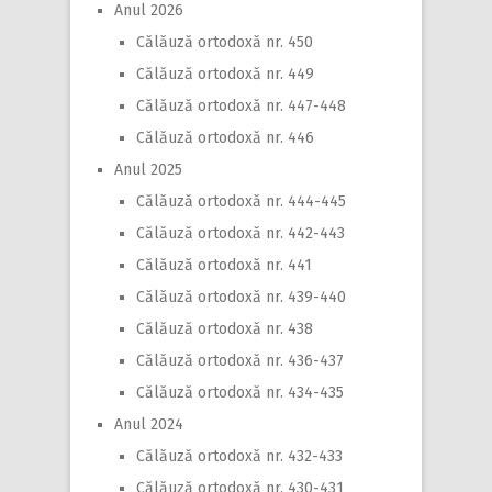
Anul 2026
Călăuză ortodoxă nr. 450
Călăuză ortodoxă nr. 449
Călăuză ortodoxă nr. 447-448
Călăuză ortodoxă nr. 446
Anul 2025
Călăuză ortodoxă nr. 444-445
Călăuză ortodoxă nr. 442-443
Călăuză ortodoxă nr. 441
Călăuză ortodoxă nr. 439-440
Călăuză ortodoxă nr. 438
Călăuză ortodoxă nr. 436-437
Călăuză ortodoxă nr. 434-435
Anul 2024
Călăuză ortodoxă nr. 432-433
Călăuză ortodoxă nr. 430-431