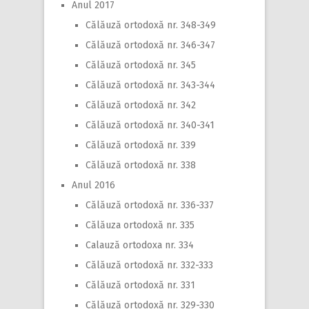
Anul 2017
Călăuză ortodoxă nr. 348-349
Călăuză ortodoxă nr. 346-347
Călăuză ortodoxă nr. 345
Călăuză ortodoxă nr. 343-344
Călăuză ortodoxă nr. 342
Călăuză ortodoxă nr. 340-341
Călăuză ortodoxă nr. 339
Călăuză ortodoxă nr. 338
Anul 2016
Călăuză ortodoxă nr. 336-337
Călăuza ortodoxă nr. 335
Calauză ortodoxa nr. 334
Călăuză ortodoxă nr. 332-333
Călăuză ortodoxă nr. 331
Călăuză ortodoxă nr. 329-330