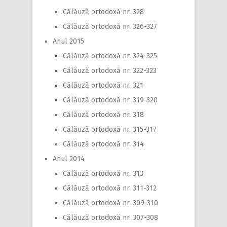
Călăuză ortodoxă nr. 328
Călăuză ortodoxă nr. 326-327
Anul 2015
Călăuză ortodoxă nr. 324-325
Călăuză ortodoxă nr. 322-323
Călăuză ortodoxă nr. 321
Călăuză ortodoxă nr. 319-320
Călăuză ortodoxă nr. 318
Călăuză ortodoxă nr. 315-317
Călăuză ortodoxă nr. 314
Anul 2014
Călăuză ortodoxă nr. 313
Călăuză ortodoxă nr. 311-312
Călăuză ortodoxă nr. 309-310
Călăuză ortodoxă nr. 307-308