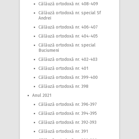
Călăuză ortodoxă nr. 408-409
Călăuză ortodoxă nr. special Sf
Andrei
Călăuză ortodoxă nr. 406-407
Călăuză ortodoxă nr. 404-405
Călăuză ortodoxă nr. special
Buciumeni
Călăuză ortodoxă nr. 402-403
Călăuză ortodoxă nr. 401
Călăuză ortodoxă nr. 399-400
Călăuză ortodoxă nr. 398
Anul 2021
Călăuză ortodoxă nr. 396-397
Călăuză ortodoxă nr. 394-395
Călăuză ortodoxă nr. 392-393
Călăuză ortodoxă nr. 391