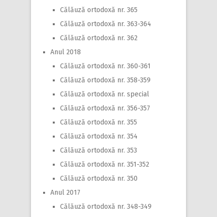
Călăuză ortodoxă nr. 365
Călăuză ortodoxă nr. 363-364
Călăuză ortodoxă nr. 362
Anul 2018
Călăuză ortodoxă nr. 360-361
Călăuză ortodoxă nr. 358-359
Călăuză ortodoxă nr. special
Călăuză ortodoxă nr. 356-357
Călăuză ortodoxă nr. 355
Călăuză ortodoxă nr. 354
Călăuză ortodoxă nr. 353
Călăuză ortodoxă nr. 351-352
Călăuză ortodoxă nr. 350
Anul 2017
Călăuză ortodoxă nr. 348-349