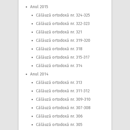
Anul 2015
Călăuză ortodoxă nr. 324-325
Călăuză ortodoxă nr. 322-323
Călăuză ortodoxă nr. 321
Călăuză ortodoxă nr. 319-320
Călăuză ortodoxă nr. 318
Călăuză ortodoxă nr. 315-317
Călăuză ortodoxă nr. 314
Anul 2014
Călăuză ortodoxă nr. 313
Călăuză ortodoxă nr. 311-312
Călăuză ortodoxă nr. 309-310
Călăuză ortodoxă nr. 307-308
Călăuză ortodoxă nr. 306
Călăuză ortodoxă nr. 305