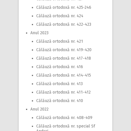
Călăuză ortodoxă nr. 425-246
Călăuză ortodoxă nr. 424
Călăuză ortodoxă nr. 422-423
Anul 2023
Călăuză ortodoxă nr. 421
Călăuză ortodoxă nr. 419-420
Călăuză ortodoxă nr. 417-418
Călăuză ortodoxă nr. 416
Călăuză ortodoxă nr. 414-415
Călăuză ortodoxă nr. 413
Călăuză ortodoxă nr. 411-412
Călăuză ortodoxă nr. 410
Anul 2022
Călăuză ortodoxă nr. 408-409
Călăuză ortodoxă nr. special Sf