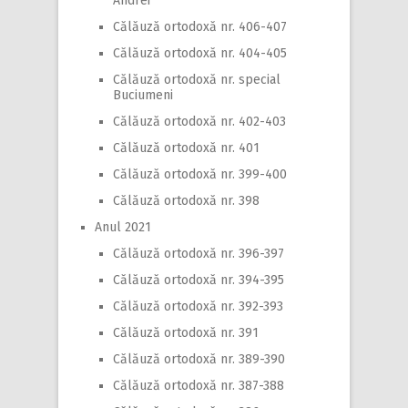
Andrei
Călăuză ortodoxă nr. 406-407
Călăuză ortodoxă nr. 404-405
Călăuză ortodoxă nr. special
Buciumeni
Călăuză ortodoxă nr. 402-403
Călăuză ortodoxă nr. 401
Călăuză ortodoxă nr. 399-400
Călăuză ortodoxă nr. 398
Anul 2021
Călăuză ortodoxă nr. 396-397
Călăuză ortodoxă nr. 394-395
Călăuză ortodoxă nr. 392-393
Călăuză ortodoxă nr. 391
Călăuză ortodoxă nr. 389-390
Călăuză ortodoxă nr. 387-388