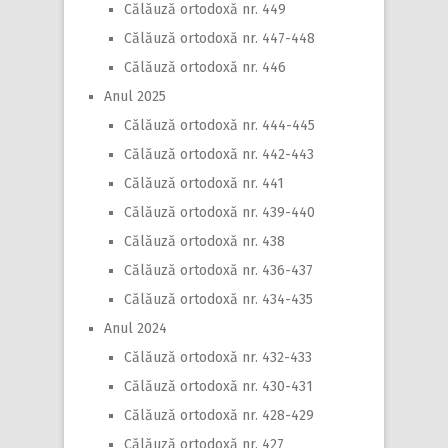
Călăuză ortodoxă nr. 449
Călăuză ortodoxă nr. 447-448
Călăuză ortodoxă nr. 446
Anul 2025
Călăuză ortodoxă nr. 444-445
Călăuză ortodoxă nr. 442-443
Călăuză ortodoxă nr. 441
Călăuză ortodoxă nr. 439-440
Călăuză ortodoxă nr. 438
Călăuză ortodoxă nr. 436-437
Călăuză ortodoxă nr. 434-435
Anul 2024
Călăuză ortodoxă nr. 432-433
Călăuză ortodoxă nr. 430-431
Călăuză ortodoxă nr. 428-429
Călăuză ortodoxă nr. 427