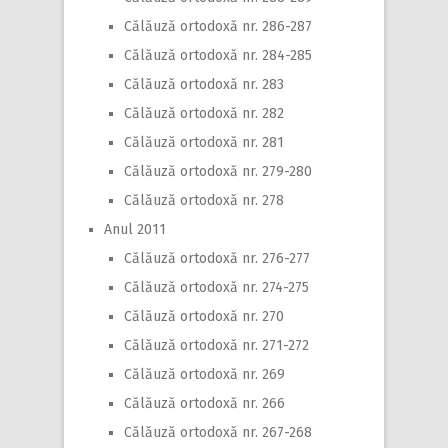
Călăuză ortodoxă nr. 286-287
Călăuză ortodoxă nr. 284-285
Călăuză ortodoxă nr. 283
Călăuză ortodoxă nr. 282
Călăuză ortodoxă nr. 281
Călăuză ortodoxă nr. 279-280
Călăuză ortodoxă nr. 278
Anul 2011
Călăuză ortodoxă nr. 276-277
Călăuză ortodoxă nr. 274-275
Călăuză ortodoxă nr. 270
Călăuză ortodoxă nr. 271-272
Călăuză ortodoxă nr. 269
Călăuză ortodoxă nr. 266
Călăuză ortodoxă nr. 267-268