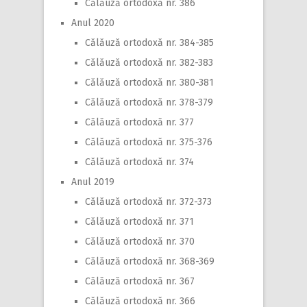
Călăuză ortodoxă nr. 386
Anul 2020
Călăuză ortodoxă nr. 384-385
Călăuză ortodoxă nr. 382-383
Călăuză ortodoxă nr. 380-381
Călăuză ortodoxă nr. 378-379
Călăuză ortodoxă nr. 377
Călăuză ortodoxă nr. 375-376
Călăuză ortodoxă nr. 374
Anul 2019
Călăuză ortodoxă nr. 372-373
Călăuză ortodoxă nr. 371
Călăuză ortodoxă nr. 370
Călăuză ortodoxă nr. 368-369
Călăuză ortodoxă nr. 367
Călăuză ortodoxă nr. 366