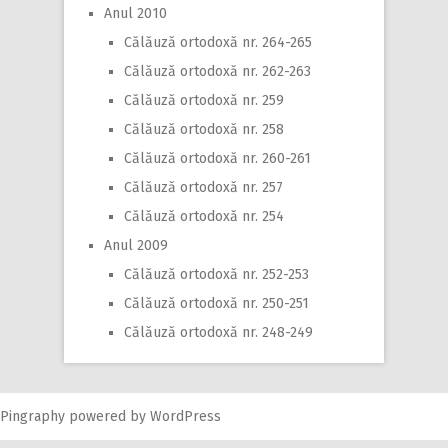
Anul 2010
Călăuză ortodoxă nr. 264-265
Călăuză ortodoxă nr. 262-263
Călăuză ortodoxă nr. 259
Călăuză ortodoxă nr. 258
Călăuză ortodoxă nr. 260-261
Călăuză ortodoxă nr. 257
Călăuză ortodoxă nr. 254
Anul 2009
Călăuză ortodoxă nr. 252-253
Călăuză ortodoxă nr. 250-251
Călăuză ortodoxă nr. 248-249
Pingraphy
powered by
WordPress