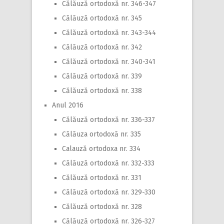
Călăuză ortodoxă nr. 346-347
Călăuză ortodoxă nr. 345
Călăuză ortodoxă nr. 343-344
Călăuză ortodoxă nr. 342
Călăuză ortodoxă nr. 340-341
Călăuză ortodoxă nr. 339
Călăuză ortodoxă nr. 338
Anul 2016
Călăuză ortodoxă nr. 336-337
Călăuza ortodoxă nr. 335
Calauză ortodoxa nr. 334
Călăuză ortodoxă nr. 332-333
Călăuză ortodoxă nr. 331
Călăuză ortodoxă nr. 329-330
Călăuză ortodoxă nr. 328
Călăuză ortodoxă nr. 326-327