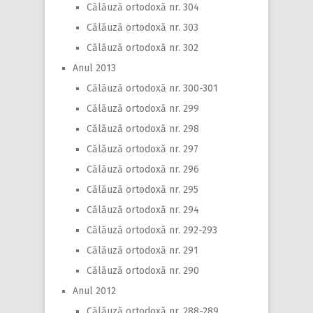
Călăuză ortodoxă nr. 304
Călăuză ortodoxă nr. 303
Călăuză ortodoxă nr. 302
Anul 2013
Călăuză ortodoxă nr. 300-301
Călăuză ortodoxă nr. 299
Călăuză ortodoxă nr. 298
Călăuză ortodoxă nr. 297
Călăuză ortodoxă nr. 296
Călăuză ortodoxă nr. 295
Călăuză ortodoxă nr. 294
Călăuză ortodoxă nr. 292-293
Călăuză ortodoxă nr. 291
Călăuză ortodoxă nr. 290
Anul 2012
Călăuză ortodoxă nr. 288-289