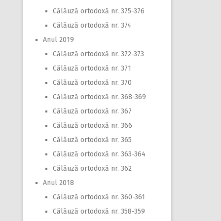
Călăuză ortodoxă nr. 375-376
Călăuză ortodoxă nr. 374
Anul 2019
Călăuză ortodoxă nr. 372-373
Călăuză ortodoxă nr. 371
Călăuză ortodoxă nr. 370
Călăuză ortodoxă nr. 368-369
Călăuză ortodoxă nr. 367
Călăuză ortodoxă nr. 366
Călăuză ortodoxă nr. 365
Călăuză ortodoxă nr. 363-364
Călăuză ortodoxă nr. 362
Anul 2018
Călăuză ortodoxă nr. 360-361
Călăuză ortodoxă nr. 358-359