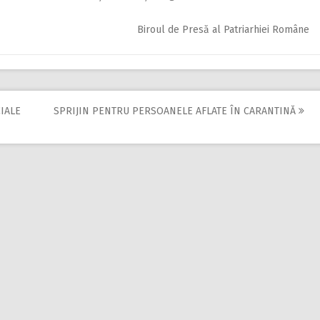
Biroul de Presă al Patriarhiei Române
CIALE
SPRIJIN PENTRU PERSOANELE AFLATE ÎN CARANTINĂ