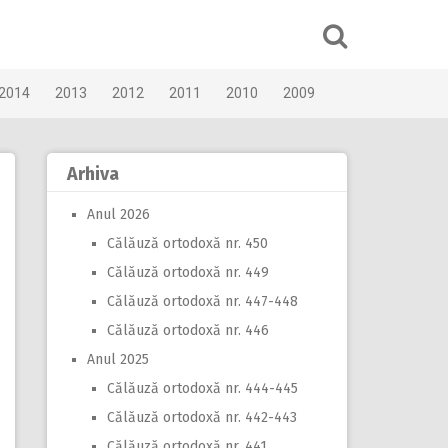
2014
2013
2012
2011
2010
2009
Arhiva
Anul 2026
Călăuză ortodoxă nr. 450
Călăuză ortodoxă nr. 449
Călăuză ortodoxă nr. 447-448
Călăuză ortodoxă nr. 446
Anul 2025
Călăuză ortodoxă nr. 444-445
Călăuză ortodoxă nr. 442-443
Călăuză ortodoxă nr. 441