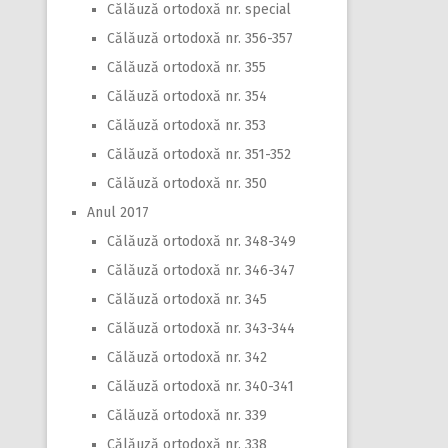
Călăuză ortodoxă nr. special
Călăuză ortodoxă nr. 356-357
Călăuză ortodoxă nr. 355
Călăuză ortodoxă nr. 354
Călăuză ortodoxă nr. 353
Călăuză ortodoxă nr. 351-352
Călăuză ortodoxă nr. 350
Anul 2017
Călăuză ortodoxă nr. 348-349
Călăuză ortodoxă nr. 346-347
Călăuză ortodoxă nr. 345
Călăuză ortodoxă nr. 343-344
Călăuză ortodoxă nr. 342
Călăuză ortodoxă nr. 340-341
Călăuză ortodoxă nr. 339
Călăuză ortodoxă nr. 338