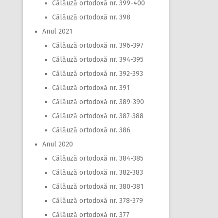
Călăuză ortodoxă nr. 399-400
Călăuză ortodoxă nr. 398
Anul 2021
Călăuză ortodoxă nr. 396-397
Călăuză ortodoxă nr. 394-395
Călăuză ortodoxă nr. 392-393
Călăuză ortodoxă nr. 391
Călăuză ortodoxă nr. 389-390
Călăuză ortodoxă nr. 387-388
Călăuză ortodoxă nr. 386
Anul 2020
Călăuză ortodoxă nr. 384-385
Călăuză ortodoxă nr. 382-383
Călăuză ortodoxă nr. 380-381
Călăuză ortodoxă nr. 378-379
Călăuză ortodoxă nr. 377