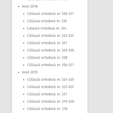
Anul 2016
Călăuză ortodoxă nr. 336-337
Călăuza ortodoxă nr. 335
Calauză ortodoxa nr. 334
Călăuză ortodoxă nr. 332-333
Călăuză ortodoxă nr. 331
Călăuză ortodoxă nr. 329-330
Călăuză ortodoxă nr. 328
Călăuză ortodoxă nr. 326-327
Anul 2015
Călăuză ortodoxă nr. 324-325
Călăuză ortodoxă nr. 322-323
Călăuză ortodoxă nr. 321
Călăuză ortodoxă nr. 319-320
Călăuză ortodoxă nr. 318