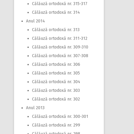
Călăuză ortodoxă nr. 315-317
Călăuză ortodoxă nr. 314
Anul 2014
Călăuză ortodoxă nr. 313
Călăuză ortodoxă nr. 311-312
Călăuză ortodoxă nr. 309-310
Călăuză ortodoxă nr. 307-308
Călăuză ortodoxă nr. 306
Călăuză ortodoxă nr. 305
Călăuză ortodoxă nr. 304
Călăuză ortodoxă nr. 303
Călăuză ortodoxă nr. 302
Anul 2013
Călăuză ortodoxă nr. 300-301
Călăuză ortodoxă nr. 299
Călăuză ortodoxă nr. 298