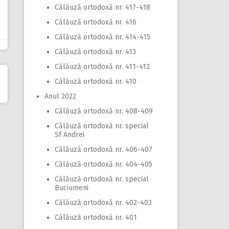
Călăuză ortodoxă nr. 417-418
Călăuză ortodoxă nr. 416
Călăuză ortodoxă nr. 414-415
Călăuză ortodoxă nr. 413
Călăuză ortodoxă nr. 411-412
Călăuză ortodoxă nr. 410
Anul 2022
Călăuză ortodoxă nr. 408-409
Călăuză ortodoxă nr. special
Sf Andrei
Călăuză ortodoxă nr. 406-407
Călăuză ortodoxă nr. 404-405
Călăuză ortodoxă nr. special
Buciumeni
Călăuză ortodoxă nr. 402-403
Călăuză ortodoxă nr. 401