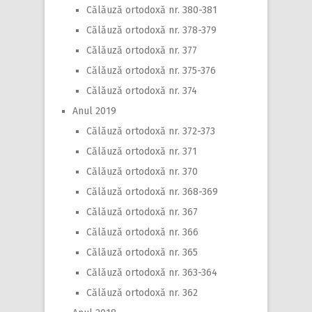
Călăuză ortodoxă nr. 380-381
Călăuză ortodoxă nr. 378-379
Călăuză ortodoxă nr. 377
Călăuză ortodoxă nr. 375-376
Călăuză ortodoxă nr. 374
Anul 2019
Călăuză ortodoxă nr. 372-373
Călăuză ortodoxă nr. 371
Călăuză ortodoxă nr. 370
Călăuză ortodoxă nr. 368-369
Călăuză ortodoxă nr. 367
Călăuză ortodoxă nr. 366
Călăuză ortodoxă nr. 365
Călăuză ortodoxă nr. 363-364
Călăuză ortodoxă nr. 362