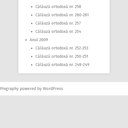
Călăuză ortodoxă nr. 258
Călăuză ortodoxă nr. 260-261
Călăuză ortodoxă nr. 257
Călăuză ortodoxă nr. 254
Anul 2009
Călăuză ortodoxă nr. 252-253
Călăuză ortodoxă nr. 250-251
Călăuză ortodoxă nr. 248-249
Pingraphy
powered by
WordPress