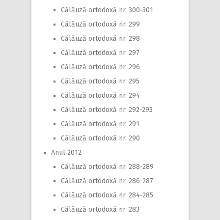
Călăuză ortodoxă nr. 300-301
Călăuză ortodoxă nr. 299
Călăuză ortodoxă nr. 298
Călăuză ortodoxă nr. 297
Călăuză ortodoxă nr. 296
Călăuză ortodoxă nr. 295
Călăuză ortodoxă nr. 294
Călăuză ortodoxă nr. 292-293
Călăuză ortodoxă nr. 291
Călăuză ortodoxă nr. 290
Anul 2012
Călăuză ortodoxă nr. 288-289
Călăuză ortodoxă nr. 286-287
Călăuză ortodoxă nr. 284-285
Călăuză ortodoxă nr. 283