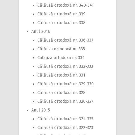
Călăuză ortodoxă nr. 340-341
Călăuză ortodoxă nr. 339
Călăuză ortodoxă nr. 338
Anul 2016
Călăuză ortodoxă nr. 336-337
Călăuza ortodoxă nr. 335
Calauză ortodoxa nr. 334
Călăuză ortodoxă nr. 332-333
Călăuză ortodoxă nr. 331
Călăuză ortodoxă nr. 329-330
Călăuză ortodoxă nr. 328
Călăuză ortodoxă nr. 326-327
Anul 2015
Călăuză ortodoxă nr. 324-325
Călăuză ortodoxă nr. 322-323