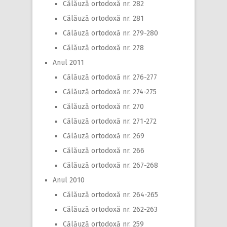
Călăuză ortodoxă nr. 282
Călăuză ortodoxă nr. 281
Călăuză ortodoxă nr. 279-280
Călăuză ortodoxă nr. 278
Anul 2011
Călăuză ortodoxă nr. 276-277
Călăuză ortodoxă nr. 274-275
Călăuză ortodoxă nr. 270
Călăuză ortodoxă nr. 271-272
Călăuză ortodoxă nr. 269
Călăuză ortodoxă nr. 266
Călăuză ortodoxă nr. 267-268
Anul 2010
Călăuză ortodoxă nr. 264-265
Călăuză ortodoxă nr. 262-263
Călăuză ortodoxă nr. 259