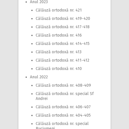
Anul 2023
Călăuză ortodoxă nr. 421
Călăuză ortodoxă nr. 419-420
Călăuză ortodoxă nr. 417-418
Călăuză ortodoxă nr. 416
Călăuză ortodoxă nr. 414-415
Călăuză ortodoxă nr. 413
Călăuză ortodoxă nr. 411-412
Călăuză ortodoxă nr. 410
Anul 2022
Călăuză ortodoxă nr. 408-409
Călăuză ortodoxă nr. special Sf
Andrei
Călăuză ortodoxă nr. 406-407
Călăuză ortodoxă nr. 404-405
Călăuză ortodoxă nr. special
Buciumeni