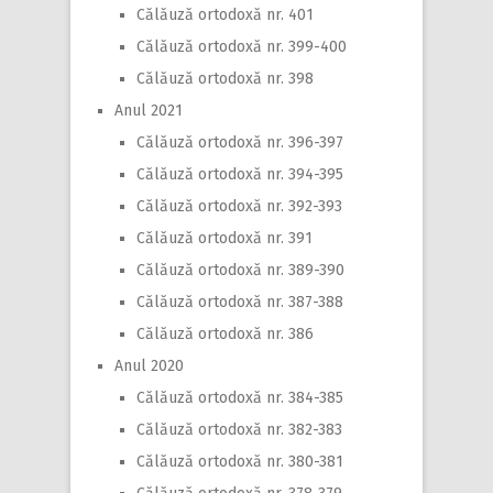
Călăuză ortodoxă nr. 401
Călăuză ortodoxă nr. 399-400
Călăuză ortodoxă nr. 398
Anul 2021
Călăuză ortodoxă nr. 396-397
Călăuză ortodoxă nr. 394-395
Călăuză ortodoxă nr. 392-393
Călăuză ortodoxă nr. 391
Călăuză ortodoxă nr. 389-390
Călăuză ortodoxă nr. 387-388
Călăuză ortodoxă nr. 386
Anul 2020
Călăuză ortodoxă nr. 384-385
Călăuză ortodoxă nr. 382-383
Călăuză ortodoxă nr. 380-381