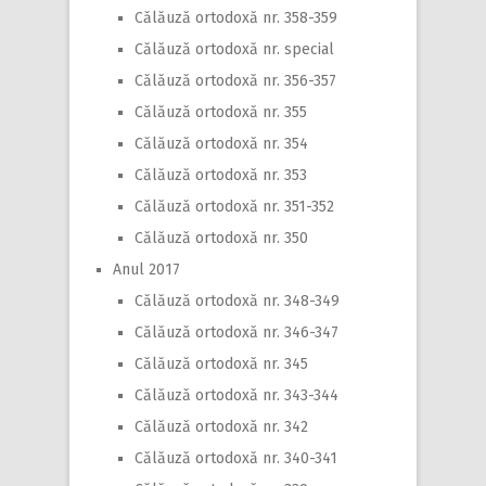
Călăuză ortodoxă nr. 358-359
Călăuză ortodoxă nr. special
Călăuză ortodoxă nr. 356-357
Călăuză ortodoxă nr. 355
Călăuză ortodoxă nr. 354
Călăuză ortodoxă nr. 353
Călăuză ortodoxă nr. 351-352
Călăuză ortodoxă nr. 350
Anul 2017
Călăuză ortodoxă nr. 348-349
Călăuză ortodoxă nr. 346-347
Călăuză ortodoxă nr. 345
Călăuză ortodoxă nr. 343-344
Călăuză ortodoxă nr. 342
Călăuză ortodoxă nr. 340-341