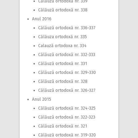
Călăuză ortodoxă nr. 339
Călăuză ortodoxă nr. 338
Anul 2016
Călăuză ortodoxă nr. 336-337
Călăuza ortodoxă nr. 335
Calauză ortodoxa nr. 334
Călăuză ortodoxă nr. 332-333
Călăuză ortodoxă nr. 331
Călăuză ortodoxă nr. 329-330
Călăuză ortodoxă nr. 328
Călăuză ortodoxă nr. 326-327
Anul 2015
Călăuză ortodoxă nr. 324-325
Călăuză ortodoxă nr. 322-323
Călăuză ortodoxă nr. 321
Călăuză ortodoxă nr. 319-320