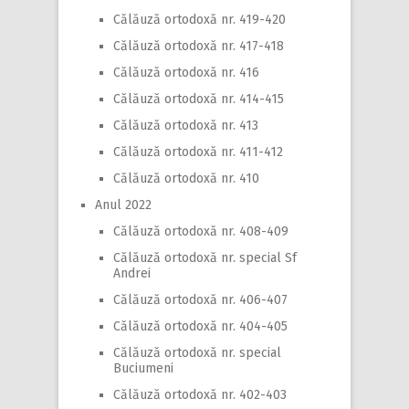
Călăuză ortodoxă nr. 419-420
Călăuză ortodoxă nr. 417-418
Călăuză ortodoxă nr. 416
Călăuză ortodoxă nr. 414-415
Călăuză ortodoxă nr. 413
Călăuză ortodoxă nr. 411-412
Călăuză ortodoxă nr. 410
Anul 2022
Călăuză ortodoxă nr. 408-409
Călăuză ortodoxă nr. special Sf
Andrei
Călăuză ortodoxă nr. 406-407
Călăuză ortodoxă nr. 404-405
Călăuză ortodoxă nr. special
Buciumeni
Călăuză ortodoxă nr. 402-403