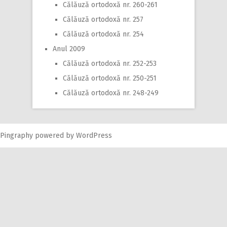
Călăuză ortodoxă nr. 260-261
Călăuză ortodoxă nr. 257
Călăuză ortodoxă nr. 254
Anul 2009
Călăuză ortodoxă nr. 252-253
Călăuză ortodoxă nr. 250-251
Călăuză ortodoxă nr. 248-249
Pingraphy
powered by
WordPress