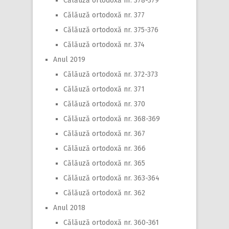
Călăuză ortodoxă nr. 378-379
Călăuză ortodoxă nr. 377
Călăuză ortodoxă nr. 375-376
Călăuză ortodoxă nr. 374
Anul 2019
Călăuză ortodoxă nr. 372-373
Călăuză ortodoxă nr. 371
Călăuză ortodoxă nr. 370
Călăuză ortodoxă nr. 368-369
Călăuză ortodoxă nr. 367
Călăuză ortodoxă nr. 366
Călăuză ortodoxă nr. 365
Călăuză ortodoxă nr. 363-364
Călăuză ortodoxă nr. 362
Anul 2018
Călăuză ortodoxă nr. 360-361