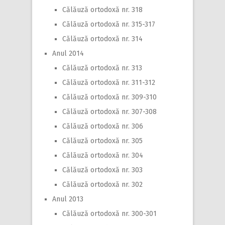
Călăuză ortodoxă nr. 318
Călăuză ortodoxă nr. 315-317
Călăuză ortodoxă nr. 314
Anul 2014
Călăuză ortodoxă nr. 313
Călăuză ortodoxă nr. 311-312
Călăuză ortodoxă nr. 309-310
Călăuză ortodoxă nr. 307-308
Călăuză ortodoxă nr. 306
Călăuză ortodoxă nr. 305
Călăuză ortodoxă nr. 304
Călăuză ortodoxă nr. 303
Călăuză ortodoxă nr. 302
Anul 2013
Călăuză ortodoxă nr. 300-301