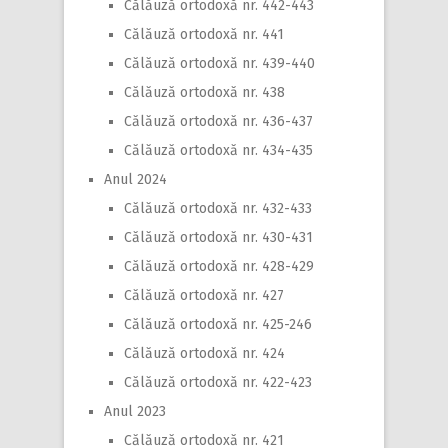
Călăuză ortodoxă nr. 442-443
Călăuză ortodoxă nr. 441
Călăuză ortodoxă nr. 439-440
Călăuză ortodoxă nr. 438
Călăuză ortodoxă nr. 436-437
Călăuză ortodoxă nr. 434-435
Anul 2024
Călăuză ortodoxă nr. 432-433
Călăuză ortodoxă nr. 430-431
Călăuză ortodoxă nr. 428-429
Călăuză ortodoxă nr. 427
Călăuză ortodoxă nr. 425-246
Călăuză ortodoxă nr. 424
Călăuză ortodoxă nr. 422-423
Anul 2023
Călăuză ortodoxă nr. 421