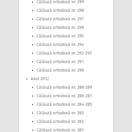
Călăuză ortodoxă nr. 299
Călăuză ortodoxă nr. 298
Călăuză ortodoxă nr. 297
Călăuză ortodoxă nr. 296
Călăuză ortodoxă nr. 295
Călăuză ortodoxă nr. 294
Călăuză ortodoxă nr. 292-293
Călăuză ortodoxă nr. 291
Călăuză ortodoxă nr. 290
Anul 2012
Călăuză ortodoxă nr. 288-289
Călăuză ortodoxă nr. 286-287
Călăuză ortodoxă nr. 284-285
Călăuză ortodoxă nr. 283
Călăuză ortodoxă nr. 282
Călăuză ortodoxă nr. 281