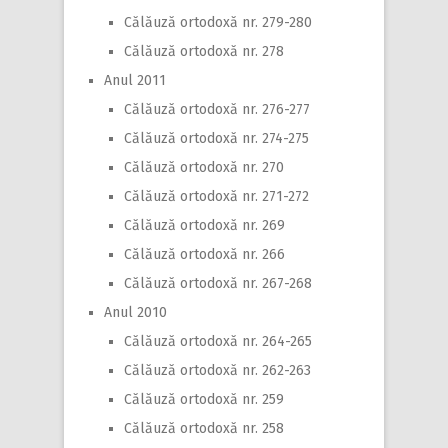
Călăuză ortodoxă nr. 279-280
Călăuză ortodoxă nr. 278
Anul 2011
Călăuză ortodoxă nr. 276-277
Călăuză ortodoxă nr. 274-275
Călăuză ortodoxă nr. 270
Călăuză ortodoxă nr. 271-272
Călăuză ortodoxă nr. 269
Călăuză ortodoxă nr. 266
Călăuză ortodoxă nr. 267-268
Anul 2010
Călăuză ortodoxă nr. 264-265
Călăuză ortodoxă nr. 262-263
Călăuză ortodoxă nr. 259
Călăuză ortodoxă nr. 258