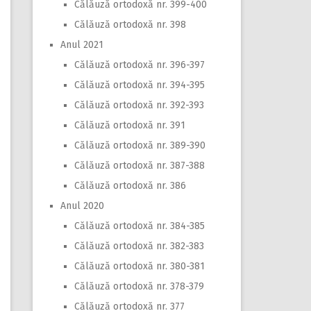
Călăuză ortodoxă nr. 399-400
Călăuză ortodoxă nr. 398
Anul 2021
Călăuză ortodoxă nr. 396-397
Călăuză ortodoxă nr. 394-395
Călăuză ortodoxă nr. 392-393
Călăuză ortodoxă nr. 391
Călăuză ortodoxă nr. 389-390
Călăuză ortodoxă nr. 387-388
Călăuză ortodoxă nr. 386
Anul 2020
Călăuză ortodoxă nr. 384-385
Călăuză ortodoxă nr. 382-383
Călăuză ortodoxă nr. 380-381
Călăuză ortodoxă nr. 378-379
Călăuză ortodoxă nr. 377