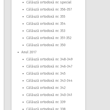
Călăuză ortodoxă nr. special
Călăuză ortodoxă nr. 356-357
Călăuză ortodoxă nr. 355
Călăuză ortodoxă nr. 354
Călăuză ortodoxă nr. 353
Călăuză ortodoxă nr. 351-352
Călăuză ortodoxă nr. 350
Anul 2017
Călăuză ortodoxă nr. 348-349
Călăuză ortodoxă nr. 346-347
Călăuză ortodoxă nr. 345
Călăuză ortodoxă nr. 343-344
Călăuză ortodoxă nr. 342
Călăuză ortodoxă nr. 340-341
Călăuză ortodoxă nr. 339
Călăuză ortodoxă nr. 338