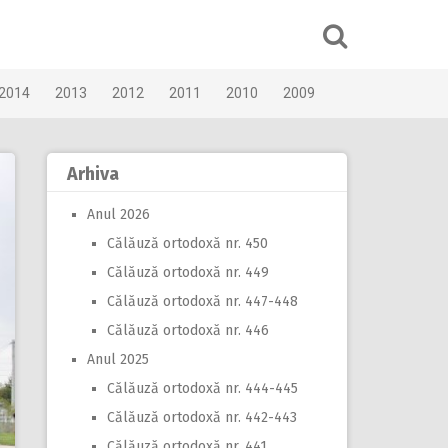
2014
2013
2012
2011
2010
2009
Arhiva
Anul 2026
Călăuză ortodoxă nr. 450
Călăuză ortodoxă nr. 449
Călăuză ortodoxă nr. 447-448
Călăuză ortodoxă nr. 446
Anul 2025
Călăuză ortodoxă nr. 444-445
Călăuză ortodoxă nr. 442-443
Călăuză ortodoxă nr. 441