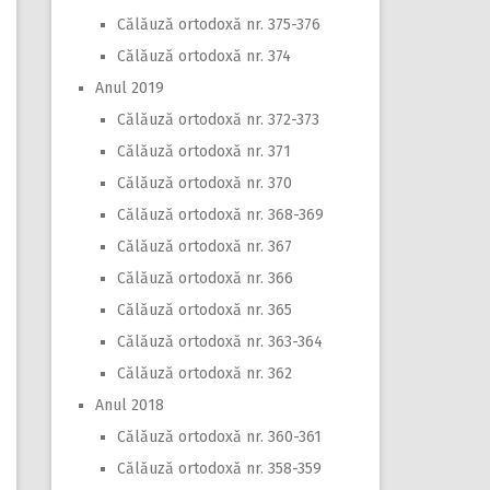
Călăuză ortodoxă nr. 375-376
Călăuză ortodoxă nr. 374
Anul 2019
Călăuză ortodoxă nr. 372-373
Călăuză ortodoxă nr. 371
Călăuză ortodoxă nr. 370
Călăuză ortodoxă nr. 368-369
Călăuză ortodoxă nr. 367
Călăuză ortodoxă nr. 366
Călăuză ortodoxă nr. 365
Călăuză ortodoxă nr. 363-364
Călăuză ortodoxă nr. 362
Anul 2018
Călăuză ortodoxă nr. 360-361
Călăuză ortodoxă nr. 358-359