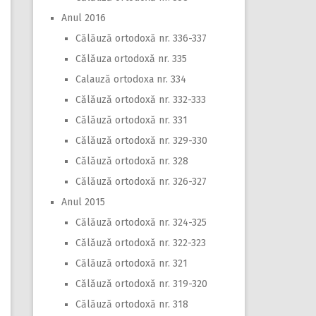
Anul 2016
Călăuză ortodoxă nr. 336-337
Călăuza ortodoxă nr. 335
Calauză ortodoxa nr. 334
Călăuză ortodoxă nr. 332-333
Călăuză ortodoxă nr. 331
Călăuză ortodoxă nr. 329-330
Călăuză ortodoxă nr. 328
Călăuză ortodoxă nr. 326-327
Anul 2015
Călăuză ortodoxă nr. 324-325
Călăuză ortodoxă nr. 322-323
Călăuză ortodoxă nr. 321
Călăuză ortodoxă nr. 319-320
Călăuză ortodoxă nr. 318