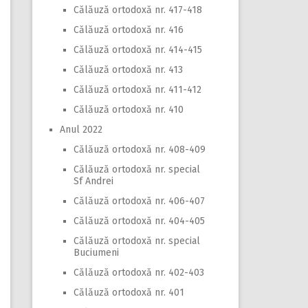
Călăuză ortodoxă nr. 417-418
Călăuză ortodoxă nr. 416
Călăuză ortodoxă nr. 414-415
Călăuză ortodoxă nr. 413
Călăuză ortodoxă nr. 411-412
Călăuză ortodoxă nr. 410
Anul 2022
Călăuză ortodoxă nr. 408-409
Călăuză ortodoxă nr. special
Sf Andrei
Călăuză ortodoxă nr. 406-407
Călăuză ortodoxă nr. 404-405
Călăuză ortodoxă nr. special
Buciumeni
Călăuză ortodoxă nr. 402-403
Călăuză ortodoxă nr. 401