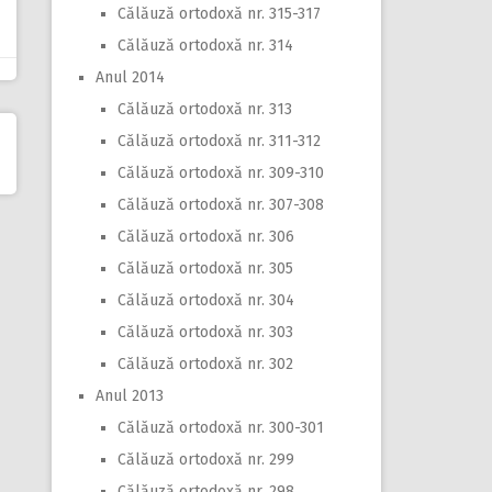
Călăuză ortodoxă nr. 315-317
Călăuză ortodoxă nr. 314
Anul 2014
Călăuză ortodoxă nr. 313
Călăuză ortodoxă nr. 311-312
Călăuză ortodoxă nr. 309-310
Călăuză ortodoxă nr. 307-308
Călăuză ortodoxă nr. 306
Călăuză ortodoxă nr. 305
Călăuză ortodoxă nr. 304
Călăuză ortodoxă nr. 303
Călăuză ortodoxă nr. 302
Anul 2013
Călăuză ortodoxă nr. 300-301
Călăuză ortodoxă nr. 299
Călăuză ortodoxă nr. 298