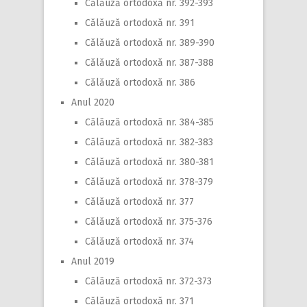
Călăuză ortodoxă nr. 392-393
Călăuză ortodoxă nr. 391
Călăuză ortodoxă nr. 389-390
Călăuză ortodoxă nr. 387-388
Călăuză ortodoxă nr. 386
Anul 2020
Călăuză ortodoxă nr. 384-385
Călăuză ortodoxă nr. 382-383
Călăuză ortodoxă nr. 380-381
Călăuză ortodoxă nr. 378-379
Călăuză ortodoxă nr. 377
Călăuză ortodoxă nr. 375-376
Călăuză ortodoxă nr. 374
Anul 2019
Călăuză ortodoxă nr. 372-373
Călăuză ortodoxă nr. 371