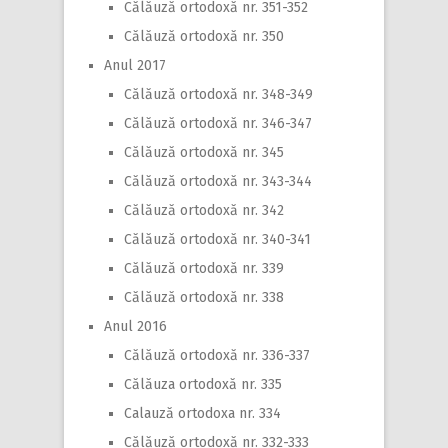
Călăuză ortodoxă nr. 351-352
Călăuză ortodoxă nr. 350
Anul 2017
Călăuză ortodoxă nr. 348-349
Călăuză ortodoxă nr. 346-347
Călăuză ortodoxă nr. 345
Călăuză ortodoxă nr. 343-344
Călăuză ortodoxă nr. 342
Călăuză ortodoxă nr. 340-341
Călăuză ortodoxă nr. 339
Călăuză ortodoxă nr. 338
Anul 2016
Călăuză ortodoxă nr. 336-337
Călăuza ortodoxă nr. 335
Calauză ortodoxa nr. 334
Călăuză ortodoxă nr. 332-333