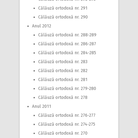
Călăuză ortodoxă nr. 291
Călăuză ortodoxă nr. 290
Anul 2012
Călăuză ortodoxă nr. 288-289
Călăuză ortodoxă nr. 286-287
Călăuză ortodoxă nr. 284-285
Călăuză ortodoxă nr. 283
Călăuză ortodoxă nr. 282
Călăuză ortodoxă nr. 281
Călăuză ortodoxă nr. 279-280
Călăuză ortodoxă nr. 278
Anul 2011
Călăuză ortodoxă nr. 276-277
Călăuză ortodoxă nr. 274-275
Călăuză ortodoxă nr. 270