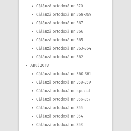
Călăuză ortodoxă nr. 370
Călăuză ortodoxă nr. 368-369
Călăuză ortodoxă nr. 367
Călăuză ortodoxă nr. 366
Călăuză ortodoxă nr. 365
Călăuză ortodoxă nr. 363-364
Călăuză ortodoxă nr. 362
Anul 2018
Călăuză ortodoxă nr. 360-361
Călăuză ortodoxă nr. 358-359
Călăuză ortodoxă nr. special
Călăuză ortodoxă nr. 356-357
Călăuză ortodoxă nr. 355
Călăuză ortodoxă nr. 354
Călăuză ortodoxă nr. 353