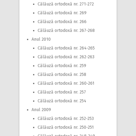
Călăuză ortodoxă nr. 271-272
Călăuză ortodoxă nr. 269
Călăuză ortodoxă nr. 266
Călăuză ortodoxă nr. 267-268
Anul 2010
Călăuză ortodoxă nr. 264-265
Călăuză ortodoxă nr. 262-263
Călăuză ortodoxă nr. 259
Călăuză ortodoxă nr. 258
Călăuză ortodoxă nr. 260-261
Călăuză ortodoxă nr. 257
Călăuză ortodoxă nr. 254
Anul 2009
Călăuză ortodoxă nr. 252-253
Călăuză ortodoxă nr. 250-251