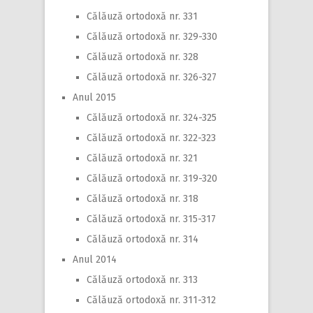
Călăuză ortodoxă nr. 331
Călăuză ortodoxă nr. 329-330
Călăuză ortodoxă nr. 328
Călăuză ortodoxă nr. 326-327
Anul 2015
Călăuză ortodoxă nr. 324-325
Călăuză ortodoxă nr. 322-323
Călăuză ortodoxă nr. 321
Călăuză ortodoxă nr. 319-320
Călăuză ortodoxă nr. 318
Călăuză ortodoxă nr. 315-317
Călăuză ortodoxă nr. 314
Anul 2014
Călăuză ortodoxă nr. 313
Călăuză ortodoxă nr. 311-312