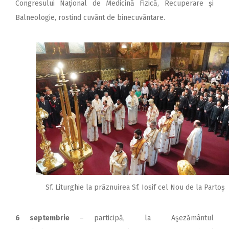
Congresului Naţional de Medicină Fizică, Recuperare şi
Balneologie, rostind cuvânt de binecuvântare.
Sf. Liturghie la prăznuirea Sf. Iosif cel Nou de la Partoș
6 septembrie
– participă, la Aşezământul