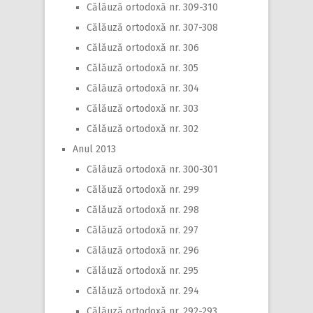
Călăuză ortodoxă nr. 309-310
Călăuză ortodoxă nr. 307-308
Călăuză ortodoxă nr. 306
Călăuză ortodoxă nr. 305
Călăuză ortodoxă nr. 304
Călăuză ortodoxă nr. 303
Călăuză ortodoxă nr. 302
Anul 2013
Călăuză ortodoxă nr. 300-301
Călăuză ortodoxă nr. 299
Călăuză ortodoxă nr. 298
Călăuză ortodoxă nr. 297
Călăuză ortodoxă nr. 296
Călăuză ortodoxă nr. 295
Călăuză ortodoxă nr. 294
Călăuză ortodoxă nr. 292-293