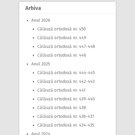
Arhiva
Anul 2026
Călăuză ortodoxă nr. 450
Călăuză ortodoxă nr. 449
Călăuză ortodoxă nr. 447-448
Călăuză ortodoxă nr. 446
Anul 2025
Călăuză ortodoxă nr. 444-445
Călăuză ortodoxă nr. 442-443
Călăuză ortodoxă nr. 441
Călăuză ortodoxă nr. 439-440
Călăuză ortodoxă nr. 438
Călăuză ortodoxă nr. 436-437
Călăuză ortodoxă nr. 434-435
Anul 2024