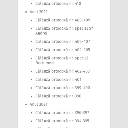
Călăuză ortodoxă nr. 410
Anul 2022
Călăuză ortodoxă nr. 408-409
Călăuză ortodoxă nr. special Sf
Andrei
Călăuză ortodoxă nr. 406-407
Călăuză ortodoxă nr. 404-405
Călăuză ortodoxă nr. special
Buciumeni
Călăuză ortodoxă nr. 402-403
Călăuză ortodoxă nr. 401
Călăuză ortodoxă nr. 399-400
Călăuză ortodoxă nr. 398
Anul 2021
Călăuză ortodoxă nr. 396-397
Călăuză ortodoxă nr. 394-395