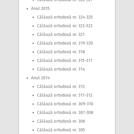
Anul 2015
Călăuză ortodoxă nr. 324-325
Călăuză ortodoxă nr. 322-323
Călăuză ortodoxă nr. 321
Călăuză ortodoxă nr. 319-320
Călăuză ortodoxă nr. 318
Călăuză ortodoxă nr. 315-317
Călăuză ortodoxă nr. 314
Anul 2014
Călăuză ortodoxă nr. 313
Călăuză ortodoxă nr. 311-312
Călăuză ortodoxă nr. 309-310
Călăuză ortodoxă nr. 307-308
Călăuză ortodoxă nr. 306
Călăuză ortodoxă nr. 305