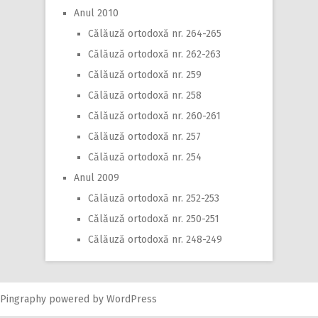
Anul 2010
Călăuză ortodoxă nr. 264-265
Călăuză ortodoxă nr. 262-263
Călăuză ortodoxă nr. 259
Călăuză ortodoxă nr. 258
Călăuză ortodoxă nr. 260-261
Călăuză ortodoxă nr. 257
Călăuză ortodoxă nr. 254
Anul 2009
Călăuză ortodoxă nr. 252-253
Călăuză ortodoxă nr. 250-251
Călăuză ortodoxă nr. 248-249
Pingraphy
powered by
WordPress