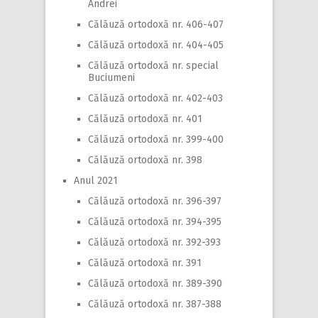
Andrei
Călăuză ortodoxă nr. 406-407
Călăuză ortodoxă nr. 404-405
Călăuză ortodoxă nr. special
Buciumeni
Călăuză ortodoxă nr. 402-403
Călăuză ortodoxă nr. 401
Călăuză ortodoxă nr. 399-400
Călăuză ortodoxă nr. 398
Anul 2021
Călăuză ortodoxă nr. 396-397
Călăuză ortodoxă nr. 394-395
Călăuză ortodoxă nr. 392-393
Călăuză ortodoxă nr. 391
Călăuză ortodoxă nr. 389-390
Călăuză ortodoxă nr. 387-388