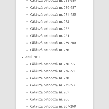
Călăuză ortodoxă nr. 288-289
Călăuză ortodoxă nr. 286-287
Călăuză ortodoxă nr. 284-285
Călăuză ortodoxă nr. 283
Călăuză ortodoxă nr. 282
Călăuză ortodoxă nr. 281
Călăuză ortodoxă nr. 279-280
Călăuză ortodoxă nr. 278
Anul 2011
Călăuză ortodoxă nr. 276-277
Călăuză ortodoxă nr. 274-275
Călăuză ortodoxă nr. 270
Călăuză ortodoxă nr. 271-272
Călăuză ortodoxă nr. 269
Călăuză ortodoxă nr. 266
Călăuză ortodoxă nr. 267-268