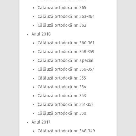
Călăuză ortodoxă nr. 365
Călăuză ortodoxă nr. 363-364
Călăuză ortodoxă nr. 362
Anul 2018
Călăuză ortodoxă nr. 360-361
Călăuză ortodoxă nr. 358-359
Călăuză ortodoxă nr. special
Călăuză ortodoxă nr. 356-357
Călăuză ortodoxă nr. 355
Călăuză ortodoxă nr. 354
Călăuză ortodoxă nr. 353
Călăuză ortodoxă nr. 351-352
Călăuză ortodoxă nr. 350
Anul 2017
Călăuză ortodoxă nr. 348-349