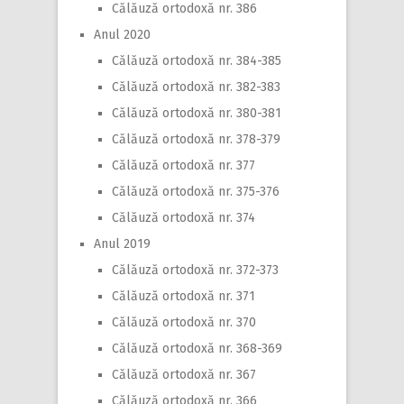
Călăuză ortodoxă nr. 386
Anul 2020
Călăuză ortodoxă nr. 384-385
Călăuză ortodoxă nr. 382-383
Călăuză ortodoxă nr. 380-381
Călăuză ortodoxă nr. 378-379
Călăuză ortodoxă nr. 377
Călăuză ortodoxă nr. 375-376
Călăuză ortodoxă nr. 374
Anul 2019
Călăuză ortodoxă nr. 372-373
Călăuză ortodoxă nr. 371
Călăuză ortodoxă nr. 370
Călăuză ortodoxă nr. 368-369
Călăuză ortodoxă nr. 367
Călăuză ortodoxă nr. 366