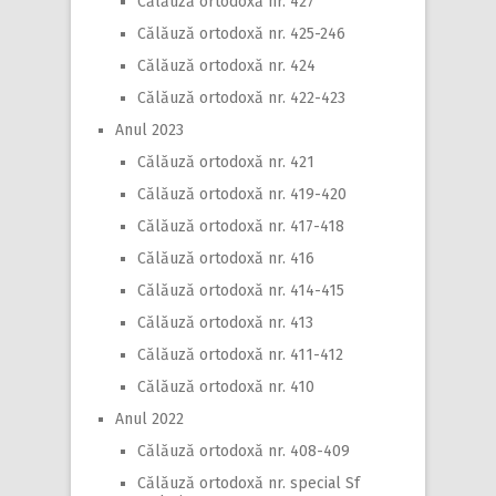
Călăuză ortodoxă nr. 427
Călăuză ortodoxă nr. 425-246
Călăuză ortodoxă nr. 424
Călăuză ortodoxă nr. 422-423
Anul 2023
Călăuză ortodoxă nr. 421
Călăuză ortodoxă nr. 419-420
Călăuză ortodoxă nr. 417-418
Călăuză ortodoxă nr. 416
Călăuză ortodoxă nr. 414-415
Călăuză ortodoxă nr. 413
Călăuză ortodoxă nr. 411-412
Călăuză ortodoxă nr. 410
Anul 2022
Călăuză ortodoxă nr. 408-409
Călăuză ortodoxă nr. special Sf