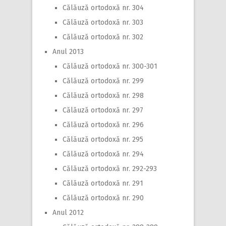
Călăuză ortodoxă nr. 304
Călăuză ortodoxă nr. 303
Călăuză ortodoxă nr. 302
Anul 2013
Călăuză ortodoxă nr. 300-301
Călăuză ortodoxă nr. 299
Călăuză ortodoxă nr. 298
Călăuză ortodoxă nr. 297
Călăuză ortodoxă nr. 296
Călăuză ortodoxă nr. 295
Călăuză ortodoxă nr. 294
Călăuză ortodoxă nr. 292-293
Călăuză ortodoxă nr. 291
Călăuză ortodoxă nr. 290
Anul 2012