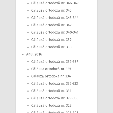
Călăuză ortodoxă nr. 346-347
Călăuză ortodoxă nr. 345
Călăuză ortodoxă nr. 343-344
Călăuză ortodoxă nr. 342
Călăuză ortodoxă nr. 340-341
Călăuză ortodoxă nr. 339
Călăuză ortodoxă nr. 338
Anul 2016
Călăuză ortodoxă nr. 336-337
Călăuza ortodoxă nr. 335
Calauză ortodoxa nr. 334
Călăuză ortodoxă nr. 332-333
Călăuză ortodoxă nr. 331
Călăuză ortodoxă nr. 329-330
Călăuză ortodoxă nr. 328
Călăuză ortodoxă nr. 326-327