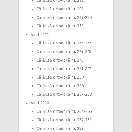
Călăuză ortodoxă nr. 282
Călăuză ortodoxă nr. 281
Călăuză ortodoxă nr. 279-280
Călăuză ortodoxă nr. 278
Anul 2011
Călăuză ortodoxă nr. 276-277
Călăuză ortodoxă nr. 274-275
Călăuză ortodoxă nr. 270
Călăuză ortodoxă nr. 271-272
Călăuză ortodoxă nr. 269
Călăuză ortodoxă nr. 266
Călăuză ortodoxă nr. 267-268
Anul 2010
Călăuză ortodoxă nr. 264-265
Călăuză ortodoxă nr. 262-263
Călăuză ortodoxă nr. 259