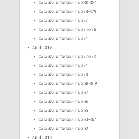
Călăuză ortodoxă nr. 380-381
Călăuză ortodoxă nr. 378-379
Călăuză ortodoxă nr. 377
Călăuză ortodoxă nr. 375-376
Călăuză ortodoxă nr. 374
Anul 2019
Călăuză ortodoxă nr. 372-373
Călăuză ortodoxă nr. 371
Călăuză ortodoxă nr. 370
Călăuză ortodoxă nr. 368-369
Călăuză ortodoxă nr. 367
Călăuză ortodoxă nr. 366
Călăuză ortodoxă nr. 365
Călăuză ortodoxă nr. 363-364
Călăuză ortodoxă nr. 362
Anul 2018