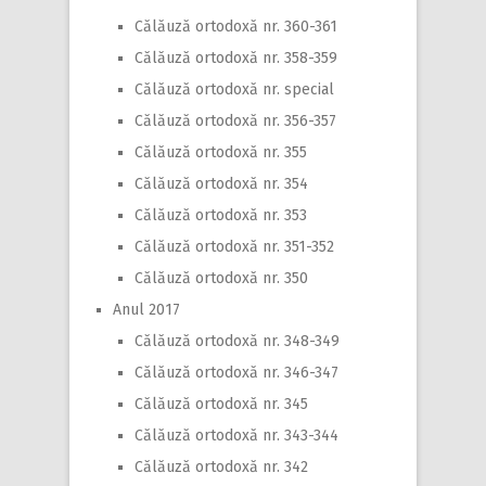
Călăuză ortodoxă nr. 360-361
Călăuză ortodoxă nr. 358-359
Călăuză ortodoxă nr. special
Călăuză ortodoxă nr. 356-357
Călăuză ortodoxă nr. 355
Călăuză ortodoxă nr. 354
Călăuză ortodoxă nr. 353
Călăuză ortodoxă nr. 351-352
Călăuză ortodoxă nr. 350
Anul 2017
Călăuză ortodoxă nr. 348-349
Călăuză ortodoxă nr. 346-347
Călăuză ortodoxă nr. 345
Călăuză ortodoxă nr. 343-344
Călăuză ortodoxă nr. 342