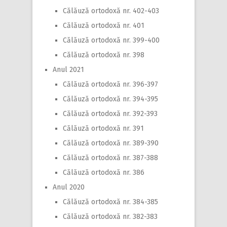
Călăuză ortodoxă nr. 402-403
Călăuză ortodoxă nr. 401
Călăuză ortodoxă nr. 399-400
Călăuză ortodoxă nr. 398
Anul 2021
Călăuză ortodoxă nr. 396-397
Călăuză ortodoxă nr. 394-395
Călăuză ortodoxă nr. 392-393
Călăuză ortodoxă nr. 391
Călăuză ortodoxă nr. 389-390
Călăuză ortodoxă nr. 387-388
Călăuză ortodoxă nr. 386
Anul 2020
Călăuză ortodoxă nr. 384-385
Călăuză ortodoxă nr. 382-383