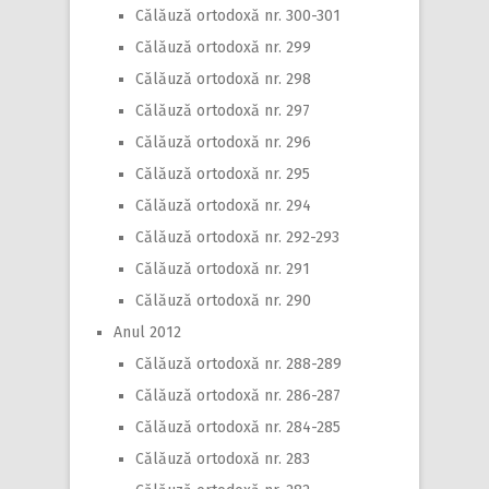
Călăuză ortodoxă nr. 300-301
Călăuză ortodoxă nr. 299
Călăuză ortodoxă nr. 298
Călăuză ortodoxă nr. 297
Călăuză ortodoxă nr. 296
Călăuză ortodoxă nr. 295
Călăuză ortodoxă nr. 294
Călăuză ortodoxă nr. 292-293
Călăuză ortodoxă nr. 291
Călăuză ortodoxă nr. 290
Anul 2012
Călăuză ortodoxă nr. 288-289
Călăuză ortodoxă nr. 286-287
Călăuză ortodoxă nr. 284-285
Călăuză ortodoxă nr. 283