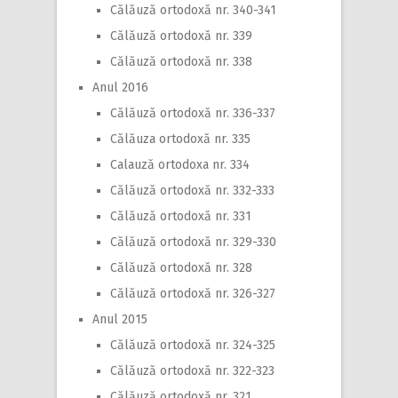
Călăuză ortodoxă nr. 340-341
Călăuză ortodoxă nr. 339
Călăuză ortodoxă nr. 338
Anul 2016
Călăuză ortodoxă nr. 336-337
Călăuza ortodoxă nr. 335
Calauză ortodoxa nr. 334
Călăuză ortodoxă nr. 332-333
Călăuză ortodoxă nr. 331
Călăuză ortodoxă nr. 329-330
Călăuză ortodoxă nr. 328
Călăuză ortodoxă nr. 326-327
Anul 2015
Călăuză ortodoxă nr. 324-325
Călăuză ortodoxă nr. 322-323
Călăuză ortodoxă nr. 321