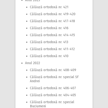
Anul 2023
Călăuză ortodoxă nr. 421
Călăuză ortodoxă nr. 419-420
Călăuză ortodoxă nr. 417-418
Călăuză ortodoxă nr. 416
Călăuză ortodoxă nr. 414-415
Călăuză ortodoxă nr. 413
Călăuză ortodoxă nr. 411-412
Călăuză ortodoxă nr. 410
Anul 2022
Călăuză ortodoxă nr. 408-409
Călăuză ortodoxă nr. special Sf
Andrei
Călăuză ortodoxă nr. 406-407
Călăuză ortodoxă nr. 404-405
Călăuză ortodoxă nr. special
Buciumeni