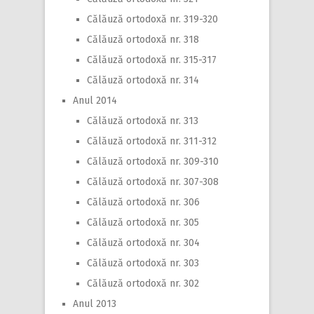
Călăuză ortodoxă nr. 319-320
Călăuză ortodoxă nr. 318
Călăuză ortodoxă nr. 315-317
Călăuză ortodoxă nr. 314
Anul 2014
Călăuză ortodoxă nr. 313
Călăuză ortodoxă nr. 311-312
Călăuză ortodoxă nr. 309-310
Călăuză ortodoxă nr. 307-308
Călăuză ortodoxă nr. 306
Călăuză ortodoxă nr. 305
Călăuză ortodoxă nr. 304
Călăuză ortodoxă nr. 303
Călăuză ortodoxă nr. 302
Anul 2013