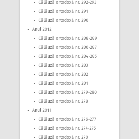
Călăuză ortodoxă nr. 292-293
Călăuză ortodoxă nr. 291
Călăuză ortodoxă nr. 290
Anul 2012
Călăuză ortodoxă nr. 288-289
Călăuză ortodoxă nr. 286-287
Călăuză ortodoxă nr. 284-285
Călăuză ortodoxă nr. 283
Călăuză ortodoxă nr. 282
Călăuză ortodoxă nr. 281
Călăuză ortodoxă nr. 279-280
Călăuză ortodoxă nr. 278
Anul 2011
Călăuză ortodoxă nr. 276-277
Călăuză ortodoxă nr. 274-275
Călăuză ortodoxă nr. 270