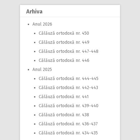
Arhiva
Anul 2026
Călăuză ortodoxă nr. 450
Călăuză ortodoxă nr. 449
Călăuză ortodoxă nr. 447-448
Călăuză ortodoxă nr. 446
Anul 2025
Călăuză ortodoxă nr. 444-445
Călăuză ortodoxă nr. 442-443
Călăuză ortodoxă nr. 441
Călăuză ortodoxă nr. 439-440
Călăuză ortodoxă nr. 438
Călăuză ortodoxă nr. 436-437
Călăuză ortodoxă nr. 434-435