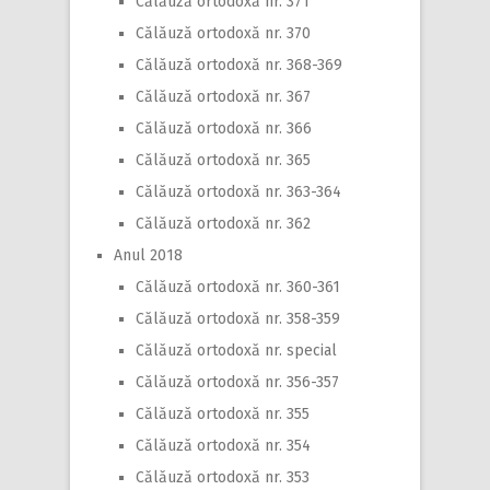
Călăuză ortodoxă nr. 371
Călăuză ortodoxă nr. 370
Călăuză ortodoxă nr. 368-369
Călăuză ortodoxă nr. 367
Călăuză ortodoxă nr. 366
Călăuză ortodoxă nr. 365
Călăuză ortodoxă nr. 363-364
Călăuză ortodoxă nr. 362
Anul 2018
Călăuză ortodoxă nr. 360-361
Călăuză ortodoxă nr. 358-359
Călăuză ortodoxă nr. special
Călăuză ortodoxă nr. 356-357
Călăuză ortodoxă nr. 355
Călăuză ortodoxă nr. 354
Călăuză ortodoxă nr. 353