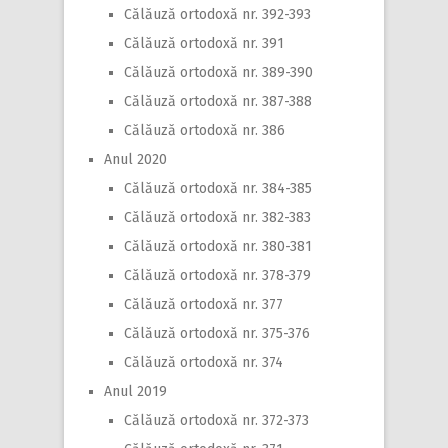
Călăuză ortodoxă nr. 392-393
Călăuză ortodoxă nr. 391
Călăuză ortodoxă nr. 389-390
Călăuză ortodoxă nr. 387-388
Călăuză ortodoxă nr. 386
Anul 2020
Călăuză ortodoxă nr. 384-385
Călăuză ortodoxă nr. 382-383
Călăuză ortodoxă nr. 380-381
Călăuză ortodoxă nr. 378-379
Călăuză ortodoxă nr. 377
Călăuză ortodoxă nr. 375-376
Călăuză ortodoxă nr. 374
Anul 2019
Călăuză ortodoxă nr. 372-373