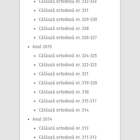
Călăuză ortodoxă nr. 332-333
Călăuză ortodoxă nr. 331
Călăuză ortodoxă nr. 329-330
Călăuză ortodoxă nr. 328
Călăuză ortodoxă nr. 326-327
Anul 2015
Călăuză ortodoxă nr. 324-325
Călăuză ortodoxă nr. 322-323
Călăuză ortodoxă nr. 321
Călăuză ortodoxă nr. 319-320
Călăuză ortodoxă nr. 318
Călăuză ortodoxă nr. 315-317
Călăuză ortodoxă nr. 314
Anul 2014
Călăuză ortodoxă nr. 313
Călăuză ortodoxă nr. 311-312