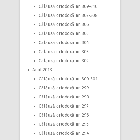
Călăuză ortodoxă nr. 309-310
Călăuză ortodoxă nr. 307-308
Călăuză ortodoxă nr. 306
Călăuză ortodoxă nr. 305
Călăuză ortodoxă nr. 304
Călăuză ortodoxă nr. 303
Călăuză ortodoxă nr. 302
Anul 2013
Călăuză ortodoxă nr. 300-301
Călăuză ortodoxă nr. 299
Călăuză ortodoxă nr. 298
Călăuză ortodoxă nr. 297
Călăuză ortodoxă nr. 296
Călăuză ortodoxă nr. 295
Călăuză ortodoxă nr. 294