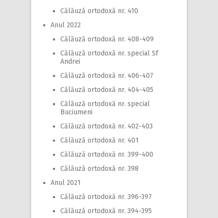
Călăuză ortodoxă nr. 410
Anul 2022
Călăuză ortodoxă nr. 408-409
Călăuză ortodoxă nr. special Sf
Andrei
Călăuză ortodoxă nr. 406-407
Călăuză ortodoxă nr. 404-405
Călăuză ortodoxă nr. special
Buciumeni
Călăuză ortodoxă nr. 402-403
Călăuză ortodoxă nr. 401
Călăuză ortodoxă nr. 399-400
Călăuză ortodoxă nr. 398
Anul 2021
Călăuză ortodoxă nr. 396-397
Călăuză ortodoxă nr. 394-395