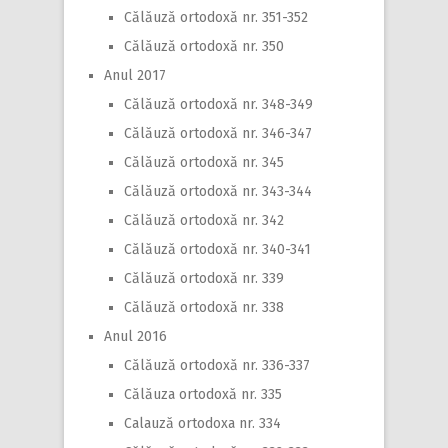
Călăuză ortodoxă nr. 351-352
Călăuză ortodoxă nr. 350
Anul 2017
Călăuză ortodoxă nr. 348-349
Călăuză ortodoxă nr. 346-347
Călăuză ortodoxă nr. 345
Călăuză ortodoxă nr. 343-344
Călăuză ortodoxă nr. 342
Călăuză ortodoxă nr. 340-341
Călăuză ortodoxă nr. 339
Călăuză ortodoxă nr. 338
Anul 2016
Călăuză ortodoxă nr. 336-337
Călăuza ortodoxă nr. 335
Calauză ortodoxa nr. 334