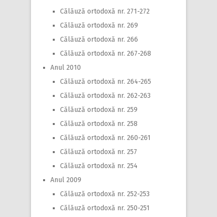
Călăuză ortodoxă nr. 271-272
Călăuză ortodoxă nr. 269
Călăuză ortodoxă nr. 266
Călăuză ortodoxă nr. 267-268
Anul 2010
Călăuză ortodoxă nr. 264-265
Călăuză ortodoxă nr. 262-263
Călăuză ortodoxă nr. 259
Călăuză ortodoxă nr. 258
Călăuză ortodoxă nr. 260-261
Călăuză ortodoxă nr. 257
Călăuză ortodoxă nr. 254
Anul 2009
Călăuză ortodoxă nr. 252-253
Călăuză ortodoxă nr. 250-251