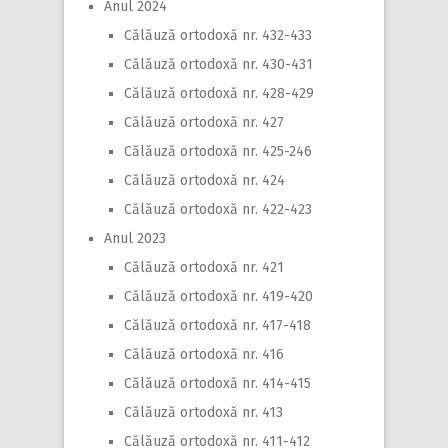
Anul 2024
Călăuză ortodoxă nr. 432-433
Călăuză ortodoxă nr. 430-431
Călăuză ortodoxă nr. 428-429
Călăuză ortodoxă nr. 427
Călăuză ortodoxă nr. 425-246
Călăuză ortodoxă nr. 424
Călăuză ortodoxă nr. 422-423
Anul 2023
Călăuză ortodoxă nr. 421
Călăuză ortodoxă nr. 419-420
Călăuză ortodoxă nr. 417-418
Călăuză ortodoxă nr. 416
Călăuză ortodoxă nr. 414-415
Călăuză ortodoxă nr. 413
Călăuză ortodoxă nr. 411-412