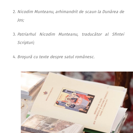
Nicodim Munteanu, arhimandrit de scaun la Dunărea de
Jos;
Patriarhul Nicodim Munteanu, traducător al Sfintei
Scripturi;
Broşură cu texte despre satul românesc.