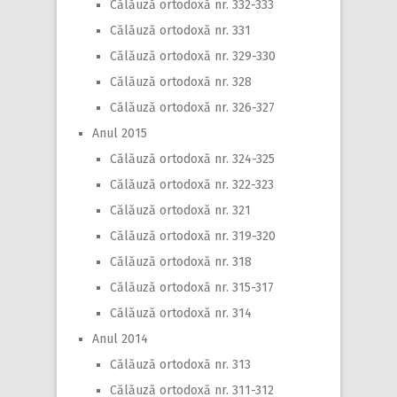
Călăuză ortodoxă nr. 332-333
Călăuză ortodoxă nr. 331
Călăuză ortodoxă nr. 329-330
Călăuză ortodoxă nr. 328
Călăuză ortodoxă nr. 326-327
Anul 2015
Călăuză ortodoxă nr. 324-325
Călăuză ortodoxă nr. 322-323
Călăuză ortodoxă nr. 321
Călăuză ortodoxă nr. 319-320
Călăuză ortodoxă nr. 318
Călăuză ortodoxă nr. 315-317
Călăuză ortodoxă nr. 314
Anul 2014
Călăuză ortodoxă nr. 313
Călăuză ortodoxă nr. 311-312