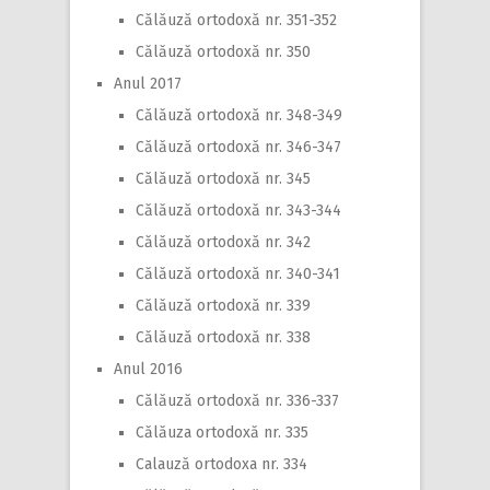
Călăuză ortodoxă nr. 351-352
Călăuză ortodoxă nr. 350
Anul 2017
Călăuză ortodoxă nr. 348-349
Călăuză ortodoxă nr. 346-347
Călăuză ortodoxă nr. 345
Călăuză ortodoxă nr. 343-344
Călăuză ortodoxă nr. 342
Călăuză ortodoxă nr. 340-341
Călăuză ortodoxă nr. 339
Călăuză ortodoxă nr. 338
Anul 2016
Călăuză ortodoxă nr. 336-337
Călăuza ortodoxă nr. 335
Calauză ortodoxa nr. 334