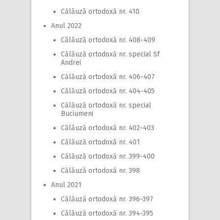
Călăuză ortodoxă nr. 410
Anul 2022
Călăuză ortodoxă nr. 408-409
Călăuză ortodoxă nr. special Sf
Andrei
Călăuză ortodoxă nr. 406-407
Călăuză ortodoxă nr. 404-405
Călăuză ortodoxă nr. special
Buciumeni
Călăuză ortodoxă nr. 402-403
Călăuză ortodoxă nr. 401
Călăuză ortodoxă nr. 399-400
Călăuză ortodoxă nr. 398
Anul 2021
Călăuză ortodoxă nr. 396-397
Călăuză ortodoxă nr. 394-395