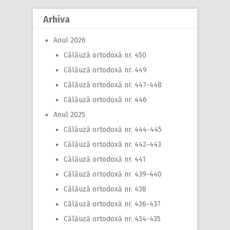
Arhiva
Anul 2026
Călăuză ortodoxă nr. 450
Călăuză ortodoxă nr. 449
Călăuză ortodoxă nr. 447-448
Călăuză ortodoxă nr. 446
Anul 2025
Călăuză ortodoxă nr. 444-445
Călăuză ortodoxă nr. 442-443
Călăuză ortodoxă nr. 441
Călăuză ortodoxă nr. 439-440
Călăuză ortodoxă nr. 438
Călăuză ortodoxă nr. 436-437
Călăuză ortodoxă nr. 434-435