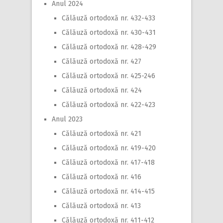
Anul 2024
Călăuză ortodoxă nr. 432-433
Călăuză ortodoxă nr. 430-431
Călăuză ortodoxă nr. 428-429
Călăuză ortodoxă nr. 427
Călăuză ortodoxă nr. 425-246
Călăuză ortodoxă nr. 424
Călăuză ortodoxă nr. 422-423
Anul 2023
Călăuză ortodoxă nr. 421
Călăuză ortodoxă nr. 419-420
Călăuză ortodoxă nr. 417-418
Călăuză ortodoxă nr. 416
Călăuză ortodoxă nr. 414-415
Călăuză ortodoxă nr. 413
Călăuză ortodoxă nr. 411-412