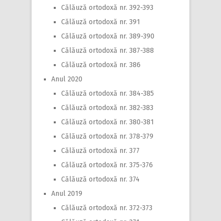
Călăuză ortodoxă nr. 392-393
Călăuză ortodoxă nr. 391
Călăuză ortodoxă nr. 389-390
Călăuză ortodoxă nr. 387-388
Călăuză ortodoxă nr. 386
Anul 2020
Călăuză ortodoxă nr. 384-385
Călăuză ortodoxă nr. 382-383
Călăuză ortodoxă nr. 380-381
Călăuză ortodoxă nr. 378-379
Călăuză ortodoxă nr. 377
Călăuză ortodoxă nr. 375-376
Călăuză ortodoxă nr. 374
Anul 2019
Călăuză ortodoxă nr. 372-373