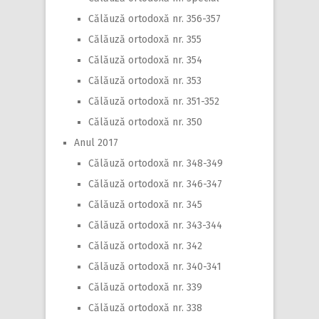
Călăuză ortodoxă nr. 356-357
Călăuză ortodoxă nr. 355
Călăuză ortodoxă nr. 354
Călăuză ortodoxă nr. 353
Călăuză ortodoxă nr. 351-352
Călăuză ortodoxă nr. 350
Anul 2017
Călăuză ortodoxă nr. 348-349
Călăuză ortodoxă nr. 346-347
Călăuză ortodoxă nr. 345
Călăuză ortodoxă nr. 343-344
Călăuză ortodoxă nr. 342
Călăuză ortodoxă nr. 340-341
Călăuză ortodoxă nr. 339
Călăuză ortodoxă nr. 338