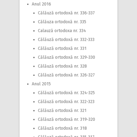
Anul 2016
Călăuză ortodoxă nr. 336-337
Călăuza ortodoxă nr. 335
Calauză ortodoxa nr. 334
Călăuză ortodoxă nr. 332-333
Călăuză ortodoxă nr. 331
Călăuză ortodoxă nr. 329-330
Călăuză ortodoxă nr. 328
Călăuză ortodoxă nr. 326-327
Anul 2015
Călăuză ortodoxă nr. 324-325
Călăuză ortodoxă nr. 322-323
Călăuză ortodoxă nr. 321
Călăuză ortodoxă nr. 319-320
Călăuză ortodoxă nr. 318