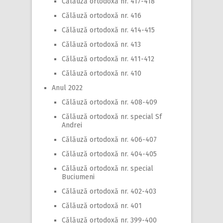
Călăuză ortodoxă nr. 417-418
Călăuză ortodoxă nr. 416
Călăuză ortodoxă nr. 414-415
Călăuză ortodoxă nr. 413
Călăuză ortodoxă nr. 411-412
Călăuză ortodoxă nr. 410
Anul 2022
Călăuză ortodoxă nr. 408-409
Călăuză ortodoxă nr. special Sf
Andrei
Călăuză ortodoxă nr. 406-407
Călăuză ortodoxă nr. 404-405
Călăuză ortodoxă nr. special
Buciumeni
Călăuză ortodoxă nr. 402-403
Călăuză ortodoxă nr. 401
Călăuză ortodoxă nr. 399-400