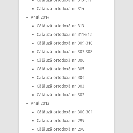
Călăuză ortodoxă nr. 315-317
Călăuză ortodoxă nr. 314
Anul 2014
Călăuză ortodoxă nr. 313
Călăuză ortodoxă nr. 311-312
Călăuză ortodoxă nr. 309-310
Călăuză ortodoxă nr. 307-308
Călăuză ortodoxă nr. 306
Călăuză ortodoxă nr. 305
Călăuză ortodoxă nr. 304
Călăuză ortodoxă nr. 303
Călăuză ortodoxă nr. 302
Anul 2013
Călăuză ortodoxă nr. 300-301
Călăuză ortodoxă nr. 299
Călăuză ortodoxă nr. 298