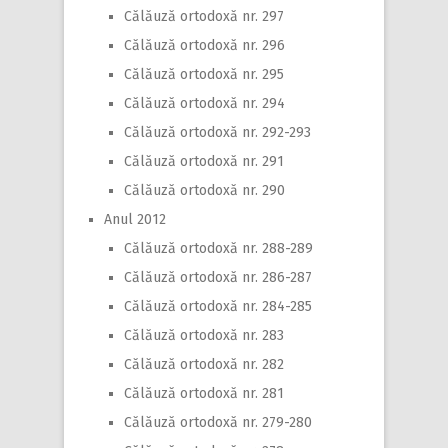
Călăuză ortodoxă nr. 297
Călăuză ortodoxă nr. 296
Călăuză ortodoxă nr. 295
Călăuză ortodoxă nr. 294
Călăuză ortodoxă nr. 292-293
Călăuză ortodoxă nr. 291
Călăuză ortodoxă nr. 290
Anul 2012
Călăuză ortodoxă nr. 288-289
Călăuză ortodoxă nr. 286-287
Călăuză ortodoxă nr. 284-285
Călăuză ortodoxă nr. 283
Călăuză ortodoxă nr. 282
Călăuză ortodoxă nr. 281
Călăuză ortodoxă nr. 279-280