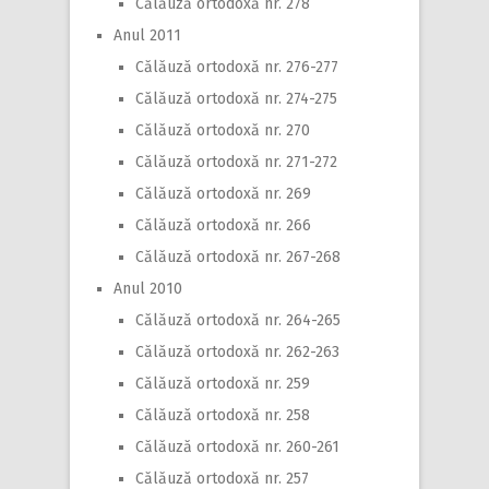
Călăuză ortodoxă nr. 278
Anul 2011
Călăuză ortodoxă nr. 276-277
Călăuză ortodoxă nr. 274-275
Călăuză ortodoxă nr. 270
Călăuză ortodoxă nr. 271-272
Călăuză ortodoxă nr. 269
Călăuză ortodoxă nr. 266
Călăuză ortodoxă nr. 267-268
Anul 2010
Călăuză ortodoxă nr. 264-265
Călăuză ortodoxă nr. 262-263
Călăuză ortodoxă nr. 259
Călăuză ortodoxă nr. 258
Călăuză ortodoxă nr. 260-261
Călăuză ortodoxă nr. 257