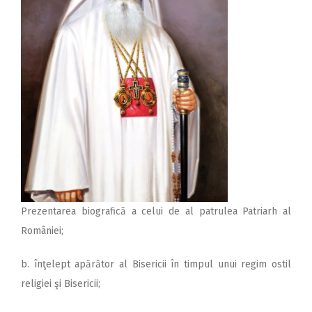
Prezentarea biografică a celui de al patrulea Patriarh al
României;
b. înţelept apărător al Bisericii în timpul unui regim ostil
religiei şi Bisericii;