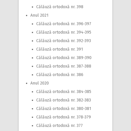
Călăuză ortodoxă nr. 398
Anul 2021
Călăuză ortodoxă nr. 396-397
Călăuză ortodoxă nr. 394-395
Călăuză ortodoxă nr. 392-393
Călăuză ortodoxă nr. 391
Călăuză ortodoxă nr. 389-390
Călăuză ortodoxă nr. 387-388
Călăuză ortodoxă nr. 386
Anul 2020
Călăuză ortodoxă nr. 384-385
Călăuză ortodoxă nr. 382-383
Călăuză ortodoxă nr. 380-381
Călăuză ortodoxă nr. 378-379
Călăuză ortodoxă nr. 377