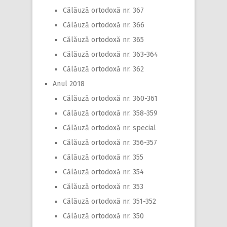
Călăuză ortodoxă nr. 367
Călăuză ortodoxă nr. 366
Călăuză ortodoxă nr. 365
Călăuză ortodoxă nr. 363-364
Călăuză ortodoxă nr. 362
Anul 2018
Călăuză ortodoxă nr. 360-361
Călăuză ortodoxă nr. 358-359
Călăuză ortodoxă nr. special
Călăuză ortodoxă nr. 356-357
Călăuză ortodoxă nr. 355
Călăuză ortodoxă nr. 354
Călăuză ortodoxă nr. 353
Călăuză ortodoxă nr. 351-352
Călăuză ortodoxă nr. 350