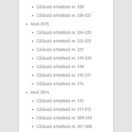
Călăuză ortodoxă nr. 328
Călăuză ortodoxă nr. 326-327
Anul 2015
Călăuză ortodoxă nr. 324-325
Călăuză ortodoxă nr. 322-323
Călăuză ortodoxă nr. 321
Călăuză ortodoxă nr. 319-320
Călăuză ortodoxă nr. 318
Călăuză ortodoxă nr. 315-317
Călăuză ortodoxă nr. 314
Anul 2014
Călăuză ortodoxă nr. 313
Călăuză ortodoxă nr. 311-312
Călăuză ortodoxă nr. 309-310
Călăuză ortodoxă nr. 307-308