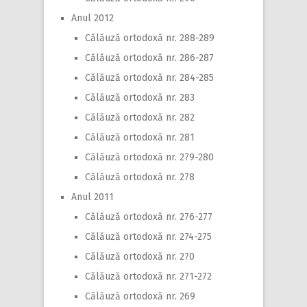
Anul 2012
Călăuză ortodoxă nr. 288-289
Călăuză ortodoxă nr. 286-287
Călăuză ortodoxă nr. 284-285
Călăuză ortodoxă nr. 283
Călăuză ortodoxă nr. 282
Călăuză ortodoxă nr. 281
Călăuză ortodoxă nr. 279-280
Călăuză ortodoxă nr. 278
Anul 2011
Călăuză ortodoxă nr. 276-277
Călăuză ortodoxă nr. 274-275
Călăuză ortodoxă nr. 270
Călăuză ortodoxă nr. 271-272
Călăuză ortodoxă nr. 269