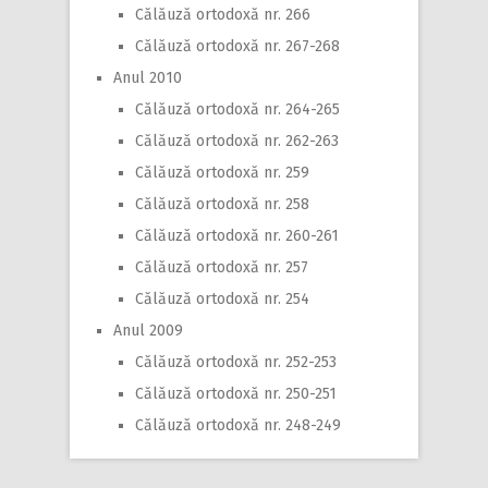
Călăuză ortodoxă nr. 266
Călăuză ortodoxă nr. 267-268
Anul 2010
Călăuză ortodoxă nr. 264-265
Călăuză ortodoxă nr. 262-263
Călăuză ortodoxă nr. 259
Călăuză ortodoxă nr. 258
Călăuză ortodoxă nr. 260-261
Călăuză ortodoxă nr. 257
Călăuză ortodoxă nr. 254
Anul 2009
Călăuză ortodoxă nr. 252-253
Călăuză ortodoxă nr. 250-251
Călăuză ortodoxă nr. 248-249