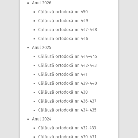
Anul 2026
Călăuză ortodoxă nr. 450
Călăuză ortodoxă nr. 449
Călăuză ortodoxă nr. 447-448
Călăuză ortodoxă nr. 446
Anul 2025
Călăuză ortodoxă nr. 444-445
Călăuză ortodoxă nr. 442-443
Călăuză ortodoxă nr. 441
Călăuză ortodoxă nr. 439-440
Călăuză ortodoxă nr. 438
Călăuză ortodoxă nr. 436-437
Călăuză ortodoxă nr. 434-435
Anul 2024
Călăuză ortodoxă nr. 432-433
Călăuză ortodoxă nr. 430-431