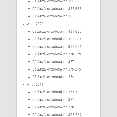
Călăuză ortodoxă nr. 389-390
Călăuză ortodoxă nr. 387-388
Călăuză ortodoxă nr. 386
Anul 2020
Călăuză ortodoxă nr. 384-385
Călăuză ortodoxă nr. 382-383
Călăuză ortodoxă nr. 380-381
Călăuză ortodoxă nr. 378-379
Călăuză ortodoxă nr. 377
Călăuză ortodoxă nr. 375-376
Călăuză ortodoxă nr. 374
Anul 2019
Călăuză ortodoxă nr. 372-373
Călăuză ortodoxă nr. 371
Călăuză ortodoxă nr. 370
Călăuză ortodoxă nr. 368-369