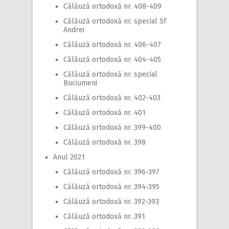
Călăuză ortodoxă nr. 408-409
Călăuză ortodoxă nr. special Sf
Andrei
Călăuză ortodoxă nr. 406-407
Călăuză ortodoxă nr. 404-405
Călăuză ortodoxă nr. special
Buciumeni
Călăuză ortodoxă nr. 402-403
Călăuză ortodoxă nr. 401
Călăuză ortodoxă nr. 399-400
Călăuză ortodoxă nr. 398
Anul 2021
Călăuză ortodoxă nr. 396-397
Călăuză ortodoxă nr. 394-395
Călăuză ortodoxă nr. 392-393
Călăuză ortodoxă nr. 391