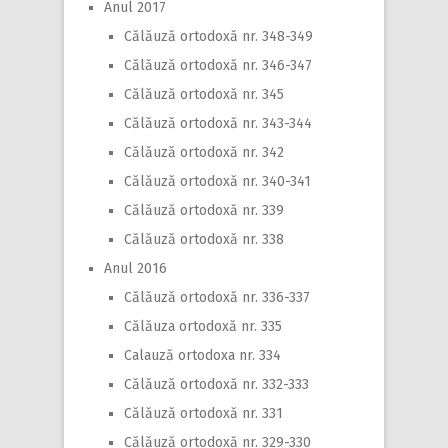
Anul 2017
Călăuză ortodoxă nr. 348-349
Călăuză ortodoxă nr. 346-347
Călăuză ortodoxă nr. 345
Călăuză ortodoxă nr. 343-344
Călăuză ortodoxă nr. 342
Călăuză ortodoxă nr. 340-341
Călăuză ortodoxă nr. 339
Călăuză ortodoxă nr. 338
Anul 2016
Călăuză ortodoxă nr. 336-337
Călăuza ortodoxă nr. 335
Calauză ortodoxa nr. 334
Călăuză ortodoxă nr. 332-333
Călăuză ortodoxă nr. 331
Călăuză ortodoxă nr. 329-330