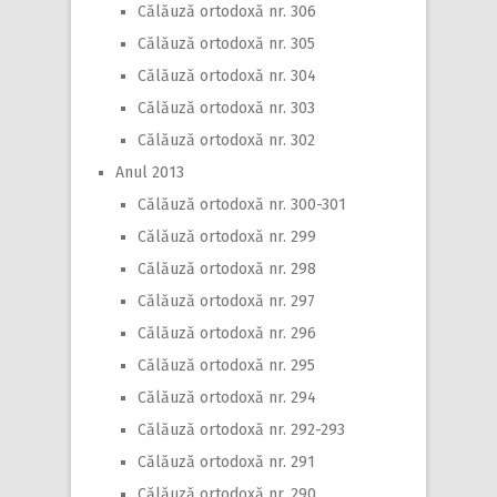
Călăuză ortodoxă nr. 306
Călăuză ortodoxă nr. 305
Călăuză ortodoxă nr. 304
Călăuză ortodoxă nr. 303
Călăuză ortodoxă nr. 302
Anul 2013
Călăuză ortodoxă nr. 300-301
Călăuză ortodoxă nr. 299
Călăuză ortodoxă nr. 298
Călăuză ortodoxă nr. 297
Călăuză ortodoxă nr. 296
Călăuză ortodoxă nr. 295
Călăuză ortodoxă nr. 294
Călăuză ortodoxă nr. 292-293
Călăuză ortodoxă nr. 291
Călăuză ortodoxă nr. 290