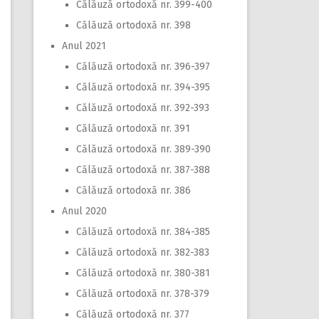
Călăuză ortodoxă nr. 399-400
Călăuză ortodoxă nr. 398
Anul 2021
Călăuză ortodoxă nr. 396-397
Călăuză ortodoxă nr. 394-395
Călăuză ortodoxă nr. 392-393
Călăuză ortodoxă nr. 391
Călăuză ortodoxă nr. 389-390
Călăuză ortodoxă nr. 387-388
Călăuză ortodoxă nr. 386
Anul 2020
Călăuză ortodoxă nr. 384-385
Călăuză ortodoxă nr. 382-383
Călăuză ortodoxă nr. 380-381
Călăuză ortodoxă nr. 378-379
Călăuză ortodoxă nr. 377