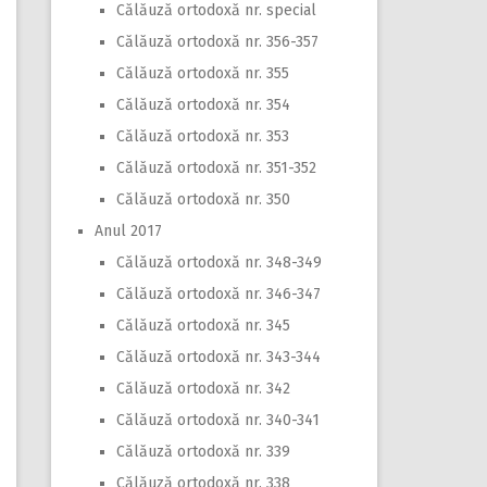
Călăuză ortodoxă nr. special
Călăuză ortodoxă nr. 356-357
Călăuză ortodoxă nr. 355
Călăuză ortodoxă nr. 354
Călăuză ortodoxă nr. 353
Călăuză ortodoxă nr. 351-352
Călăuză ortodoxă nr. 350
Anul 2017
Călăuză ortodoxă nr. 348-349
Călăuză ortodoxă nr. 346-347
Călăuză ortodoxă nr. 345
Călăuză ortodoxă nr. 343-344
Călăuză ortodoxă nr. 342
Călăuză ortodoxă nr. 340-341
Călăuză ortodoxă nr. 339
Călăuză ortodoxă nr. 338