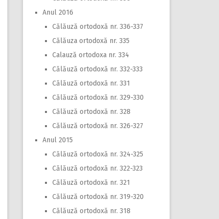
Anul 2016
Călăuză ortodoxă nr. 336-337
Călăuza ortodoxă nr. 335
Calauză ortodoxa nr. 334
Călăuză ortodoxă nr. 332-333
Călăuză ortodoxă nr. 331
Călăuză ortodoxă nr. 329-330
Călăuză ortodoxă nr. 328
Călăuză ortodoxă nr. 326-327
Anul 2015
Călăuză ortodoxă nr. 324-325
Călăuză ortodoxă nr. 322-323
Călăuză ortodoxă nr. 321
Călăuză ortodoxă nr. 319-320
Călăuză ortodoxă nr. 318