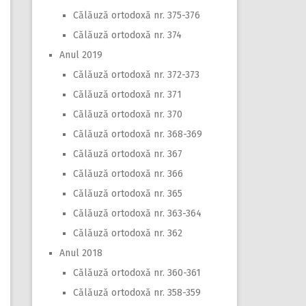
Călăuză ortodoxă nr. 375-376
Călăuză ortodoxă nr. 374
Anul 2019
Călăuză ortodoxă nr. 372-373
Călăuză ortodoxă nr. 371
Călăuză ortodoxă nr. 370
Călăuză ortodoxă nr. 368-369
Călăuză ortodoxă nr. 367
Călăuză ortodoxă nr. 366
Călăuză ortodoxă nr. 365
Călăuză ortodoxă nr. 363-364
Călăuză ortodoxă nr. 362
Anul 2018
Călăuză ortodoxă nr. 360-361
Călăuză ortodoxă nr. 358-359