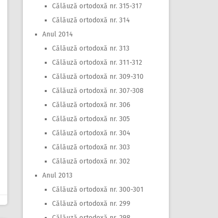
Călăuză ortodoxă nr. 315-317
Călăuză ortodoxă nr. 314
Anul 2014
Călăuză ortodoxă nr. 313
Călăuză ortodoxă nr. 311-312
Călăuză ortodoxă nr. 309-310
Călăuză ortodoxă nr. 307-308
Călăuză ortodoxă nr. 306
Călăuză ortodoxă nr. 305
Călăuză ortodoxă nr. 304
Călăuză ortodoxă nr. 303
Călăuză ortodoxă nr. 302
Anul 2013
Călăuză ortodoxă nr. 300-301
Călăuză ortodoxă nr. 299
Călăuză ortodoxă nr. 298