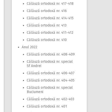
Călăuză ortodoxă nr. 417-418
Călăuză ortodoxă nr. 416
Călăuză ortodoxă nr. 414-415
Călăuză ortodoxă nr. 413
Călăuză ortodoxă nr. 411-412
Călăuză ortodoxă nr. 410
Anul 2022
Călăuză ortodoxă nr. 408-409
Călăuză ortodoxă nr. special
Sf Andrei
Călăuză ortodoxă nr. 406-407
Călăuză ortodoxă nr. 404-405
Călăuză ortodoxă nr. special
Buciumeni
Călăuză ortodoxă nr. 402-403
Călăuză ortodoxă nr. 401