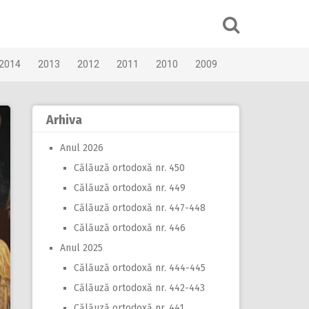
2014
2013
2012
2011
2010
2009
Arhiva
Anul 2026
Călăuză ortodoxă nr. 450
Călăuză ortodoxă nr. 449
Călăuză ortodoxă nr. 447-448
Călăuză ortodoxă nr. 446
Anul 2025
Călăuză ortodoxă nr. 444-445
Călăuză ortodoxă nr. 442-443
Călăuză ortodoxă nr. 441