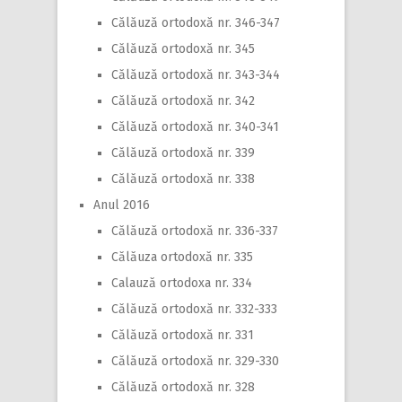
Călăuză ortodoxă nr. 346-347
Călăuză ortodoxă nr. 345
Călăuză ortodoxă nr. 343-344
Călăuză ortodoxă nr. 342
Călăuză ortodoxă nr. 340-341
Călăuză ortodoxă nr. 339
Călăuză ortodoxă nr. 338
Anul 2016
Călăuză ortodoxă nr. 336-337
Călăuza ortodoxă nr. 335
Calauză ortodoxa nr. 334
Călăuză ortodoxă nr. 332-333
Călăuză ortodoxă nr. 331
Călăuză ortodoxă nr. 329-330
Călăuză ortodoxă nr. 328