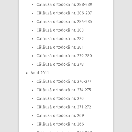
Călăuză ortodoxă nr. 288-289
Călăuză ortodoxă nr. 286-287
Călăuză ortodoxă nr. 284-285
Călăuză ortodoxă nr. 283
Călăuză ortodoxă nr. 282
Călăuză ortodoxă nr. 281
Călăuză ortodoxă nr. 279-280
Călăuză ortodoxă nr. 278
Anul 2011
Călăuză ortodoxă nr. 276-277
Călăuză ortodoxă nr. 274-275
Călăuză ortodoxă nr. 270
Călăuză ortodoxă nr. 271-272
Călăuză ortodoxă nr. 269
Călăuză ortodoxă nr. 266