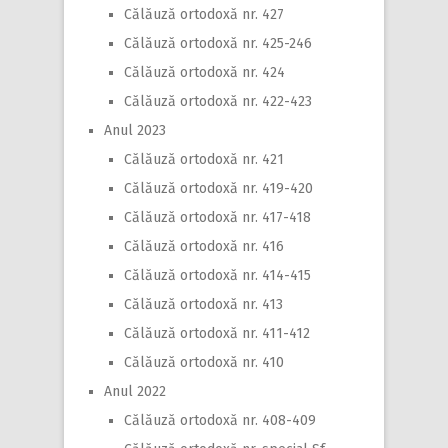
Călăuză ortodoxă nr. 427
Călăuză ortodoxă nr. 425-246
Călăuză ortodoxă nr. 424
Călăuză ortodoxă nr. 422-423
Anul 2023
Călăuză ortodoxă nr. 421
Călăuză ortodoxă nr. 419-420
Călăuză ortodoxă nr. 417-418
Călăuză ortodoxă nr. 416
Călăuză ortodoxă nr. 414-415
Călăuză ortodoxă nr. 413
Călăuză ortodoxă nr. 411-412
Călăuză ortodoxă nr. 410
Anul 2022
Călăuză ortodoxă nr. 408-409