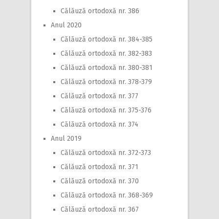
Călăuză ortodoxă nr. 386
Anul 2020
Călăuză ortodoxă nr. 384-385
Călăuză ortodoxă nr. 382-383
Călăuză ortodoxă nr. 380-381
Călăuză ortodoxă nr. 378-379
Călăuză ortodoxă nr. 377
Călăuză ortodoxă nr. 375-376
Călăuză ortodoxă nr. 374
Anul 2019
Călăuză ortodoxă nr. 372-373
Călăuză ortodoxă nr. 371
Călăuză ortodoxă nr. 370
Călăuză ortodoxă nr. 368-369
Călăuză ortodoxă nr. 367