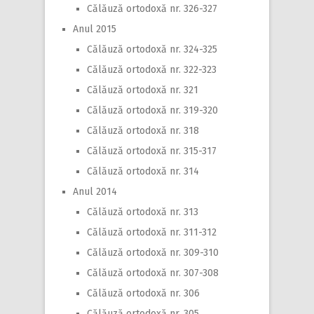
Călăuză ortodoxă nr. 326-327
Anul 2015
Călăuză ortodoxă nr. 324-325
Călăuză ortodoxă nr. 322-323
Călăuză ortodoxă nr. 321
Călăuză ortodoxă nr. 319-320
Călăuză ortodoxă nr. 318
Călăuză ortodoxă nr. 315-317
Călăuză ortodoxă nr. 314
Anul 2014
Călăuză ortodoxă nr. 313
Călăuză ortodoxă nr. 311-312
Călăuză ortodoxă nr. 309-310
Călăuză ortodoxă nr. 307-308
Călăuză ortodoxă nr. 306
Călăuză ortodoxă nr. 305