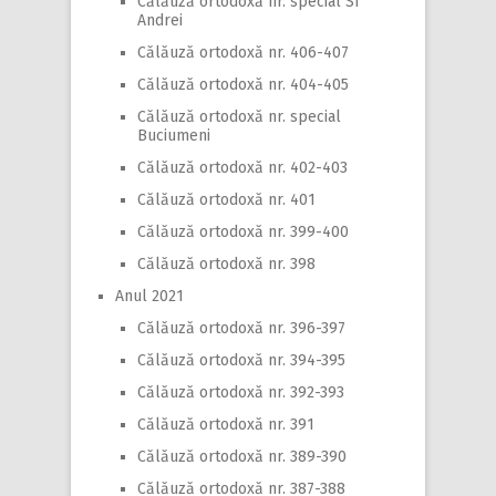
Călăuză ortodoxă nr. special Sf
Andrei
Călăuză ortodoxă nr. 406-407
Călăuză ortodoxă nr. 404-405
Călăuză ortodoxă nr. special
Buciumeni
Călăuză ortodoxă nr. 402-403
Călăuză ortodoxă nr. 401
Călăuză ortodoxă nr. 399-400
Călăuză ortodoxă nr. 398
Anul 2021
Călăuză ortodoxă nr. 396-397
Călăuză ortodoxă nr. 394-395
Călăuză ortodoxă nr. 392-393
Călăuză ortodoxă nr. 391
Călăuză ortodoxă nr. 389-390
Călăuză ortodoxă nr. 387-388