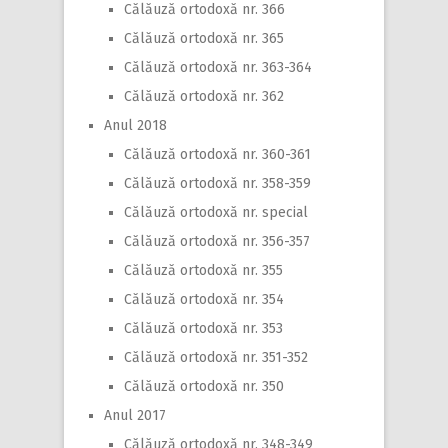
Călăuză ortodoxă nr. 366
Călăuză ortodoxă nr. 365
Călăuză ortodoxă nr. 363-364
Călăuză ortodoxă nr. 362
Anul 2018
Călăuză ortodoxă nr. 360-361
Călăuză ortodoxă nr. 358-359
Călăuză ortodoxă nr. special
Călăuză ortodoxă nr. 356-357
Călăuză ortodoxă nr. 355
Călăuză ortodoxă nr. 354
Călăuză ortodoxă nr. 353
Călăuză ortodoxă nr. 351-352
Călăuză ortodoxă nr. 350
Anul 2017
Călăuză ortodoxă nr. 348-349