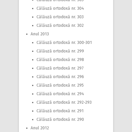
Călăuză ortodoxă nr. 304
Călăuză ortodoxă nr. 303
Călăuză ortodoxă nr. 302
Anul 2013
Călăuză ortodoxă nr. 300-301
Călăuză ortodoxă nr. 299
Călăuză ortodoxă nr. 298
Călăuză ortodoxă nr. 297
Călăuză ortodoxă nr. 296
Călăuză ortodoxă nr. 295
Călăuză ortodoxă nr. 294
Călăuză ortodoxă nr. 292-293
Călăuză ortodoxă nr. 291
Călăuză ortodoxă nr. 290
Anul 2012