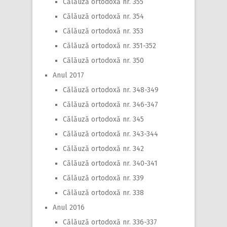
Călăuză ortodoxă nr. 355
Călăuză ortodoxă nr. 354
Călăuză ortodoxă nr. 353
Călăuză ortodoxă nr. 351-352
Călăuză ortodoxă nr. 350
Anul 2017
Călăuză ortodoxă nr. 348-349
Călăuză ortodoxă nr. 346-347
Călăuză ortodoxă nr. 345
Călăuză ortodoxă nr. 343-344
Călăuză ortodoxă nr. 342
Călăuză ortodoxă nr. 340-341
Călăuză ortodoxă nr. 339
Călăuză ortodoxă nr. 338
Anul 2016
Călăuză ortodoxă nr. 336-337