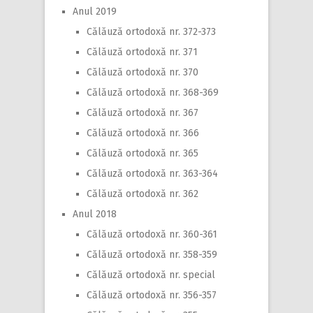
Anul 2019
Călăuză ortodoxă nr. 372-373
Călăuză ortodoxă nr. 371
Călăuză ortodoxă nr. 370
Călăuză ortodoxă nr. 368-369
Călăuză ortodoxă nr. 367
Călăuză ortodoxă nr. 366
Călăuză ortodoxă nr. 365
Călăuză ortodoxă nr. 363-364
Călăuză ortodoxă nr. 362
Anul 2018
Călăuză ortodoxă nr. 360-361
Călăuză ortodoxă nr. 358-359
Călăuză ortodoxă nr. special
Călăuză ortodoxă nr. 356-357