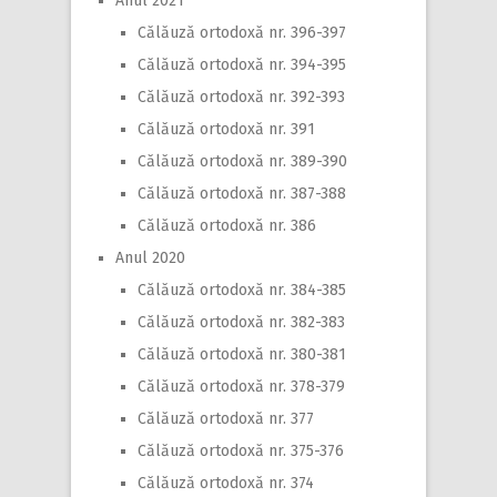
Anul 2021
Călăuză ortodoxă nr. 396-397
Călăuză ortodoxă nr. 394-395
Călăuză ortodoxă nr. 392-393
Călăuză ortodoxă nr. 391
Călăuză ortodoxă nr. 389-390
Călăuză ortodoxă nr. 387-388
Călăuză ortodoxă nr. 386
Anul 2020
Călăuză ortodoxă nr. 384-385
Călăuză ortodoxă nr. 382-383
Călăuză ortodoxă nr. 380-381
Călăuză ortodoxă nr. 378-379
Călăuză ortodoxă nr. 377
Călăuză ortodoxă nr. 375-376
Călăuză ortodoxă nr. 374