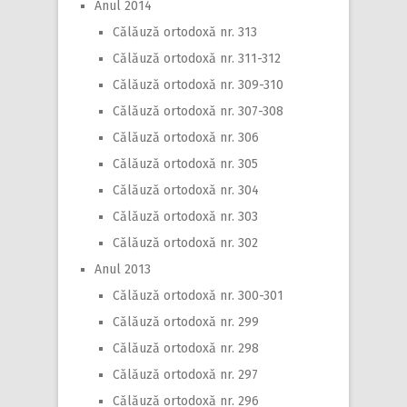
Anul 2014
Călăuză ortodoxă nr. 313
Călăuză ortodoxă nr. 311-312
Călăuză ortodoxă nr. 309-310
Călăuză ortodoxă nr. 307-308
Călăuză ortodoxă nr. 306
Călăuză ortodoxă nr. 305
Călăuză ortodoxă nr. 304
Călăuză ortodoxă nr. 303
Călăuză ortodoxă nr. 302
Anul 2013
Călăuză ortodoxă nr. 300-301
Călăuză ortodoxă nr. 299
Călăuză ortodoxă nr. 298
Călăuză ortodoxă nr. 297
Călăuză ortodoxă nr. 296