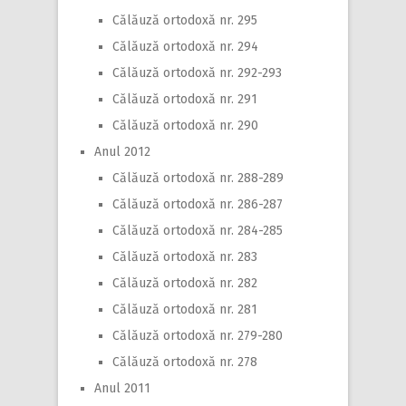
Călăuză ortodoxă nr. 295
Călăuză ortodoxă nr. 294
Călăuză ortodoxă nr. 292-293
Călăuză ortodoxă nr. 291
Călăuză ortodoxă nr. 290
Anul 2012
Călăuză ortodoxă nr. 288-289
Călăuză ortodoxă nr. 286-287
Călăuză ortodoxă nr. 284-285
Călăuză ortodoxă nr. 283
Călăuză ortodoxă nr. 282
Călăuză ortodoxă nr. 281
Călăuză ortodoxă nr. 279-280
Călăuză ortodoxă nr. 278
Anul 2011