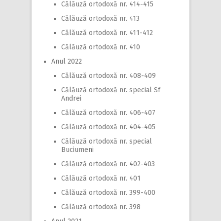
Călăuză ortodoxă nr. 414-415
Călăuză ortodoxă nr. 413
Călăuză ortodoxă nr. 411-412
Călăuză ortodoxă nr. 410
Anul 2022
Călăuză ortodoxă nr. 408-409
Călăuză ortodoxă nr. special Sf
Andrei
Călăuză ortodoxă nr. 406-407
Călăuză ortodoxă nr. 404-405
Călăuză ortodoxă nr. special
Buciumeni
Călăuză ortodoxă nr. 402-403
Călăuză ortodoxă nr. 401
Călăuză ortodoxă nr. 399-400
Călăuză ortodoxă nr. 398