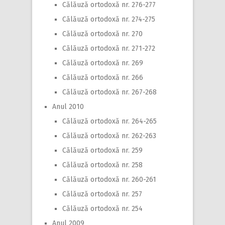
Călăuză ortodoxă nr. 276-277
Călăuză ortodoxă nr. 274-275
Călăuză ortodoxă nr. 270
Călăuză ortodoxă nr. 271-272
Călăuză ortodoxă nr. 269
Călăuză ortodoxă nr. 266
Călăuză ortodoxă nr. 267-268
Anul 2010
Călăuză ortodoxă nr. 264-265
Călăuză ortodoxă nr. 262-263
Călăuză ortodoxă nr. 259
Călăuză ortodoxă nr. 258
Călăuză ortodoxă nr. 260-261
Călăuză ortodoxă nr. 257
Călăuză ortodoxă nr. 254
Anul 2009