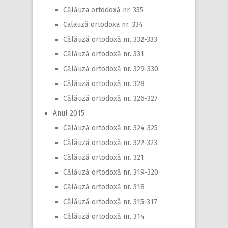
Călăuza ortodoxă nr. 335
Calauză ortodoxa nr. 334
Călăuză ortodoxă nr. 332-333
Călăuză ortodoxă nr. 331
Călăuză ortodoxă nr. 329-330
Călăuză ortodoxă nr. 328
Călăuză ortodoxă nr. 326-327
Anul 2015
Călăuză ortodoxă nr. 324-325
Călăuză ortodoxă nr. 322-323
Călăuză ortodoxă nr. 321
Călăuză ortodoxă nr. 319-320
Călăuză ortodoxă nr. 318
Călăuză ortodoxă nr. 315-317
Călăuză ortodoxă nr. 314