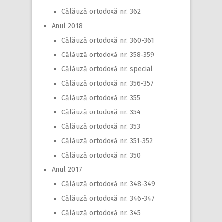
Călăuză ortodoxă nr. 362
Anul 2018
Călăuză ortodoxă nr. 360-361
Călăuză ortodoxă nr. 358-359
Călăuză ortodoxă nr. special
Călăuză ortodoxă nr. 356-357
Călăuză ortodoxă nr. 355
Călăuză ortodoxă nr. 354
Călăuză ortodoxă nr. 353
Călăuză ortodoxă nr. 351-352
Călăuză ortodoxă nr. 350
Anul 2017
Călăuză ortodoxă nr. 348-349
Călăuză ortodoxă nr. 346-347
Călăuză ortodoxă nr. 345