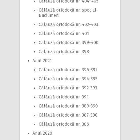
Călăuză ortodoxă nr. 404-405
Călăuză ortodoxă nr. special
Buciumeni
Călăuză ortodoxă nr. 402-403
Călăuză ortodoxă nr. 401
Călăuză ortodoxă nr. 399-400
Călăuză ortodoxă nr. 398
Anul 2021
Călăuză ortodoxă nr. 396-397
Călăuză ortodoxă nr. 394-395
Călăuză ortodoxă nr. 392-393
Călăuză ortodoxă nr. 391
Călăuză ortodoxă nr. 389-390
Călăuză ortodoxă nr. 387-388
Călăuză ortodoxă nr. 386
Anul 2020