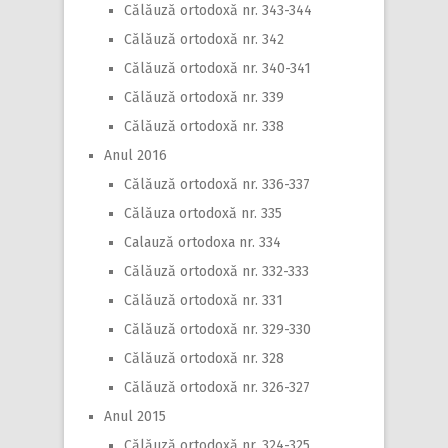
Călăuză ortodoxă nr. 343-344
Călăuză ortodoxă nr. 342
Călăuză ortodoxă nr. 340-341
Călăuză ortodoxă nr. 339
Călăuză ortodoxă nr. 338
Anul 2016
Călăuză ortodoxă nr. 336-337
Călăuza ortodoxă nr. 335
Calauză ortodoxa nr. 334
Călăuză ortodoxă nr. 332-333
Călăuză ortodoxă nr. 331
Călăuză ortodoxă nr. 329-330
Călăuză ortodoxă nr. 328
Călăuză ortodoxă nr. 326-327
Anul 2015
Călăuză ortodoxă nr. 324-325