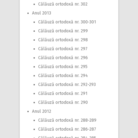
Călăuză ortodoxă nr. 302
Anul 2013
Călăuză ortodoxă nr. 300-301
Călăuză ortodoxă nr. 299
Călăuză ortodoxă nr. 298
Călăuză ortodoxă nr. 297
Călăuză ortodoxă nr. 296
Călăuză ortodoxă nr. 295
Călăuză ortodoxă nr. 294
Călăuză ortodoxă nr. 292-293
Călăuză ortodoxă nr. 291
Călăuză ortodoxă nr. 290
Anul 2012
Călăuză ortodoxă nr. 288-289
Călăuză ortodoxă nr. 286-287