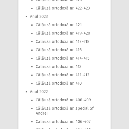
Călăuză ortodoxă nr. 422-423
Anul 2023
Călăuză ortodoxă nr. 421
Călăuză ortodoxă nr. 419-420
Călăuză ortodoxă nr. 417-418
Călăuză ortodoxă nr. 416
Călăuză ortodoxă nr. 414-415
Călăuză ortodoxă nr. 413
Călăuză ortodoxă nr. 411-412
Călăuză ortodoxă nr. 410
Anul 2022
Călăuză ortodoxă nr. 408-409
Călăuză ortodoxă nr. special Sf
Andrei
Călăuză ortodoxă nr. 406-407