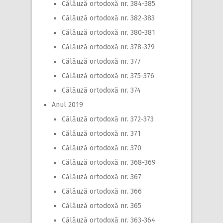
Călăuză ortodoxă nr. 384-385
Călăuză ortodoxă nr. 382-383
Călăuză ortodoxă nr. 380-381
Călăuză ortodoxă nr. 378-379
Călăuză ortodoxă nr. 377
Călăuză ortodoxă nr. 375-376
Călăuză ortodoxă nr. 374
Anul 2019
Călăuză ortodoxă nr. 372-373
Călăuză ortodoxă nr. 371
Călăuză ortodoxă nr. 370
Călăuză ortodoxă nr. 368-369
Călăuză ortodoxă nr. 367
Călăuză ortodoxă nr. 366
Călăuză ortodoxă nr. 365
Călăuză ortodoxă nr. 363-364