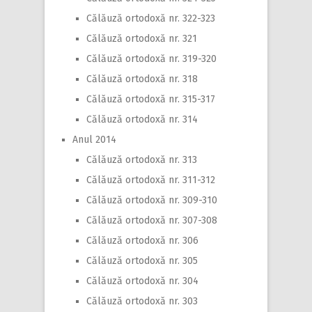
Călăuză ortodoxă nr. 322-323
Călăuză ortodoxă nr. 321
Călăuză ortodoxă nr. 319-320
Călăuză ortodoxă nr. 318
Călăuză ortodoxă nr. 315-317
Călăuză ortodoxă nr. 314
Anul 2014
Călăuză ortodoxă nr. 313
Călăuză ortodoxă nr. 311-312
Călăuză ortodoxă nr. 309-310
Călăuză ortodoxă nr. 307-308
Călăuză ortodoxă nr. 306
Călăuză ortodoxă nr. 305
Călăuză ortodoxă nr. 304
Călăuză ortodoxă nr. 303