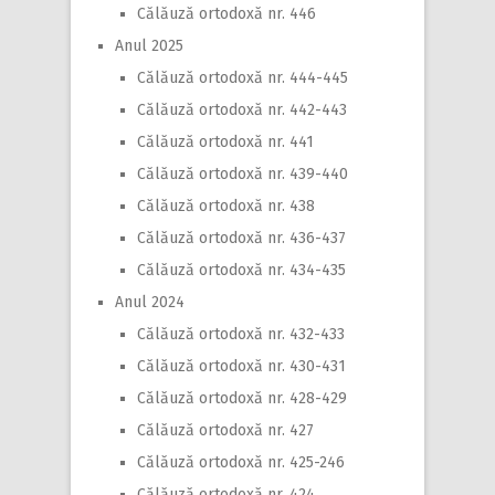
Călăuză ortodoxă nr. 446
Anul 2025
Călăuză ortodoxă nr. 444-445
Călăuză ortodoxă nr. 442-443
Călăuză ortodoxă nr. 441
Călăuză ortodoxă nr. 439-440
Călăuză ortodoxă nr. 438
Călăuză ortodoxă nr. 436-437
Călăuză ortodoxă nr. 434-435
Anul 2024
Călăuză ortodoxă nr. 432-433
Călăuză ortodoxă nr. 430-431
Călăuză ortodoxă nr. 428-429
Călăuză ortodoxă nr. 427
Călăuză ortodoxă nr. 425-246
Călăuză ortodoxă nr. 424