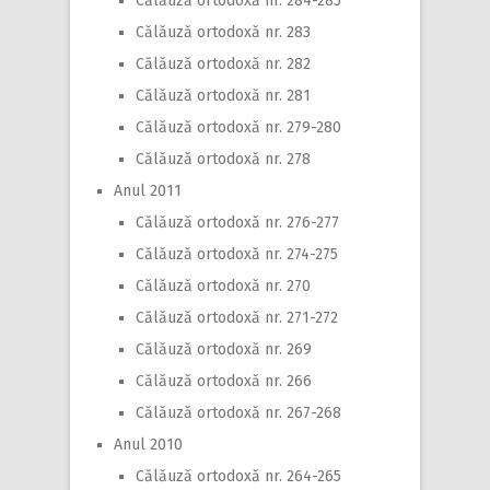
Călăuză ortodoxă nr. 284-285
Călăuză ortodoxă nr. 283
Călăuză ortodoxă nr. 282
Călăuză ortodoxă nr. 281
Călăuză ortodoxă nr. 279-280
Călăuză ortodoxă nr. 278
Anul 2011
Călăuză ortodoxă nr. 276-277
Călăuză ortodoxă nr. 274-275
Călăuză ortodoxă nr. 270
Călăuză ortodoxă nr. 271-272
Călăuză ortodoxă nr. 269
Călăuză ortodoxă nr. 266
Călăuză ortodoxă nr. 267-268
Anul 2010
Călăuză ortodoxă nr. 264-265