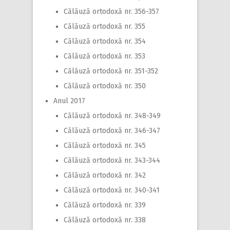
Călăuză ortodoxă nr. 356-357
Călăuză ortodoxă nr. 355
Călăuză ortodoxă nr. 354
Călăuză ortodoxă nr. 353
Călăuză ortodoxă nr. 351-352
Călăuză ortodoxă nr. 350
Anul 2017
Călăuză ortodoxă nr. 348-349
Călăuză ortodoxă nr. 346-347
Călăuză ortodoxă nr. 345
Călăuză ortodoxă nr. 343-344
Călăuză ortodoxă nr. 342
Călăuză ortodoxă nr. 340-341
Călăuză ortodoxă nr. 339
Călăuză ortodoxă nr. 338