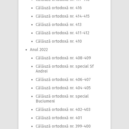
Călăuză ortodoxă nr. 416
Călăuză ortodoxă nr. 414-415
Călăuză ortodoxă nr. 413
Călăuză ortodoxă nr. 411-412
Călăuză ortodoxă nr. 410
Anul 2022
Călăuză ortodoxă nr. 408-409
Călăuză ortodoxă nr. special Sf
Andrei
Călăuză ortodoxă nr. 406-407
Călăuză ortodoxă nr. 404-405
Călăuză ortodoxă nr. special
Buciumeni
Călăuză ortodoxă nr. 402-403
Călăuză ortodoxă nr. 401
Călăuză ortodoxă nr. 399-400