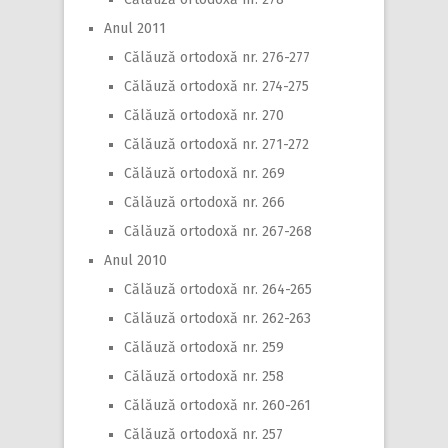
Anul 2011
Călăuză ortodoxă nr. 276-277
Călăuză ortodoxă nr. 274-275
Călăuză ortodoxă nr. 270
Călăuză ortodoxă nr. 271-272
Călăuză ortodoxă nr. 269
Călăuză ortodoxă nr. 266
Călăuză ortodoxă nr. 267-268
Anul 2010
Călăuză ortodoxă nr. 264-265
Călăuză ortodoxă nr. 262-263
Călăuză ortodoxă nr. 259
Călăuză ortodoxă nr. 258
Călăuză ortodoxă nr. 260-261
Călăuză ortodoxă nr. 257