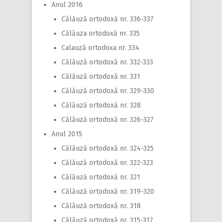
Anul 2016
Călăuză ortodoxă nr. 336-337
Călăuza ortodoxă nr. 335
Calauză ortodoxa nr. 334
Călăuză ortodoxă nr. 332-333
Călăuză ortodoxă nr. 331
Călăuză ortodoxă nr. 329-330
Călăuză ortodoxă nr. 328
Călăuză ortodoxă nr. 326-327
Anul 2015
Călăuză ortodoxă nr. 324-325
Călăuză ortodoxă nr. 322-323
Călăuză ortodoxă nr. 321
Călăuză ortodoxă nr. 319-320
Călăuză ortodoxă nr. 318
Călăuză ortodoxă nr. 315-317