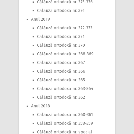
Călăuză ortodoxă nr. 375-376
Călăuză ortodoxă nr. 374
Anul 2019
Călăuză ortodoxă nr. 372-373
Călăuză ortodoxă nr. 371
Călăuză ortodoxă nr. 370
Călăuză ortodoxă nr. 368-369
Călăuză ortodoxă nr. 367
Călăuză ortodoxă nr. 366
Călăuză ortodoxă nr. 365
Călăuză ortodoxă nr. 363-364
Călăuză ortodoxă nr. 362
Anul 2018
Călăuză ortodoxă nr. 360-361
Călăuză ortodoxă nr. 358-359
Călăuză ortodoxă nr. special