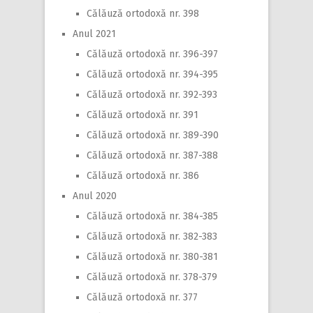
Călăuză ortodoxă nr. 398
Anul 2021
Călăuză ortodoxă nr. 396-397
Călăuză ortodoxă nr. 394-395
Călăuză ortodoxă nr. 392-393
Călăuză ortodoxă nr. 391
Călăuză ortodoxă nr. 389-390
Călăuză ortodoxă nr. 387-388
Călăuză ortodoxă nr. 386
Anul 2020
Călăuză ortodoxă nr. 384-385
Călăuză ortodoxă nr. 382-383
Călăuză ortodoxă nr. 380-381
Călăuză ortodoxă nr. 378-379
Călăuză ortodoxă nr. 377