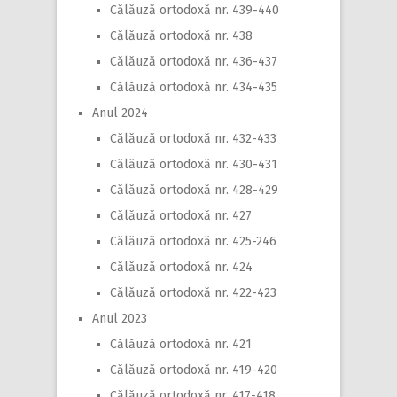
Călăuză ortodoxă nr. 439-440
Călăuză ortodoxă nr. 438
Călăuză ortodoxă nr. 436-437
Călăuză ortodoxă nr. 434-435
Anul 2024
Călăuză ortodoxă nr. 432-433
Călăuză ortodoxă nr. 430-431
Călăuză ortodoxă nr. 428-429
Călăuză ortodoxă nr. 427
Călăuză ortodoxă nr. 425-246
Călăuză ortodoxă nr. 424
Călăuză ortodoxă nr. 422-423
Anul 2023
Călăuză ortodoxă nr. 421
Călăuză ortodoxă nr. 419-420
Călăuză ortodoxă nr. 417-418