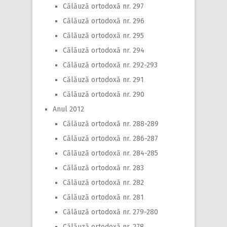
Călăuză ortodoxă nr. 297
Călăuză ortodoxă nr. 296
Călăuză ortodoxă nr. 295
Călăuză ortodoxă nr. 294
Călăuză ortodoxă nr. 292-293
Călăuză ortodoxă nr. 291
Călăuză ortodoxă nr. 290
Anul 2012
Călăuză ortodoxă nr. 288-289
Călăuză ortodoxă nr. 286-287
Călăuză ortodoxă nr. 284-285
Călăuză ortodoxă nr. 283
Călăuză ortodoxă nr. 282
Călăuză ortodoxă nr. 281
Călăuză ortodoxă nr. 279-280
Călăuză ortodoxă nr. 278