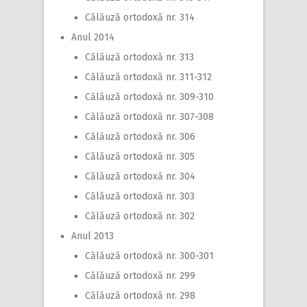
Călăuză ortodoxă nr. 314
Anul 2014
Călăuză ortodoxă nr. 313
Călăuză ortodoxă nr. 311-312
Călăuză ortodoxă nr. 309-310
Călăuză ortodoxă nr. 307-308
Călăuză ortodoxă nr. 306
Călăuză ortodoxă nr. 305
Călăuză ortodoxă nr. 304
Călăuză ortodoxă nr. 303
Călăuză ortodoxă nr. 302
Anul 2013
Călăuză ortodoxă nr. 300-301
Călăuză ortodoxă nr. 299
Călăuză ortodoxă nr. 298