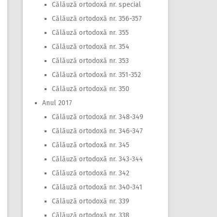
Călăuză ortodoxă nr. special
Călăuză ortodoxă nr. 356-357
Călăuză ortodoxă nr. 355
Călăuză ortodoxă nr. 354
Călăuză ortodoxă nr. 353
Călăuză ortodoxă nr. 351-352
Călăuză ortodoxă nr. 350
Anul 2017
Călăuză ortodoxă nr. 348-349
Călăuză ortodoxă nr. 346-347
Călăuză ortodoxă nr. 345
Călăuză ortodoxă nr. 343-344
Călăuză ortodoxă nr. 342
Călăuză ortodoxă nr. 340-341
Călăuză ortodoxă nr. 339
Călăuză ortodoxă nr. 338