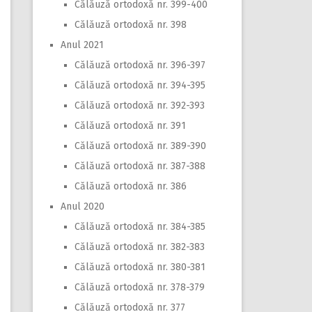
Călăuză ortodoxă nr. 399-400
Călăuză ortodoxă nr. 398
Anul 2021
Călăuză ortodoxă nr. 396-397
Călăuză ortodoxă nr. 394-395
Călăuză ortodoxă nr. 392-393
Călăuză ortodoxă nr. 391
Călăuză ortodoxă nr. 389-390
Călăuză ortodoxă nr. 387-388
Călăuză ortodoxă nr. 386
Anul 2020
Călăuză ortodoxă nr. 384-385
Călăuză ortodoxă nr. 382-383
Călăuză ortodoxă nr. 380-381
Călăuză ortodoxă nr. 378-379
Călăuză ortodoxă nr. 377