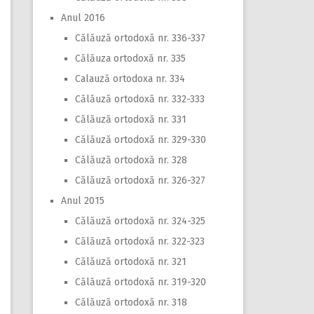
Anul 2016
Călăuză ortodoxă nr. 336-337
Călăuza ortodoxă nr. 335
Calauză ortodoxa nr. 334
Călăuză ortodoxă nr. 332-333
Călăuză ortodoxă nr. 331
Călăuză ortodoxă nr. 329-330
Călăuză ortodoxă nr. 328
Călăuză ortodoxă nr. 326-327
Anul 2015
Călăuză ortodoxă nr. 324-325
Călăuză ortodoxă nr. 322-323
Călăuză ortodoxă nr. 321
Călăuză ortodoxă nr. 319-320
Călăuză ortodoxă nr. 318