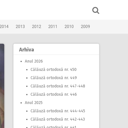
2014
2013
2012
2011
2010
2009
Arhiva
Anul 2026
Călăuză ortodoxă nr. 450
Călăuză ortodoxă nr. 449
Călăuză ortodoxă nr. 447-448
Călăuză ortodoxă nr. 446
Anul 2025
Călăuză ortodoxă nr. 444-445
Călăuză ortodoxă nr. 442-443
Călăuză ortodoxă nr. 441