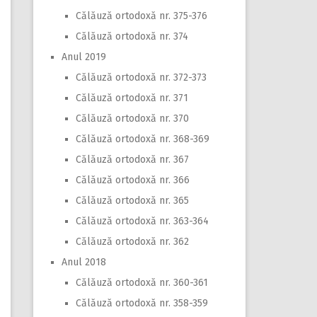
Călăuză ortodoxă nr. 375-376
Călăuză ortodoxă nr. 374
Anul 2019
Călăuză ortodoxă nr. 372-373
Călăuză ortodoxă nr. 371
Călăuză ortodoxă nr. 370
Călăuză ortodoxă nr. 368-369
Călăuză ortodoxă nr. 367
Călăuză ortodoxă nr. 366
Călăuză ortodoxă nr. 365
Călăuză ortodoxă nr. 363-364
Călăuză ortodoxă nr. 362
Anul 2018
Călăuză ortodoxă nr. 360-361
Călăuză ortodoxă nr. 358-359