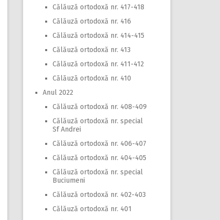
Călăuză ortodoxă nr. 417-418
Călăuză ortodoxă nr. 416
Călăuză ortodoxă nr. 414-415
Călăuză ortodoxă nr. 413
Călăuză ortodoxă nr. 411-412
Călăuză ortodoxă nr. 410
Anul 2022
Călăuză ortodoxă nr. 408-409
Călăuză ortodoxă nr. special
Sf Andrei
Călăuză ortodoxă nr. 406-407
Călăuză ortodoxă nr. 404-405
Călăuză ortodoxă nr. special
Buciumeni
Călăuză ortodoxă nr. 402-403
Călăuză ortodoxă nr. 401