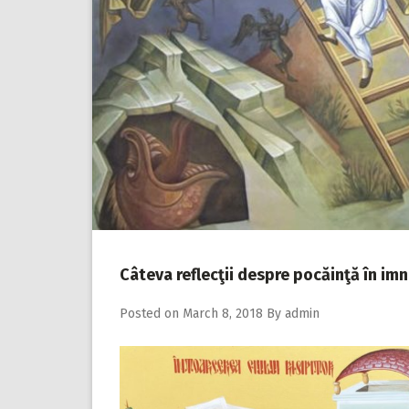
Câteva reflecţii despre pocăinţă în imn
Posted on
March 8, 2018
By
admin