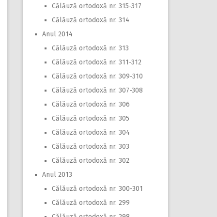
Călăuză ortodoxă nr. 315-317
Călăuză ortodoxă nr. 314
Anul 2014
Călăuză ortodoxă nr. 313
Călăuză ortodoxă nr. 311-312
Călăuză ortodoxă nr. 309-310
Călăuză ortodoxă nr. 307-308
Călăuză ortodoxă nr. 306
Călăuză ortodoxă nr. 305
Călăuză ortodoxă nr. 304
Călăuză ortodoxă nr. 303
Călăuză ortodoxă nr. 302
Anul 2013
Călăuză ortodoxă nr. 300-301
Călăuză ortodoxă nr. 299
Călăuză ortodoxă nr. 298